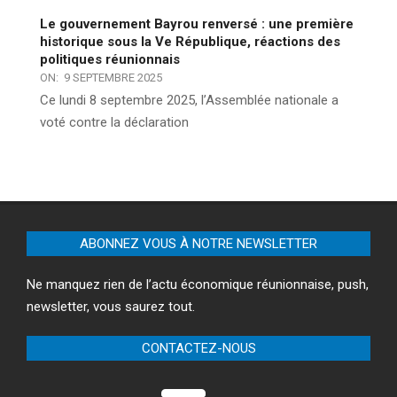
Le gouvernement Bayrou renversé : une première
historique sous la Ve République, réactions des
politiques réunionnais
ON:
9 SEPTEMBRE 2025
Ce lundi 8 septembre 2025, l’Assemblée nationale a
voté contre la déclaration
ABONNEZ VOUS À NOTRE NEWSLETTER
Ne manquez rien de l’actu économique réunionnaise, push,
newsletter, vous saurez tout.
CONTACTEZ-NOUS