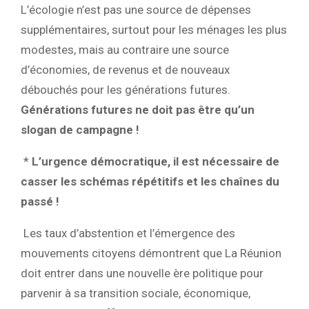
L’écologie n’est pas une source de dépenses
supplémentaires, surtout pour les ménages les plus
modestes, mais au contraire une source
d’économies, de revenus et de nouveaux
débouchés pour les générations futures.
Générations futures ne doit pas être qu’un
slogan de campagne !
*
L’urgence démocratique,
il est nécessaire de
casser les schémas répétitifs et les chaînes du
passé !
Les taux d’abstention et l’émergence des
mouvements citoyens démontrent que La Réunion
doit entrer dans une nouvelle ère politique pour
parvenir à sa transition sociale, économique,