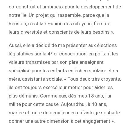
co-construit et ambitieux pour le développement de
notre île. Un projet qui rassemble, parce que la
Réunion, c’est la ré-union des citoyens, fiers de
leurs diversités et conscients de leurs besoins ».
Aussi, elle a décidé de me présenter aux élections
e
législatives sur la 4
circonscription, en portant les
valeurs transmises par son père enseignant
spécialisé pour les enfants en échec scolaire et sa
mère, assistante sociale. « Tous deux très croyants,
ils ont toujours exercé leur métier pour aider les
plus démunis. Comme eux, dès mes 18 ans, j’ai
milité pour cette cause. Aujourd’hui, à 40 ans,
mariée et mère de deux jeunes enfants, je souhaite
donner une autre dimension à cet engagement ».