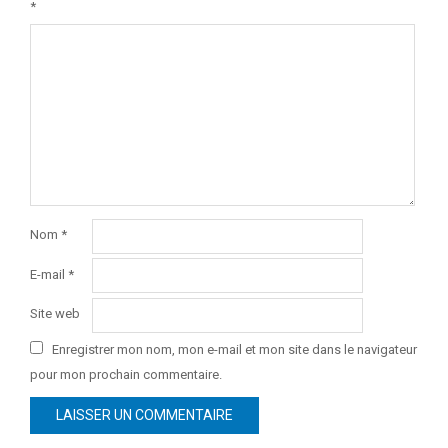
*
Nom
*
E-mail
*
Site web
Enregistrer mon nom, mon e-mail et mon site dans le navigateur
pour mon prochain commentaire.