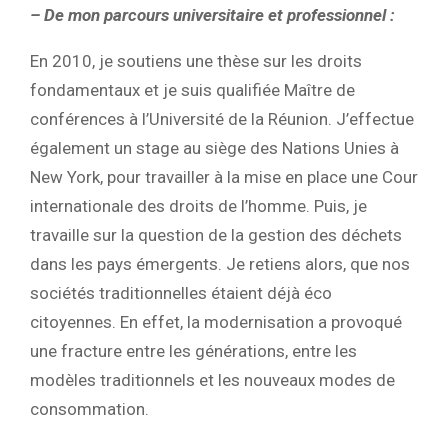
– De mon parcours universitaire et professionnel :
En 2010, je soutiens une thèse sur les droits
fondamentaux et je suis qualifiée Maître de
conférences à l’Université de la Réunion.
J’effectue
également un stage au siège des Nations Unies à
New York, pour travailler à la mise en place une Cour
internationale des droits de l’homme. Puis, je
travaille sur la question de la gestion des déchets
dans les pays émergents. Je retiens alors, que nos
sociétés traditionnelles étaient déjà éco
citoyennes. En effet, la modernisation a provoqué
une fracture entre les générations, entre les
modèles traditionnels et les nouveaux modes de
consommation.