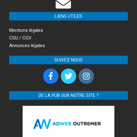
LIENS UTILES
Mentions légales
CGU / CGV
Annonces légales
SUIVEZ NOUS
DE LA PUB SUR NOTRE SITE ?