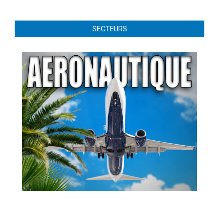
SECTEURS