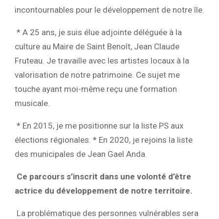
incontournables pour le développement de notre île.
* A 25 ans, je suis élue adjointe déléguée à la
culture au Maire de Saint Benoît, Jean Claude
Fruteau. Je travaille avec les artistes locaux à la
valorisation de notre patrimoine. Ce sujet me
touche ayant moi-même reçu une formation
musicale.
* En 2015, je me positionne sur la liste PS aux
élections régionales.
* En 2020, je rejoins la liste
des municipales de Jean Gael Anda.
Ce parcours s’inscrit dans une volonté d’être
actrice du développement de notre territoire.
La problématique des personnes vulnérables sera