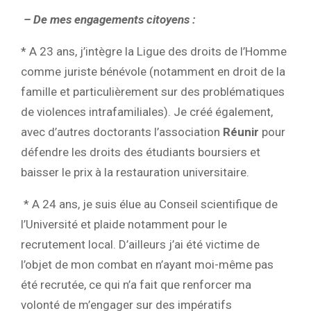
– De mes engagements citoyens :
* A 23 ans, j’intègre la Ligue des droits de l’Homme
comme juriste bénévole (notamment en droit de la
famille et particulièrement sur des problématiques
de violences intrafamiliales).
Je créé également,
avec d’autres doctorants l’association
Réunir
pour
défendre les droits des étudiants boursiers et
baisser le prix à la restauration universitaire.
* A 24 ans, je suis élue au Conseil scientifique de
l’Université et plaide notamment pour le
recrutement local. D’ailleurs j’ai été victime de
l’objet de mon combat en n’ayant moi-même pas
été recrutée, ce qui n’a fait que renforcer ma
volonté de m’engager sur des impératifs