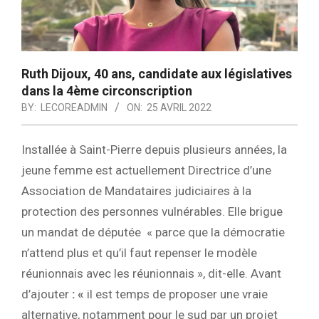
Ruth Dijoux, 40 ans, candidate aux législatives
dans la 4ème circonscription
BY:
LECOREADMIN
ON:
25 AVRIL 2022
Installée à Saint-Pierre depuis plusieurs années, la
jeune femme est actuellement Directrice d’une
Association de Mandataires judiciaires à la
protection des personnes vulnérables. Elle brigue
un mandat de députée « p
arce que la démocratie
n’attend plus et qu’il faut repenser le modèle
réunionnais avec les réunionnais », dit-elle. Avant
d’ajouter
: «
il est temps de proposer une vraie
alternative, notamment pour le sud par un projet