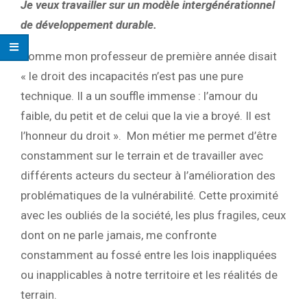
Je veux travailler sur un modèle intergénérationnel
de développement durable.
Comme mon professeur de première année disait
« le droit des incapacités n’est pas une pure
technique. Il a un souffle immense : l’amour du
faible, du petit et de celui que la vie a broyé. Il est
l’honneur du droit ».
Mon métier me permet d’être
constamment sur le terrain et de travailler avec
différents acteurs du secteur à l’amélioration des
problématiques de la vulnérabilité. Cette proximité
avec les oubliés de la société, les plus fragiles, ceux
dont on ne parle jamais, me confronte
constamment au fossé entre les lois inappliquées
ou inapplicables à notre territoire et les réalités de
terrain.