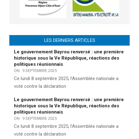
LES DERNIERS ARTICLES
Le gouvernement Bayrou renversé : une première
historique sous la Ve République, réactions des
politiques réunionnais
ON:
9 SEPTEMBRE 2025
Ce lundi 8 septembre 2025, l’Assemblée nationale a
voté contre la déclaration
Le gouvernement Bayrou renversé : une première
historique sous la Ve République, réactions des
politiques réunionnais
ON:
9 SEPTEMBRE 2025
Ce lundi 8 septembre 2025, l’Assemblée nationale a
voté contre la déclaration