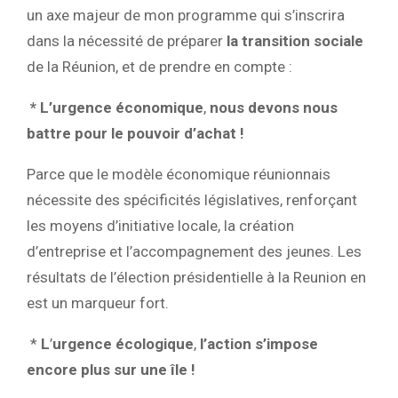
un axe majeur de mon programme qui s’inscrira
dans la nécessité de préparer
la transition sociale
de la Réunion, et de prendre en compte :
* L’urgence économique
,
nous devons nous
battre pour le pouvoir d’achat !
Parce que le modèle économique réunionnais
nécessite des spécificités législatives, renforçant
les moyens d’initiative locale, la création
d’entreprise et l’accompagnement des jeunes. Les
résultats de l’élection présidentielle à la Reunion en
est un marqueur fort.
*
L
’
urgence écologique
,
l’action s’impose
encore plus sur une île !