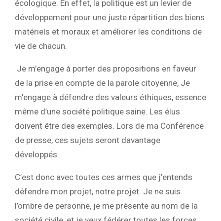
écologique. En effet, la politique est un levier de
développement pour une juste répartition des biens
matériels et moraux et améliorer les conditions de
vie de chacun.
Je m’engage à porter des propositions en faveur
de la prise en compte de la parole citoyenne,
Je
m’engage à défendre des valeurs éthiques, essence
même d’une société politique saine. Les élus
doivent être des exemples. Lors de ma Conférence
de presse, ces sujets seront davantage
développés.
C’est donc avec toutes ces armes que j’entends
défendre mon projet, notre projet. Je ne suis
l’ombre de personne, je me présente au nom de la
société civile, et je veux fédérer toutes les forces