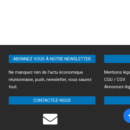
ABONNEZ VOUS À NOTRE NEWSLETTER
Ne manquez rien de l’actu économique
Mentions lég
réunionnaise, push, newsletter, vous saurez
CGU / CGV
tout.
Annonces lég
CONTACTEZ-NOUS