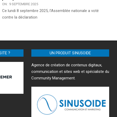
ON:
9 SEPTEMBRE 2025
Ce lundi 8 septembre 2025, l’Assemblée nationale a voté
contre la déclaration
SITE ?
UN PRODUIT SINUSOIDE
Agence de création de contenus digitaux,
communication et sites web et spécialiste du
Community Management.