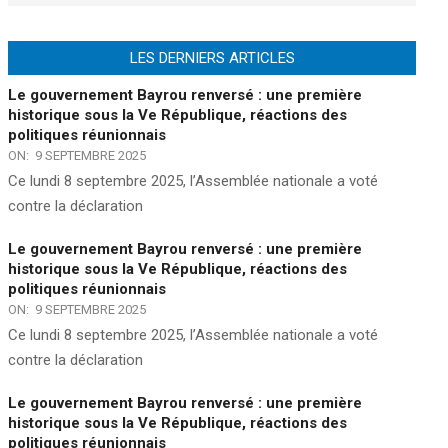
LES DERNIERS ARTICLES
Le gouvernement Bayrou renversé : une première
historique sous la Ve République, réactions des
politiques réunionnais
ON:
9 SEPTEMBRE 2025
Ce lundi 8 septembre 2025, l’Assemblée nationale a voté
contre la déclaration
Le gouvernement Bayrou renversé : une première
historique sous la Ve République, réactions des
politiques réunionnais
ON:
9 SEPTEMBRE 2025
Ce lundi 8 septembre 2025, l’Assemblée nationale a voté
contre la déclaration
Le gouvernement Bayrou renversé : une première
historique sous la Ve République, réactions des
politiques réunionnais