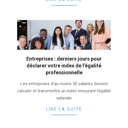
Entreprises : derniers jours pour
déclarer votre index de l’égalité
professionnelle
2023-
Les entreprises d’au moins 50 salariés doivent
02-
calculer et transmettre un index mesurant l’égalité
23
salariale
LIRE LA SUITE