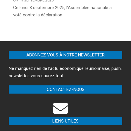
ON:
9 SEPTEMBRE 2025
Ce lundi 8 septembre 2025, l’Assemblée nationale a
voté contre la déclaration
ABONNEZ VOUS À NOTRE NEWSLETTER
Ne manquez rien de l’actu économique réunionnaise, push,
newsletter, vous saurez tout.
CONTACTEZ-NOUS
LIENS UTILES