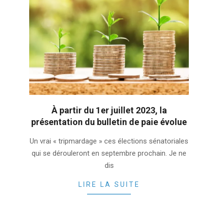
À partir du 1er juillet 2023, la
présentation du bulletin de paie évolue
2023-
Un vrai « tripmardage » ces élections sénatoriales
02-
qui se dérouleront en septembre prochain. Je ne
23
dis
LIRE LA SUITE