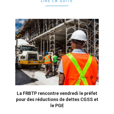
LIRE LA SUITE
La FRBTP rencontre vendredi le préfet
pour des réductions de dettes CGSS et
le PGE
2023-