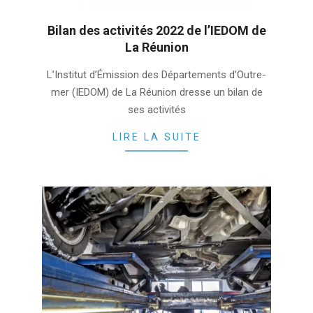
Bilan des activités 2022 de l’IEDOM de
La Réunion
2023-
L’Institut d’Émission des Départements d’Outre-
02-
mer (IEDOM) de La Réunion dresse un bilan de
23
ses activités
LIRE LA SUITE