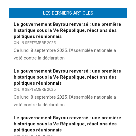
LES DERNIERS ARTICLES
Le gouvernement Bayrou renversé : une première
historique sous la Ve République, réactions des
politiques réunionnais
ON:
9 SEPTEMBRE 2025
Ce lundi 8 septembre 2025, l’Assemblée nationale a
voté contre la déclaration
Le gouvernement Bayrou renversé : une première
historique sous la Ve République, réactions des
politiques réunionnais
ON:
9 SEPTEMBRE 2025
Ce lundi 8 septembre 2025, l’Assemblée nationale a
voté contre la déclaration
Le gouvernement Bayrou renversé : une première
historique sous la Ve République, réactions des
politiques réunionnais