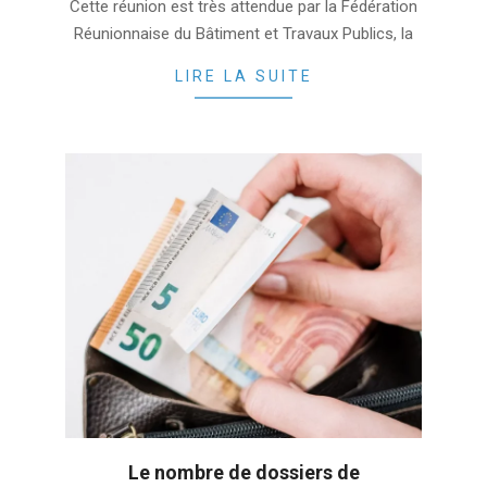
Cette réunion est très attendue par la Fédération
02-
Réunionnaise du Bâtiment et Travaux Publics, la
23
LIRE LA SUITE
Le nombre de dossiers de