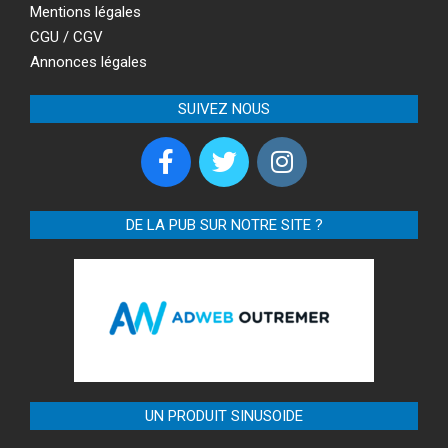
Mentions légales
CGU / CGV
Annonces légales
SUIVEZ NOUS
DE LA PUB SUR NOTRE SITE ?
UN PRODUIT SINUSOIDE