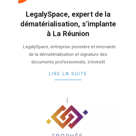
LegalySpace, expert de la
dématérialisation, s’implante
à La Réunion
2023-
LegalySpace, entreprise pionnière et innovante
06-
de la dématérialisation et signature des
08
documents professionnels, s’investit
LIRE LA SUITE