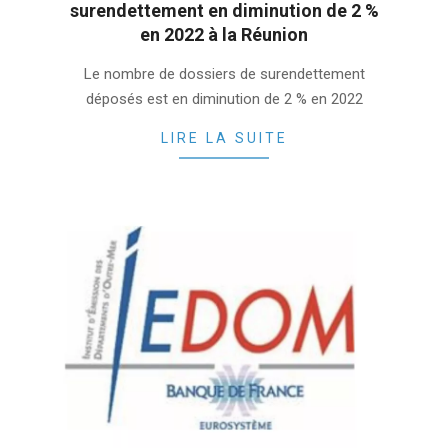
surendettement en diminution de 2 %
en 2022 à la Réunion
2023-
Le nombre de dossiers de surendettement
02-
déposés est en diminution de 2 % en 2022
23
LIRE LA SUITE