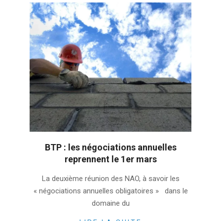
BTP : les négociations annuelles
reprennent le 1er mars
2023-
La deuxième réunion des NAO, à savoir les
02-
« négociations annuelles obligatoires » dans le
23
domaine du