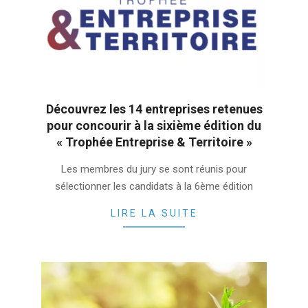
Découvrez les 14 entreprises retenues
pour concourir à la sixième édition du
« Trophée Entreprise & Territoire »
2023-
Les membres du jury se sont réunis pour
03-
sélectionner les candidats à la 6ème édition
06
LIRE LA SUITE