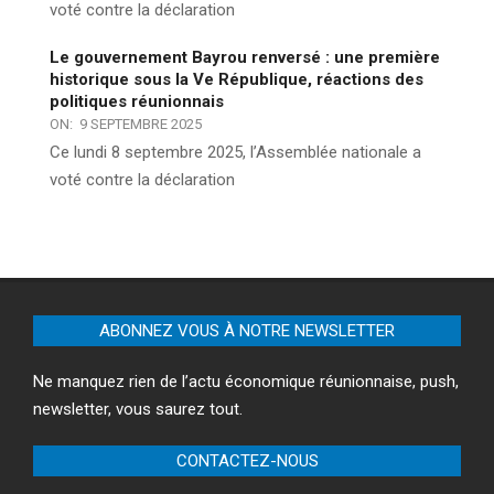
voté contre la déclaration
Le gouvernement Bayrou renversé : une première
historique sous la Ve République, réactions des
politiques réunionnais
ON:
9 SEPTEMBRE 2025
Ce lundi 8 septembre 2025, l’Assemblée nationale a
voté contre la déclaration
ABONNEZ VOUS À NOTRE NEWSLETTER
Ne manquez rien de l’actu économique réunionnaise, push,
newsletter, vous saurez tout.
CONTACTEZ-NOUS