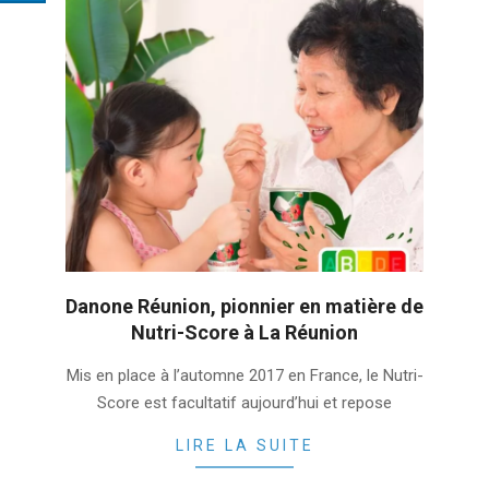
Danone Réunion, pionnier en matière de
Nutri-Score à La Réunion
2022-
Mis en place à l’automne 2017 en France, le Nutri-
01-
Score est facultatif aujourd’hui et repose
27
LIRE LA SUITE