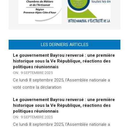
LES DERNIERS ARTICLES
Le gouvernement Bayrou renversé : une première
historique sous la Ve République, réactions des
politiques réunionnais
ON:
9 SEPTEMBRE 2025
Ce lundi 8 septembre 2025, l’Assemblée nationale a
voté contre la déclaration
Le gouvernement Bayrou renversé : une première
historique sous la Ve République, réactions des
politiques réunionnais
ON:
9 SEPTEMBRE 2025
Ce lundi 8 septembre 2025, l’Assemblée nationale a