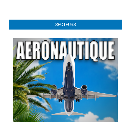
SECTEURS