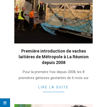
Première introduction de vaches
laitières de Métropole à La Réunion
depuis 2008
2022-
Pour la première fois depuis 2008, les 8
06-
premières génisses gestantes de 6 mois sur
13
LIRE LA SUITE