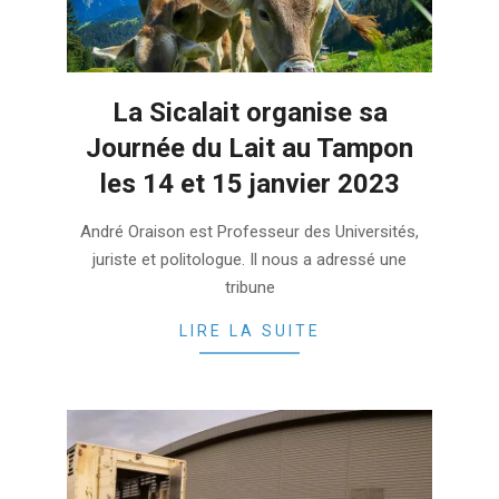
La Sicalait organise sa
Journée du Lait au Tampon
les 14 et 15 janvier 2023
2023-
André Oraison est Professeur des Universités,
01-
juriste et politologue. Il nous a adressé une
13
tribune
LIRE LA SUITE