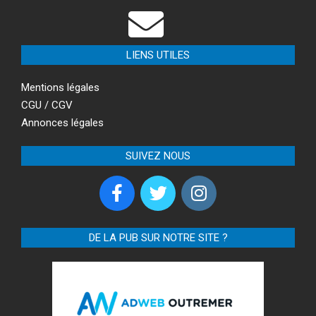
LIENS UTILES
Mentions légales
CGU / CGV
Annonces légales
SUIVEZ NOUS
DE LA PUB SUR NOTRE SITE ?