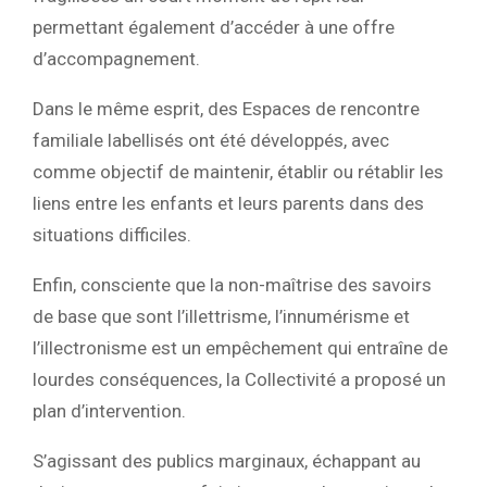
permettant également d’accéder à une offre
d’accompagnement.
Dans le même esprit, des Espaces de rencontre
familiale labellisés ont été développés, avec
comme objectif de maintenir, établir ou rétablir les
liens entre les enfants et leurs parents dans des
situations difficiles.
Enfin, consciente que la non-maîtrise des savoirs
de base que sont l’illettrisme, l’innumérisme et
l’illectronisme est un empêchement qui entraîne de
lourdes conséquences, la Collectivité a proposé un
plan d’intervention.
S’agissant des publics marginaux, échappant au