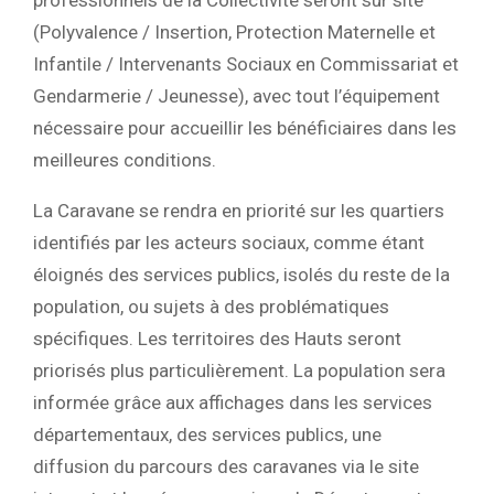
(Polyvalence / Insertion, Protection Maternelle et
Infantile / Intervenants Sociaux en Commissariat et
Gendarmerie / Jeunesse), avec tout l’équipement
nécessaire pour accueillir les bénéficiaires dans les
meilleures conditions.
La Caravane se rendra en priorité sur les quartiers
identifiés par les acteurs sociaux, comme étant
éloignés des services publics, isolés du reste de la
population, ou sujets à des problématiques
spécifiques. Les territoires des Hauts seront
priorisés plus particulièrement. La population sera
informée grâce aux affichages dans les services
départementaux, des services publics, une
diffusion du parcours des caravanes via le site