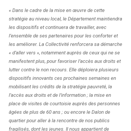
« Dans le cadre de la mise en œuvre de cette
stratégie au niveau local, le Département maintiendra
les dispositifs et continuera de travailler, avec
l’ensemble de ses partenaires pour les conforter et
les améliorer. La Collectivité renforcera sa démarche
« d’aller vers », notamment auprès de ceux qui ne se
manifestent plus, pour favoriser l’accès aux droits et
lutter contre le non recours. Elle déploiera plusieurs
dispositifs innovants ces prochaines semaines en
mobilisant les crédits de la stratégie pauvreté, la
l’accès aux droits et de l’information ; la mise en
place de visites de courtoisie auprès des personnes
âgées de plus de 60 ans ; ou encore le Dalon de
quartier pour aller à la rencontre de nos publics
fragilisés, dont les jeunes. Il nous appartient de