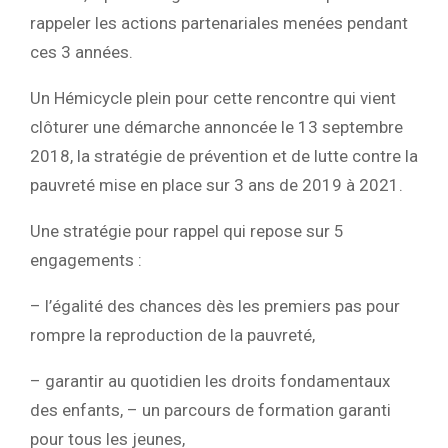
rappeler les actions partenariales menées pendant
ces 3 années.
Un Hémicycle plein pour cette rencontre qui vient
clôturer une démarche annoncée le 13 septembre
2018, la stratégie de prévention et de lutte contre la
pauvreté mise en place sur 3 ans de 2019 à 2021.
Une stratégie pour rappel qui repose sur 5
engagements :
– l’égalité des chances dès les premiers pas pour
rompre la reproduction de la pauvreté,
– garantir au quotidien les droits fondamentaux
des enfants, – un parcours de formation garanti
pour tous les jeunes,