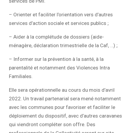
services de PMI.
– Orienter et faciliter l’orientation vers d’autres
services d’action sociale et services publics ;
– Aider à la complétude de dossiers (aide-
ménagère, déclaration trimestrielle de la Caf, …) ;
– Informer sur la prévention à la santé, à la
parentalité et notamment des Violences Intra
Familiales.
Elle sera opérationnelle au cours du mois d’avril
2022. Un travail partenarial sera mené notamment
avec les communes pour favoriser et faciliter le
déploiement du dispositif, avec d’autres caravanes
qui viendront compléter son offre. Des
professionnels de la Collectivité seront sur site