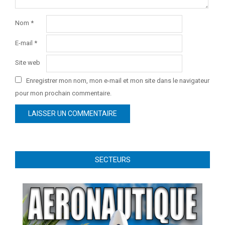
Nom
*
E-mail
*
Site web
Enregistrer mon nom, mon e-mail et mon site dans le navigateur
pour mon prochain commentaire.
SECTEURS