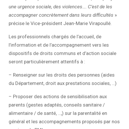
une urgence sociale, des violences…. C’est de les
accompagner concrètement dans leurs difficultés
»
précise le Vice-président Jean-Marie Virapoullé.
Les professionnels chargés de l’accueil, de
l’information et de l’accompagnement vers les
dispositifs de droits communs et d’action sociale
seront particulièrement attentifs à :
– Renseigner sur les droits des personnes (aides
du Département, droit aux prestations sociales, …)
– Proposer des actions de sensibilisation aux
parents (gestes adaptés, conseils sanitaire /
alimentaire / de santé, …,) sur la parentalité en
général et les accompagnements proposés par nos