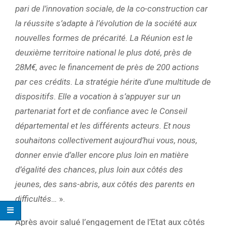
pari de l’innovation sociale, de la co-construction car
la réussite s’adapte à l’évolution de la société aux
nouvelles formes de précarité. La Réunion est le
deuxième territoire national le plus doté, près de
28M€, avec le financement de près de 200 actions
par ces crédits. La stratégie hérite d’une multitude de
dispositifs. Elle a vocation à s’appuyer sur un
partenariat fort et de confiance avec le Conseil
départemental et les différents acteurs. Et nous
souhaitons collectivement aujourd’hui vous, nous,
donner envie d’aller encore plus loin en matière
d’égalité des chances, plus loin aux côtés des
jeunes, des sans-abris, aux côtés des parents en
difficultés…
».
Après avoir salué l’engagement de l’Etat aux côtés