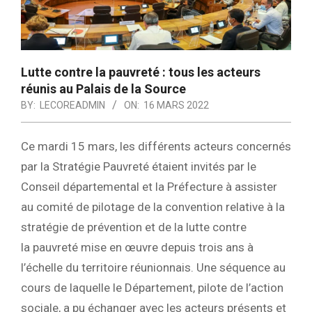
Lutte contre la pauvreté : tous les acteurs
réunis au Palais de la Source
BY:
LECOREADMIN
ON:
16 MARS 2022
Ce mardi 15 mars, les différents acteurs concernés
par la Stratégie Pauvreté étaient invités par le
Conseil départemental et la Préfecture à assister
au comité de pilotage de la convention relative à la
stratégie de prévention et de la lutte contre
la pauvreté mise en œuvre depuis trois ans à
l’échelle du territoire réunionnais. Une séquence au
cours de laquelle le Département, pilote de l’action
sociale, a pu échanger avec les acteurs présents et