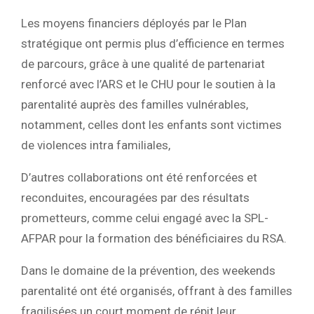
Les moyens financiers déployés par le Plan
stratégique ont permis plus d’efficience en termes
de parcours, grâce à une qualité de partenariat
renforcé avec l’ARS et le CHU pour le soutien à la
parentalité auprès des familles vulnérables,
notamment, celles dont les enfants sont
victimes
de violences intra familiales,
D’autres collaborations ont été renforcées et
reconduites, encouragées par des résultats
prometteurs, comme celui engagé avec la SPL-
AFPAR pour la formation des bénéficiaires du RSA.
Dans le domaine de la prévention, des weekends
parentalité
ont été organisés, offrant à des familles
fragilisées un court moment de répit leur