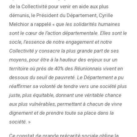
de la Collectivité pour venir en aide aux plus
démunis, le Président du Département, Cyrille
Melchior a rappelé «
que les solidarités humaines
sont le cœur de l’action départementale. Elles sont le
socle, l’essence de notre engagement et notre
Collectivité y consacre la plus grande part de ses
moyens, pour être à la hauteur des enjeux sur un
territoire où près de 40% des Réunionnais vivent en
dessous du seuil de pauvreté.
Le Département a pu
réaffirmer sa volonté de tendre vers une société plus
juste, plus équitable, donnant une véritable chance
aux plus vulnérables, permettant à chacun de vivre
dignement et de prendre toute sa place dans la
société.
»
Ce constat de grande précarité sociale oblige la