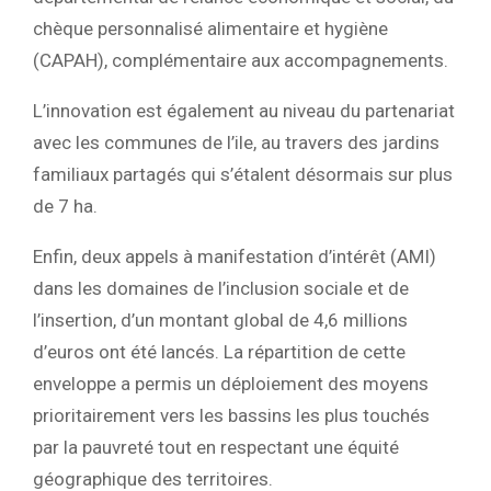
chèque personnalisé alimentaire et hygiène
(CAPAH), complémentaire aux accompagnements.
L’innovation est également au niveau du partenariat
avec les communes de l’ile, au travers des jardins
familiaux partagés qui s’étalent désormais sur plus
de 7 ha.
Enfin, deux appels à manifestation d’intérêt (AMI)
dans les domaines de l’inclusion sociale et de
l’insertion, d’un montant global de 4,6 millions
d’euros ont été lancés. La répartition de cette
enveloppe a permis un déploiement des moyens
prioritairement vers les bassins les plus touchés
par la pauvreté tout en respectant une équité
géographique des territoires.