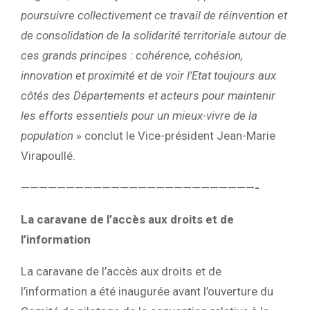
poursuivre collectivement ce travail de réinvention et
de consolidation de la solidarité territoriale autour de
ces grands principes : cohérence, cohésion,
innovation et proximité et de voir l’Etat toujours aux
côtés des Départements et acteurs pour maintenir
les efforts essentiels pour un mieux-vivre de la
population »
conclut le Vice-président Jean-Marie
Virapoullé.
——————————————————————————-
La caravane de l’accès aux droits et de
l’information
La caravane de l’accès aux droits et de
l’information a été inaugurée avant l’ouverture du