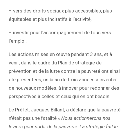
– vers des droits sociaux plus accessibles, plus
équitables et plus incitatifs à l’activité,
– investir pour l’accompagnement de tous vers
l’emploi.
Les actions mises en œuvre pendant 3 ans, et à
venir, dans le cadre du Plan de stratégie de
prévention et de la lutte contre la pauvreté ont ainsi
été présentées, un bilan de trois années à inventer
de nouveaux modèles, à innover pour redonner des
perspectives à celles et ceux qui en ont besoin.
Le Préfet, Jacques Billant, a déclaré que la pauvreté
n’était pas une fatalité «
Nous actionnerons nos
leviers pour sortir de la pauvreté. La stratégie fait le