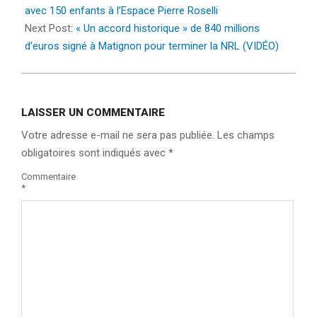
16
avec 150 enfants à l’Espace Pierre Roselli
Next Post:
« Un accord historique » de 840 millions
d’euros signé à Matignon pour terminer la NRL (VIDÉO)
LAISSER UN COMMENTAIRE
Votre adresse e-mail ne sera pas publiée.
Les champs
obligatoires sont indiqués avec
*
Commentaire
*