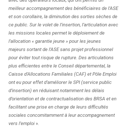
meilleur accompagnement des bénéficiaires de l’ASE
et son corollaire, la diminution des sorties sèches de
ce public. Sur le volet de l’insertion, l’articulation avec
les missions locales permet le déploiement de
l’allocation « garantie jeune » pour les jeunes
majeurs sortant de l’ASE sans projet professionnel
pour éviter tout risque de rupture.
Des articulations
plus efficientes entre le Conseil départemental, la
Caisse d’Allocations Familiales (CAF) et Pôle Emploi
ont eu pour effet d’améliorer le SPI (service public
d’insertion) en réduisant notamment les délais
d’orientation et de contractualisation des BRSA et en
facilitant une prise en charge de leurs difficultés
sociales concomitamment à leur accompagnement
vers l’emploi
».