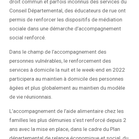
droit commun et parfois inconnus des services du
Conseil Départemental, des éducateurs de rue ont
permis de renforcer les dispositifs de médiation
sociale dans une démarche d’accompagnement
social renforcé.
Dans le champ de l’accompagnement des
personnes vulnérables, le renforcement des
services à domicile la nuit et le week-end en 2022
participera au maintien à domicile des personnes
âgées et plus globalement au maintien du modèle
de vie réunionnais.
L’accompagnement de l’aide alimentaire chez les
familles les plus démunies s’est renforcé depuis 2
ans avec la mise en place, dans le cadre du Plan
départemental de relance économique et social, du