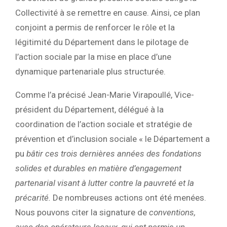
Collectivité à se remettre en cause. Ainsi, ce plan
conjoint a permis de renforcer le rôle et la
légitimité du Département dans le pilotage de
l’action sociale par
la mise en place d’une
dynamique partenariale plus structurée.
Comme l’a précisé Jean-Marie Virapoullé, Vice-
président du Département, délégué à la
coordination de l’action sociale et stratégie de
prévention et d’inclusion sociale « le Département a
pu
bâtir ces trois dernières années des fondations
solides et durables en matière d’engagement
partenarial visant à lutter contre la pauvreté et la
précarité.
De nombreuses actions ont été menées.
Nous pouvons citer la signature de
conventions,
avec des opérateurs locaux, qui ont permis un