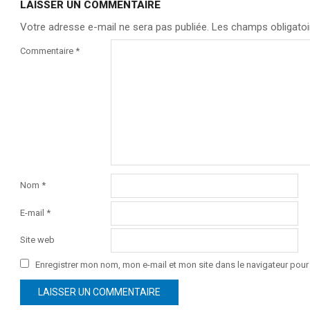
LAISSER UN COMMENTAIRE
Votre adresse e-mail ne sera pas publiée.
Les champs obligatoi
Commentaire
*
Nom
*
E-mail
*
Site web
Enregistrer mon nom, mon e-mail et mon site dans le navigateur po