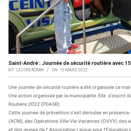
Saint-André : Journée de sécurité routière avec 150
BY:
LECOREADMIN
ON:
15 MARS 2022
Une journée de sécurité routière a été organisée ce mard
Une action organisée par la municipalité. Elle s’inscrit
Routière 2022 (PDASR).
Cette journée de prévention s’est déroulée en présence
(ACM), des Opérations Ville Vie Vacances (OVVV) des a
et des jeunes de l’ Association Laïque pour l’Education 