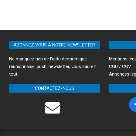
ABONNEZ VOUS À NOTRE NEWSLETTER
Ne manquez rien de l’actu économique
Mentions lég
réunionnaise, push, newsletter, vous saurez
CGU / CGV
tout.
Annonces lég
CONTACTEZ-NOUS