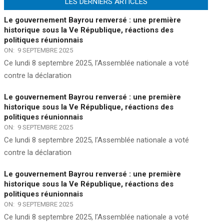
LES DERNIERS ARTICLES
Le gouvernement Bayrou renversé : une première
historique sous la Ve République, réactions des
politiques réunionnais
ON:
9 SEPTEMBRE 2025
Ce lundi 8 septembre 2025, l’Assemblée nationale a voté
contre la déclaration
Le gouvernement Bayrou renversé : une première
historique sous la Ve République, réactions des
politiques réunionnais
ON:
9 SEPTEMBRE 2025
Ce lundi 8 septembre 2025, l’Assemblée nationale a voté
contre la déclaration
Le gouvernement Bayrou renversé : une première
historique sous la Ve République, réactions des
politiques réunionnais
ON:
9 SEPTEMBRE 2025
Ce lundi 8 septembre 2025, l’Assemblée nationale a voté