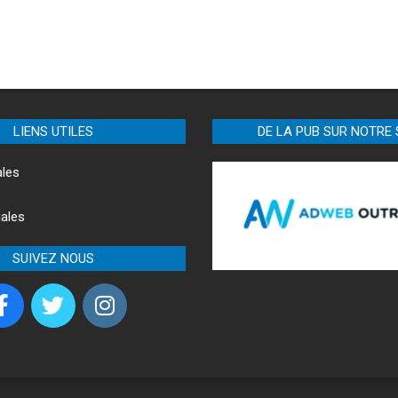
LIENS UTILES
DE LA PUB SUR NOTRE 
ales
ales
SUIVEZ NOUS