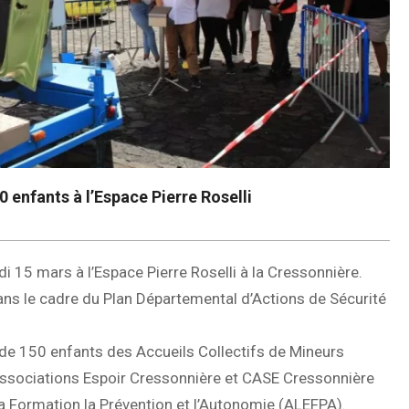
 enfants à l’Espace Pierre Roselli
i 15 mars à l’Espace Pierre Roselli à la Cressonnière.
 dans le cadre du Plan Départemental d’Actions de Sécurité
 de 150 enfants des Accueils Collectifs de Mineurs
ssociations Espoir Cressonnière et CASE Cressonnière
la Formation la Prévention et l’Autonomie (ALEFPA).