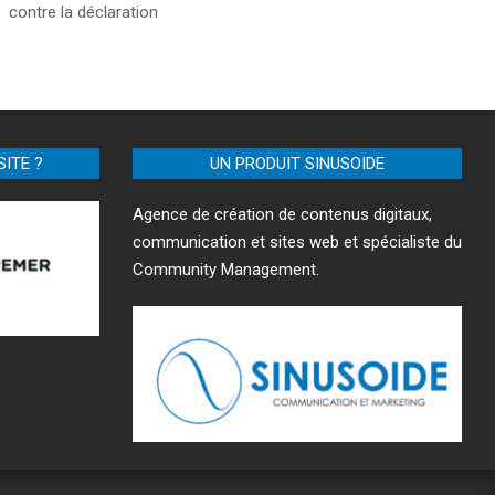
contre la déclaration
SITE ?
UN PRODUIT SINUSOIDE
Agence de création de contenus digitaux,
communication et sites web et spécialiste du
Community Management.