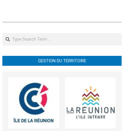
Search
GESTION DU TERRITOIRE