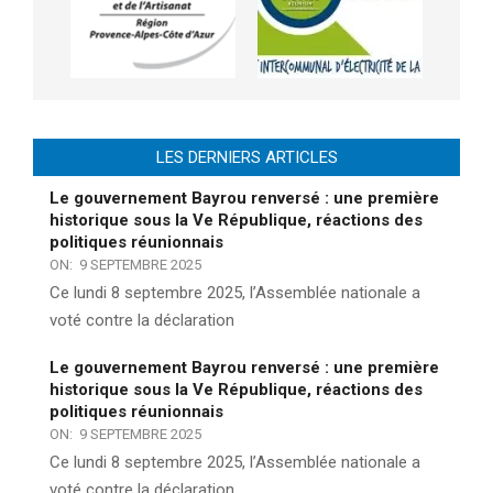
LES DERNIERS ARTICLES
Le gouvernement Bayrou renversé : une première
historique sous la Ve République, réactions des
politiques réunionnais
ON:
9 SEPTEMBRE 2025
Ce lundi 8 septembre 2025, l’Assemblée nationale a
voté contre la déclaration
Le gouvernement Bayrou renversé : une première
historique sous la Ve République, réactions des
politiques réunionnais
ON:
9 SEPTEMBRE 2025
Ce lundi 8 septembre 2025, l’Assemblée nationale a
voté contre la déclaration