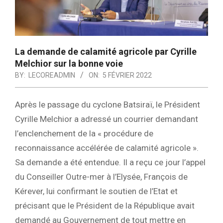
La demande de calamité agricole par Cyrille
Melchior sur la bonne voie
BY:
LECOREADMIN
ON:
5 FÉVRIER 2022
Après le passage du cyclone Batsiraï, le Président
Cyrille Melchior a adressé un courrier demandant
l’enclenchement de la « procédure de
reconnaissance accélérée de calamité agricole ».
Sa demande a été entendue. Il a reçu ce jour l’appel
du Conseiller Outre-mer à l’Elysée, François de
Kérever, lui confirmant le soutien de l’Etat et
précisant que le Président de la République avait
demandé au Gouvernement de tout mettre en