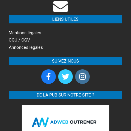
LIENS UTILES
Mentions légales
CGU / CGV
Annonces légales
SUIVEZ NOUS
DE LA PUB SUR NOTRE SITE ?