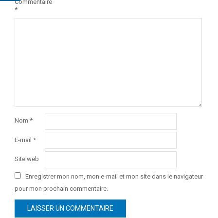
Commentaire
*
Nom
*
E-mail
*
Site web
Enregistrer mon nom, mon e-mail et mon site dans le navigateur
pour mon prochain commentaire.