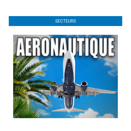
SECTEURS