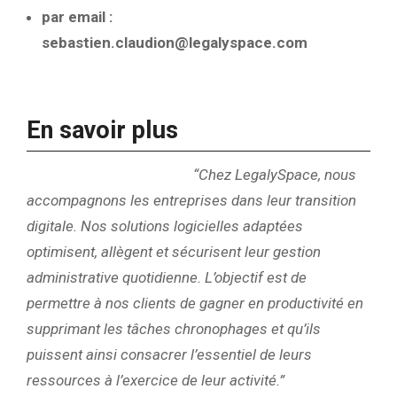
par email :
sebastien.claudion@legalyspace.com
En savoir plus
“
Chez LegalySpace, nous
accompagnons les entreprises dans leur transition
digitale. Nos solutions logicielles adaptées
optimisent, allègent et sécurisent leur gestion
administrative quotidienne. L’objectif est de
permettre à nos clients de gagner en productivité en
supprimant les tâches chronophages et qu’ils
puissent ainsi consacrer l’essentiel de leurs
ressources à l’exercice de leur activité.”