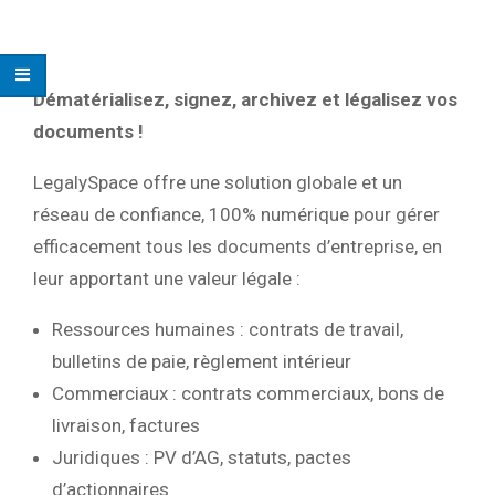
Dématérialisez, signez, archivez et légalisez vos
documents !
LegalySpace offre une solution globale et un
réseau de confiance, 100% numérique pour gérer
efficacement tous les documents d’entreprise, en
leur apportant une valeur légale :
Ressources humaines : contrats de travail,
bulletins de paie, règlement intérieur
Commerciaux : contrats commerciaux, bons de
livraison, factures
Juridiques : PV d’AG, statuts, pactes
d’actionnaires