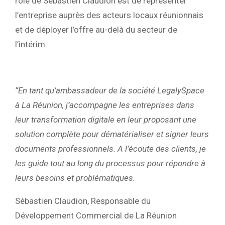
rôle de Sébastien Claudion est de représenter
l’entreprise auprès des acteurs locaux réunionnais
et de déployer l’offre au-delà du secteur de
l’intérim.
“En tant qu’ambassadeur de la société LegalySpace
à La Réunion, j’accompagne les entreprises dans
leur transformation digitale en leur proposant une
solution complète pour dématérialiser et signer leurs
documents professionnels.
A l’écoute des clients, je
les guide tout au long du processus pour répondre à
leurs besoins et problématiques.
Sébastien Claudion, Responsable du
Développement Commercial de La Réunion