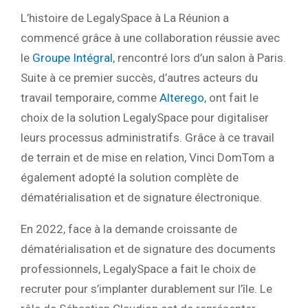
L’histoire de LegalySpace à La Réunion a
commencé grâce à une collaboration réussie avec
le
Groupe Intégral
, rencontré lors d’un salon à Paris.
Suite à ce premier succès, d’autres acteurs du
travail temporaire, comme
Alterego
, ont fait le
choix de la solution LegalySpace pour digitaliser
leurs processus administratifs. Grâce à ce travail
de terrain et de mise en relation, Vinci DomTom a
également adopté la solution complète de
dématérialisation et de signature électronique.
En 2022, face à la demande croissante de
dématérialisation et de signature des documents
professionnels, LegalySpace a fait le choix de
recruter pour s’implanter durablement sur l’île. Le