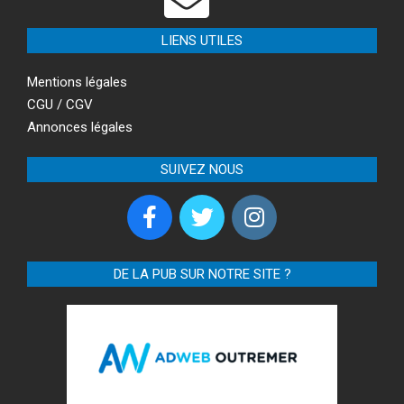
LIENS UTILES
Mentions légales
CGU / CGV
Annonces légales
SUIVEZ NOUS
DE LA PUB SUR NOTRE SITE ?