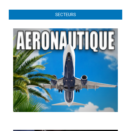
SECTEURS