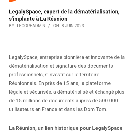
LegalySpace, expert de la dématérialisation,
s’implante à La Réunion
BY:
LECOREADMIN
ON:
8 JUIN 2023
LegalySpace, entreprise pionnière et innovante de la
dématérialisation et signature des documents
professionnels, s’investit sur le territoire
Réunionnais. En près de 15 ans, la plateforme
légale et sécurisée, a dématérialisé et échangé plus
de 15 millions de documents auprès de 500 000
utilisateurs en France et dans les Dom Tom.
La Réunion, un lien historique pour LegalySpace