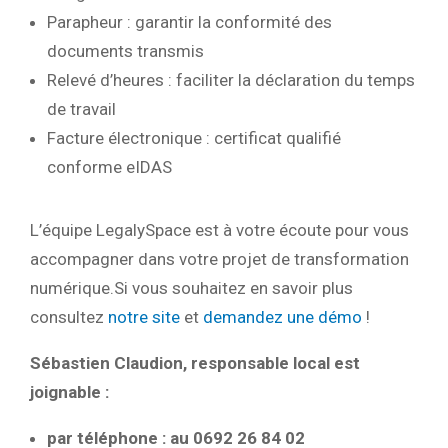
Parapheur : garantir la conformité des
documents transmis
Relevé d’heures : faciliter la déclaration du temps
de travail
Facture électronique : certificat qualifié
conforme eIDAS
L’équipe LegalySpace est à votre écoute pour vous
accompagner dans votre projet de transformation
numérique.Si vous souhaitez en savoir plus
consultez
notre site
et
demandez une démo
!
Sébastien Claudion, responsable local est
joignable :
par téléphone : au 0692 26 84 02