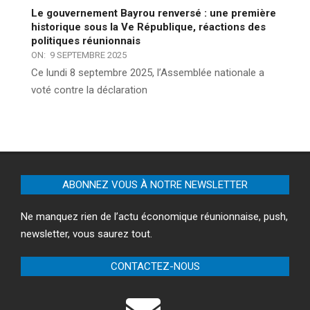
Le gouvernement Bayrou renversé : une première
historique sous la Ve République, réactions des
politiques réunionnais
ON:
9 SEPTEMBRE 2025
Ce lundi 8 septembre 2025, l’Assemblée nationale a
voté contre la déclaration
ABONNEZ VOUS À NOTRE NEWSLETTER
Ne manquez rien de l’actu économique réunionnaise, push,
newsletter, vous saurez tout.
CONTACTEZ-NOUS