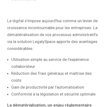
Le digital s’impose aujourd’hui comme un levier de
croissance incontournable pour les entreprises. La
dématérialisation de vos processus administratifs
via la solution LegalySpace apporte des avantages
considérables :
Utilisation simple au service de l’expérience
collaborateur
Réduction des frais généraux et maîtrise des
coûts
Gain de productivité par l’automatisation
Conformité à la législation et sécurité optimale
La dématérialisation, un enjeu règlementaire