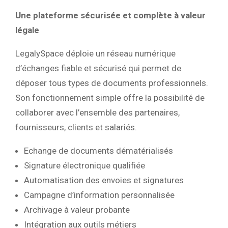
Une plateforme sécurisée et complète à valeur
légale
LegalySpace déploie un réseau numérique
d’échanges fiable et sécurisé qui permet de
déposer tous types de documents professionnels.
Son fonctionnement simple offre la possibilité de
collaborer avec l’ensemble des partenaires,
fournisseurs, clients et salariés.
Echange de documents dématérialisés
Signature électronique qualifiée
Automatisation des envoies et signatures
Campagne d’information personnalisée
Archivage à valeur probante
Intégration aux outils métiers