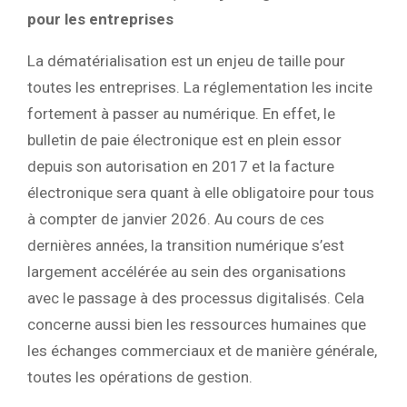
pour les entreprises
La dématérialisation est un enjeu de taille pour
toutes les entreprises. La réglementation les incite
fortement à passer au numérique. En effet, le
bulletin de paie électronique est en plein essor
depuis son autorisation en 2017 et la facture
électronique sera quant à elle obligatoire pour tous
à compter de janvier 2026. Au cours de ces
dernières années, la transition numérique s’est
largement accélérée au sein des organisations
avec le passage à des processus digitalisés. Cela
concerne aussi bien les ressources humaines que
les échanges commerciaux et de manière générale,
toutes les opérations de gestion.