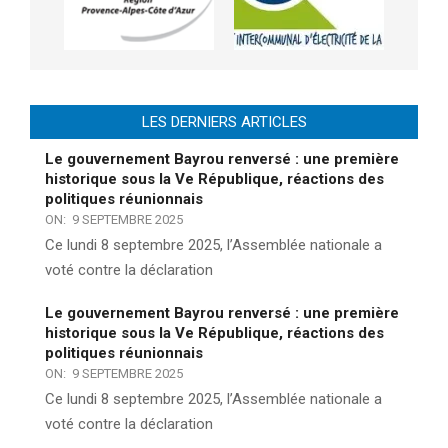
LES DERNIERS ARTICLES
Le gouvernement Bayrou renversé : une première
historique sous la Ve République, réactions des
politiques réunionnais
ON:
9 SEPTEMBRE 2025
Ce lundi 8 septembre 2025, l’Assemblée nationale a
voté contre la déclaration
Le gouvernement Bayrou renversé : une première
historique sous la Ve République, réactions des
politiques réunionnais
ON:
9 SEPTEMBRE 2025
Ce lundi 8 septembre 2025, l’Assemblée nationale a
voté contre la déclaration