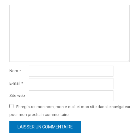
Nom
*
E-mail
*
Site web
Enregistrer mon nom, mon e-mail et mon site dans le navigateur
pour mon prochain commentaire.