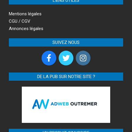
LIENS UTILES
Mentions légales
CGU / CGV
Annonces légales
SUIVEZ NOUS
DE LA PUB SUR NOTRE SITE ?