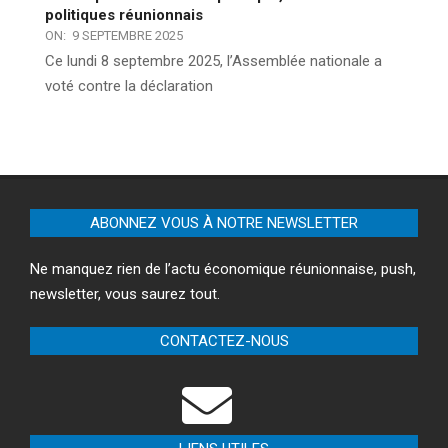
politiques réunionnais
ON:
9 SEPTEMBRE 2025
Ce lundi 8 septembre 2025, l’Assemblée nationale a
voté contre la déclaration
ABONNEZ VOUS À NOTRE NEWSLETTER
Ne manquez rien de l’actu économique réunionnaise, push,
newsletter, vous saurez tout.
CONTACTEZ-NOUS