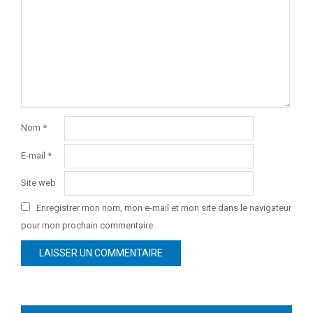
Nom
*
E-mail
*
Site web
Enregistrer mon nom, mon e-mail et mon site dans le navigateur
pour mon prochain commentaire.