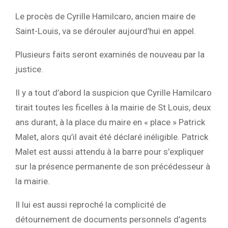
Le procès de Cyrille Hamilcaro, ancien maire de
Saint-Louis, va se dérouler aujourd’hui en appel.
Plusieurs faits seront examinés de nouveau par la
justice.
Il y a tout d’abord la suspicion que Cyrille Hamilcaro
tirait toutes les ficelles à la mairie de St Louis, deux
ans durant, à la place du maire en « place » Patrick
Malet, alors qu’il avait été déclaré inéligible. Patrick
Malet est aussi attendu à la barre pour s’expliquer
sur la présence permanente de son précédesseur à
la mairie.
Il lui est aussi reproché la complicité de
détournement de documents personnels d’agents