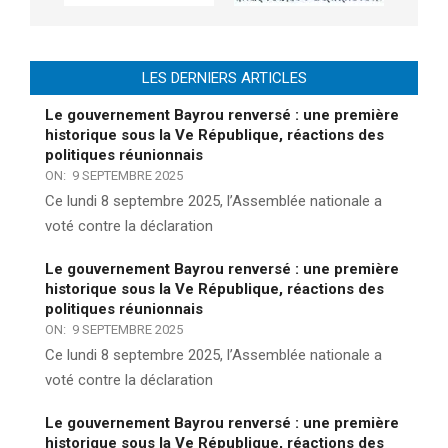
LES DERNIERS ARTICLES
Le gouvernement Bayrou renversé : une première
historique sous la Ve République, réactions des
politiques réunionnais
ON:
9 SEPTEMBRE 2025
Ce lundi 8 septembre 2025, l’Assemblée nationale a
voté contre la déclaration
Le gouvernement Bayrou renversé : une première
historique sous la Ve République, réactions des
politiques réunionnais
ON:
9 SEPTEMBRE 2025
Ce lundi 8 septembre 2025, l’Assemblée nationale a
voté contre la déclaration
Le gouvernement Bayrou renversé : une première
historique sous la Ve République, réactions des