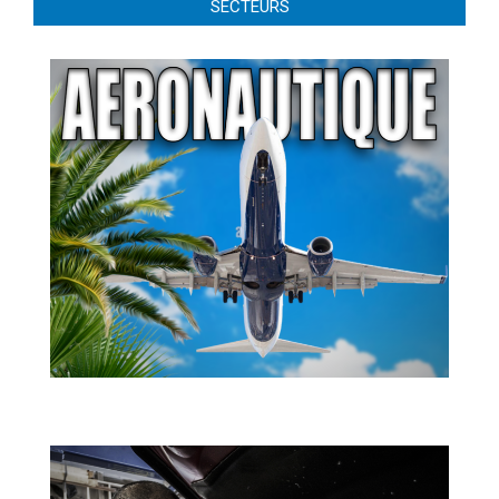
SECTEURS