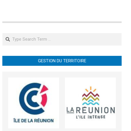
Search
GESTION DU TERRITOIRE