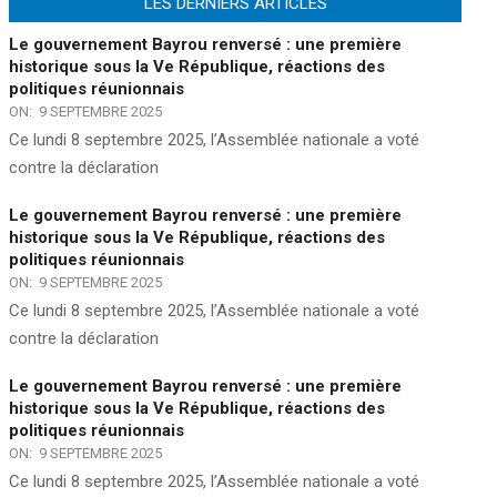
LES DERNIERS ARTICLES
Le gouvernement Bayrou renversé : une première
historique sous la Ve République, réactions des
politiques réunionnais
ON:
9 SEPTEMBRE 2025
Ce lundi 8 septembre 2025, l’Assemblée nationale a voté
contre la déclaration
Le gouvernement Bayrou renversé : une première
historique sous la Ve République, réactions des
politiques réunionnais
ON:
9 SEPTEMBRE 2025
Ce lundi 8 septembre 2025, l’Assemblée nationale a voté
contre la déclaration
Le gouvernement Bayrou renversé : une première
historique sous la Ve République, réactions des
politiques réunionnais
ON:
9 SEPTEMBRE 2025
Ce lundi 8 septembre 2025, l’Assemblée nationale a voté