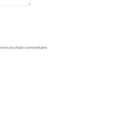
ur mon prochain commentaire.