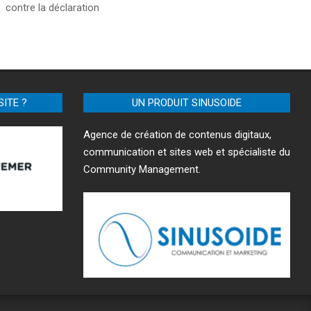
contre la déclaration
SITE ?
UN PRODUIT SINUSOIDE
Agence de création de contenus digitaux,
communication et sites web et spécialiste du
Community Management.