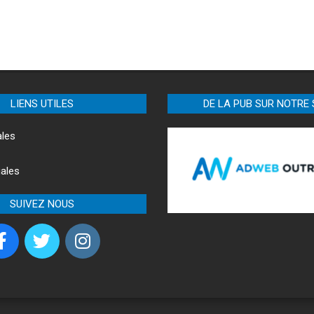
LIENS UTILES
DE LA PUB SUR NOTRE 
ales
ales
SUIVEZ NOUS