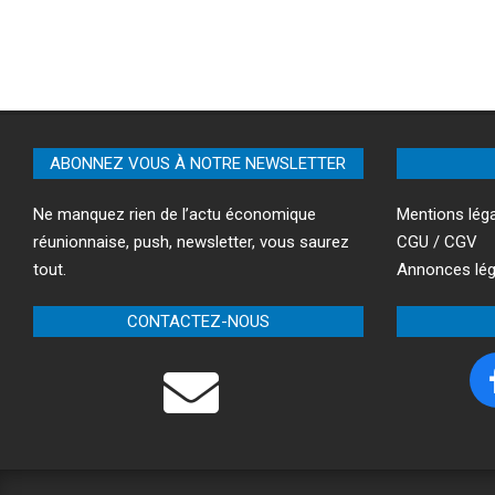
ABONNEZ VOUS À NOTRE NEWSLETTER
Ne manquez rien de l’actu économique
Mentions lég
réunionnaise, push, newsletter, vous saurez
CGU / CGV
tout.
Annonces lég
CONTACTEZ-NOUS