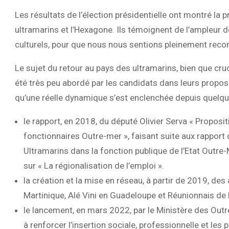
Les résultats de l’élection présidentielle ont montré la p
ultramarins et l’Hexagone. Ils témoignent de l’ampleur 
culturels, pour que nous nous sentions pleinement reconn
Le sujet du retour au pays des ultramarins, bien que cru
été très peu abordé par les candidats dans leurs propos
qu’une réelle dynamique s’est enclenchée depuis quelqu
le rapport, en 2018, du député Olivier Serva « Proposit
fonctionnaires Outre-mer », faisant suite aux rapport
Ultramarins dans la fonction publique de l’Etat Outr
sur « La régionalisation de l’emploi ».
la création et la mise en réseau, à partir de 2019, des
Martinique, Alé Vini en Guadeloupe et Réunionnais de 
le lancement, en mars 2022, par le Ministère des Outr
à renforcer l’insertion sociale, professionnelle et les