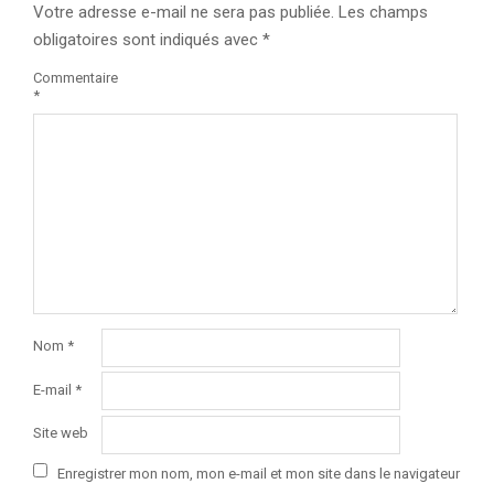
Votre adresse e-mail ne sera pas publiée.
Les champs
obligatoires sont indiqués avec
*
Commentaire
*
Nom
*
E-mail
*
Site web
Enregistrer mon nom, mon e-mail et mon site dans le navigateur