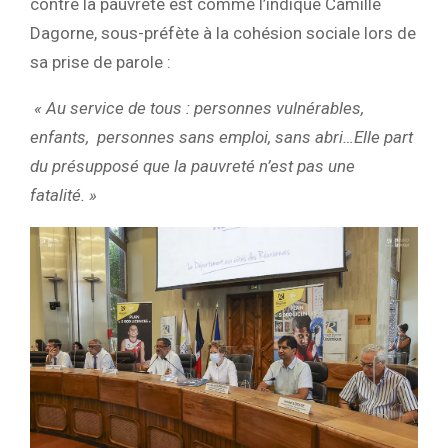
contre la pauvreté est comme l’indique Camille
Dagorne, sous-préfète à la cohésion sociale lors de
sa prise de parole :
« Au service de tous : personnes vulnérables,
enfants, personnes sans emploi, sans abri…Elle part
du présupposé que la pauvreté n’est pas une
fatalité. »