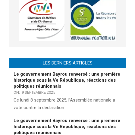
LES DERNIERS ARTICLES
Le gouvernement Bayrou renversé : une première
historique sous la Ve République, réactions des
politiques réunionnais
ON:
9 SEPTEMBRE 2025
Ce lundi 8 septembre 2025, l’Assemblée nationale a
voté contre la déclaration
Le gouvernement Bayrou renversé : une première
historique sous la Ve République, réactions des
politiques réunionnais