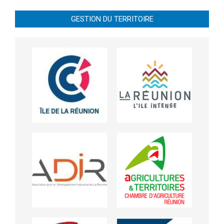
GESTION DU TERRITOIRE