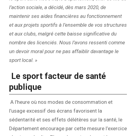
l’action sociale, a décidé, dès mars 2020, de
maintenir ses aides financières au fonctionnement
et aux projets sportifs à l’ensemble de vos structures
et aux clubs, malgré cette baisse significative du
nombre des licenciés. Nous l’avons ressenti comme
un devoir moral pour ne pas affaiblir davantage le
sport local. »
Le sport facteur de santé
publique
A l’heure où nos modes de consommation et
l’usage excessif des écrans favorisent la
sédentarité et ses effets délétères sur la santé, le
Département encourage par cette mesure l’exercice