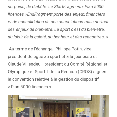
surpoids, de diabète. Le StartFragment« Plan 5000
licences »EndFragment porte des enjeux financiers
et de consolidation de nos associations mais surtout
des enjeux de bien-être. Le sport c’est du bien-être,
du loisir de la gaieté, du bonheur et des rencontres. »
Au terme de l’échange, Philippe Potin, vice-
président délégué au sport et à la jeunesse et
Claude Villendeuil, président du Comité Régional et
Olympique et Sportif de La Réunion (CROS) signent
la convention relative à la gestion du dispositif
« Plan 5000 licences ».