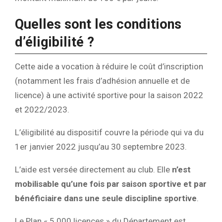
Quelles sont les conditions
d’éligibilité ?
Cette aide a vocation à réduire le coût d’inscription
(notamment les frais d’adhésion annuelle et de
licence) à une activité sportive pour la saison 2022
et 2022/2023.
L’éligibilité au dispositif couvre la période qui va du
1er janvier 2022 jusqu’au 30 septembre 2023.
L’aide est versée directement au club. Elle
n’est
mobilisable qu’une fois par saison sportive et par
bénéficiaire dans une seule discipline sportive
.
Le Plan « 5 000 licences » du Département est