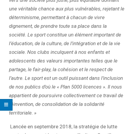
une véritable chance aux plus vulnérables, rejetant le
déterminisme, permettant à chacun de vivre
dignement, de prendre toute sa place dans la
société. Le sport constitue un élément important de
l’éducation, de la culture, de l’intégration et de la vie
sociale. Nos clubs inculquent à nos enfants et
adolescents des valeurs importantes telles que le
partage, le fair-play, la cohésion et le respect de
l’autre. Le sport est un outil puissant dans l’inclusion
de nos publics d’où le « Plan 5000 licences ». Il nous
appartient de poursuivre collectivement ce travail de
réinvention, de consolidation de la solidarité
territoriale. »
Lancée en septembre 2018, la stratégie de lutte