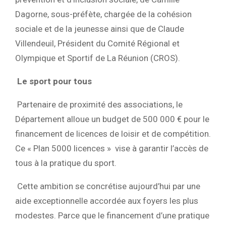
Dagorne, sous-préfète, chargée de la cohésion
sociale et de la jeunesse ainsi que de Claude
Villendeuil, Président du Comité Régional et
Olympique et Sportif de La Réunion (CROS).
Le sport pour tous
Partenaire de proximité des associations, le
Département alloue un budget de 500 000 € pour le
financement de licences de loisir et de compétition.
Ce « Plan 5000 licences » vise à garantir l’accès de
tous à la pratique du sport.
Cette ambition se concrétise aujourd’hui par une
aide exceptionnelle accordée aux foyers les plus
modestes. Parce que le financement d’une pratique