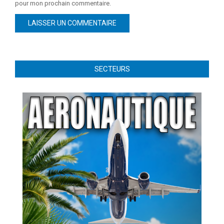
pour mon prochain commentaire.
SECTEURS