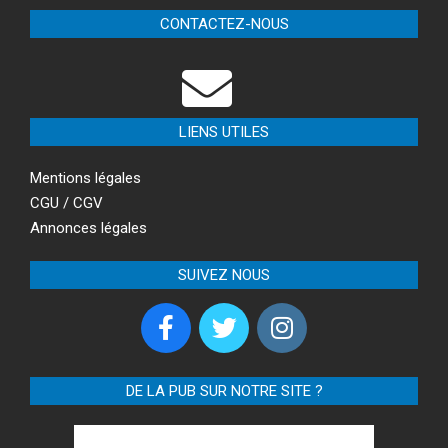
CONTACTEZ-NOUS
LIENS UTILES
Mentions légales
CGU / CGV
Annonces légales
SUIVEZ NOUS
DE LA PUB SUR NOTRE SITE ?