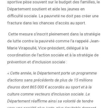
sportive pèse souvent sur le budget des familles, le
Département soutient et aide les jeunes en
difficulté sociale. La pauvreté ne doit pas créer une
fracture dans les chances d’accès au sport.
Cette mesure s’inscrit pleinement dans la stratégie
de lutte contre la pauvreté comme l’a rappelé Jean-
Marie Virapoullé, Vice-président, délégué à la
coordination de l’action sociale et à la stratégie de
prévention et d’inclusion sociale :
«
Cette année, le Département porte un programme
d’actions sans précédents de plus de 15 millions
d’euros dont 865 000 € accordés au sport et à la
culture comme vecteurs d’inclusion sociale. Le
Département réaffirme ainsi sa volonté de tendre
vers une société plus juste, plus équitable donnant