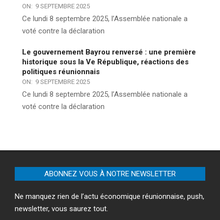
ON:
9 SEPTEMBRE 2025
Ce lundi 8 septembre 2025, l’Assemblée nationale a
voté contre la déclaration
Le gouvernement Bayrou renversé : une première
historique sous la Ve République, réactions des
politiques réunionnais
ON:
9 SEPTEMBRE 2025
Ce lundi 8 septembre 2025, l’Assemblée nationale a
voté contre la déclaration
ABONNEZ VOUS À NOTRE NEWSLETTER
Ne manquez rien de l’actu économique réunionnaise, push,
newsletter, vous saurez tout.