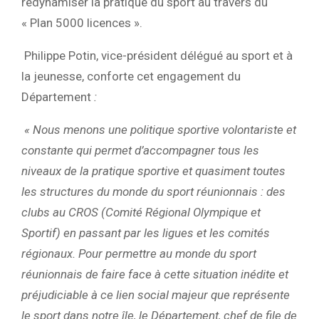
redynamiser la pratique du sport au travers du
« Plan 5000 licences ».
Philippe Potin, vice-président délégué au sport et à
la jeunesse, conforte cet engagement du
Département
:
« Nous menons une politique sportive volontariste et
constante qui permet d’accompagner tous les
niveaux de la pratique sportive et quasiment toutes
les structures du monde du sport réunionnais : des
clubs au CROS (Comité Régional Olympique et
Sportif) en passant par les ligues et les comités
régionaux. Pour permettre au monde du sport
réunionnais de faire face à cette situation inédite et
préjudiciable à ce lien social majeur que représente
le sport dans notre île, le Département, chef de file de