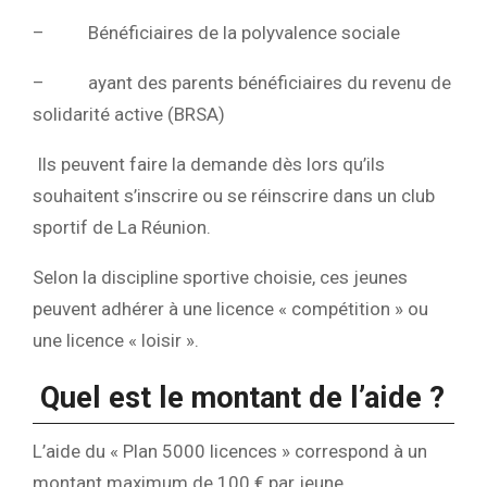
–
Bénéficiaires de la polyvalence sociale
–
ayant des parents bénéficiaires du revenu de
solidarité active (BRSA)
Ils peuvent faire la demande dès lors qu’ils
souhaitent s’inscrire ou se réinscrire dans un club
sportif de La Réunion.
Selon la discipline sportive choisie, ces jeunes
peuvent adhérer à une licence « compétition » ou
une licence « loisir ».
Quel est le montant de l’aide ?
L’aide du « Plan 5000 licences » correspond à un
montant maximum de 100 € par jeune.