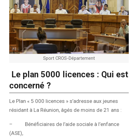
Sport CROS-Département
Le plan 5000 licences :
Qui est
concerné ?
Le Plan « 5 000 licences » s’adresse aux jeunes
résidant à La Réunion, âgés de moins de 21 ans :
–
Bénéficiaires de l’aide sociale à l’enfance
(ASE),