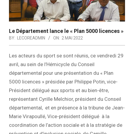
Le Département lance le « Plan 5000 licences »
BY:
LECOREADMIN
ON:
2 MAI 2022
Les acteurs du sport se sont réunis, ce vendredi 29
avril, au sein de l’Hémicycle du Conseil
départemental pour une présentation du « Plan
5000 licences » présidée par Philippe Potin, vice-
Président délégué aux sports et au bien-être,
représentant Cyrille Melchior, président du Conseil
départemental, et en présence à la tribune de Jean-
Marie Virapoullé, Vice-président délégué à la
coordination de l’action sociale et à la stratégie de
prévention et d’inclusion sociale, de Camille