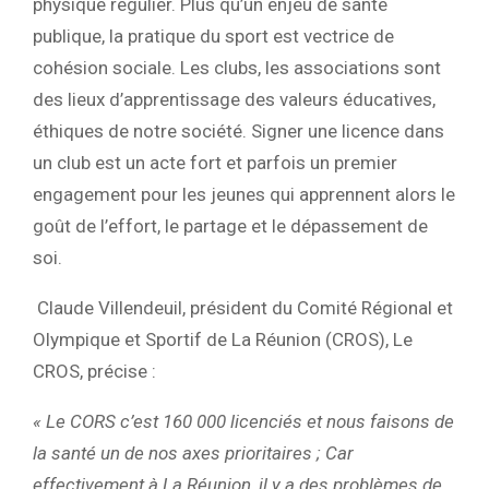
physique régulier. Plus qu’un enjeu de santé
publique, la pratique du sport est vectrice de
cohésion sociale. Les clubs, les associations sont
des lieux d’apprentissage des valeurs éducatives,
éthiques de notre société. Signer une licence dans
un club est un acte fort et parfois un premier
engagement pour les jeunes qui apprennent alors le
goût de l’effort, le partage et le dépassement de
soi.
Claude Villendeuil, président du Comité Régional et
Olympique et Sportif de La Réunion (CROS), Le
CROS, précise :
« Le CORS c’est 160 000 licenciés et nous faisons de
la santé un de nos axes prioritaires ; Car
effectivement à La Réunion, il y a des problèmes de