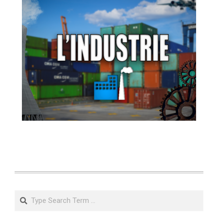
Search