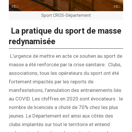
Sport CROS-Département
La pratique du sport de masse
redynamisée
L’urgence de mettre en acte ce soutien au sport de
masse a été renforcée par la crise sanitaire. Clubs,
associations, tous les opérateurs du sport ont été
fortement impactés par les reports de
manifestations, l’annulation des entrainements liés
au COVID. Les chiffres en 2020 sont évocateurs : le
nombre de licenciés a chuté de 70% chez les plus
jeunes.
Le Département est ainsi aux côtés des
clubs implantés sur tout le territoire et entend