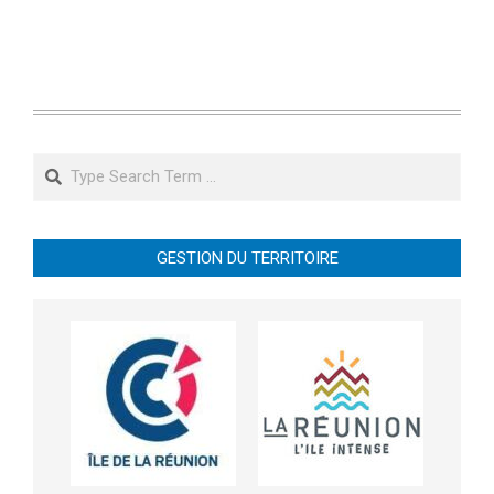
Search
GESTION DU TERRITOIRE