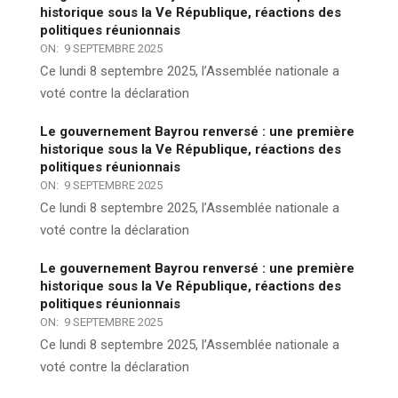
historique sous la Ve République, réactions des
politiques réunionnais
ON:
9 SEPTEMBRE 2025
Ce lundi 8 septembre 2025, l’Assemblée nationale a
voté contre la déclaration
Le gouvernement Bayrou renversé : une première
historique sous la Ve République, réactions des
politiques réunionnais
ON:
9 SEPTEMBRE 2025
Ce lundi 8 septembre 2025, l’Assemblée nationale a
voté contre la déclaration
Le gouvernement Bayrou renversé : une première
historique sous la Ve République, réactions des
politiques réunionnais
ON:
9 SEPTEMBRE 2025
Ce lundi 8 septembre 2025, l’Assemblée nationale a
voté contre la déclaration