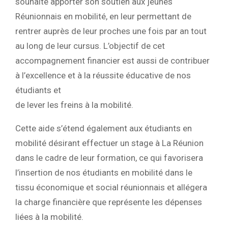
souhaité apporter son soutien aux jeunes
Réunionnais en mobilité, en leur permettant de
rentrer auprès de leur proches une fois par an tout
au long de leur cursus. L’objectif de cet
accompagnement financier est aussi de contribuer
à l’excellence et à la réussite éducative de nos
étudiants et
de lever les freins à la mobilité.
Cette aide s’étend également aux étudiants en
mobilité désirant effectuer un stage à La Réunion
dans le cadre de leur formation, ce qui favorisera
l’insertion de nos étudiants en mobilité dans le
tissu économique et social réunionnais et allégera
la charge financière que représente les dépenses
liées à la mobilité.