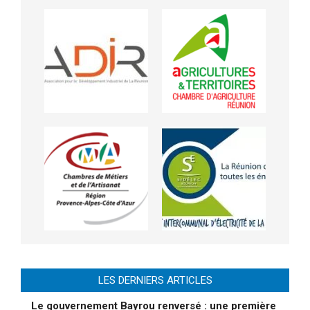
LES DERNIERS ARTICLES
Le gouvernement Bayrou renversé : une première