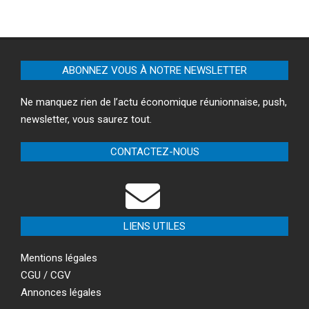
ABONNEZ VOUS À NOTRE NEWSLETTER
Ne manquez rien de l’actu économique réunionnaise, push,
newsletter, vous saurez tout.
CONTACTEZ-NOUS
LIENS UTILES
Mentions légales
CGU / CGV
Annonces légales