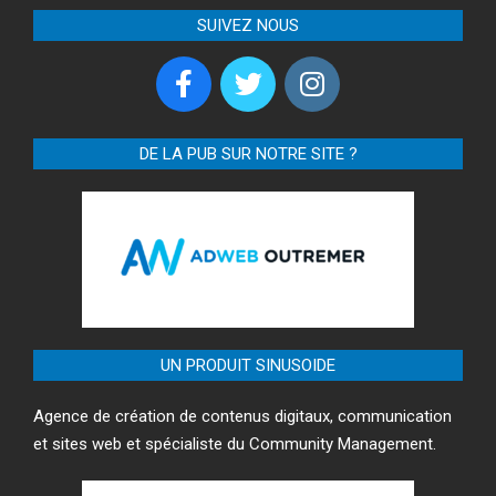
SUIVEZ NOUS
DE LA PUB SUR NOTRE SITE ?
UN PRODUIT SINUSOIDE
Agence de création de contenus digitaux, communication
et sites web et spécialiste du Community Management.