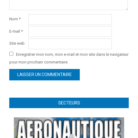
Nom
*
E-mail
*
Site web
Enregistrer mon nom, mon e-mail et mon site dans le navigateur
pour mon prochain commentaire.
SECTEURS