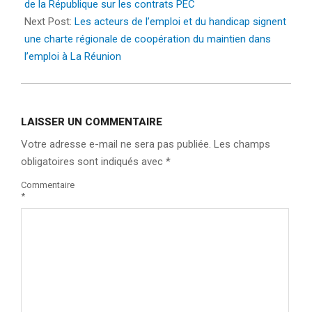
29
de la République sur les contrats PEC
Next Post:
Les acteurs de l’emploi et du handicap signent
une charte régionale de coopération du maintien dans
l’emploi à La Réunion
LAISSER UN COMMENTAIRE
Votre adresse e-mail ne sera pas publiée.
Les champs
obligatoires sont indiqués avec
*
Commentaire
*