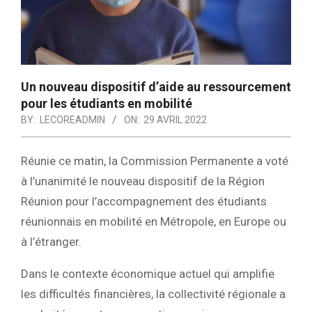
Un nouveau dispositif d’aide au ressourcement
pour les étudiants en mobilité
BY:
LECOREADMIN
ON:
29 AVRIL 2022
Réunie ce matin, la Commission Permanente a voté
à l’unanimité le nouveau dispositif de la Région
Réunion pour l’accompagnement des étudiants
réunionnais en mobilité en Métropole, en Europe ou
à l’étranger.
Dans le contexte économique actuel qui amplifie
les difficultés financières, la collectivité régionale a