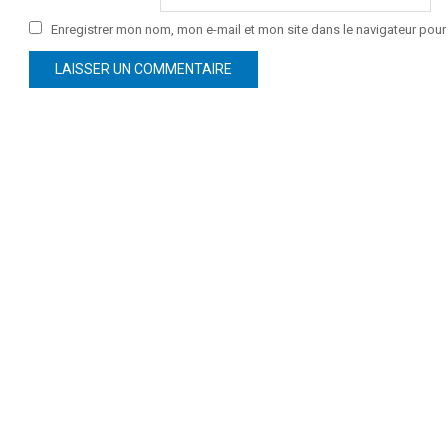
Enregistrer mon nom, mon e-mail et mon site dans le navigateur po