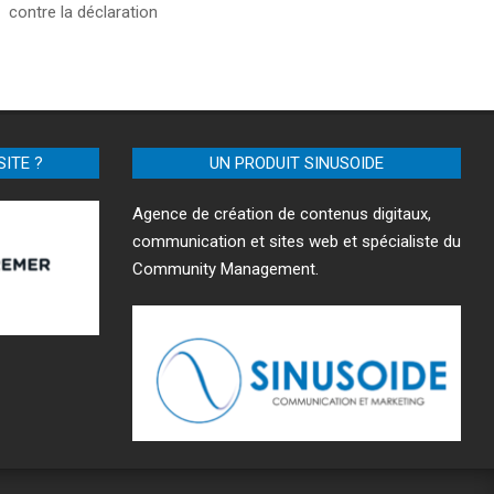
contre la déclaration
SITE ?
UN PRODUIT SINUSOIDE
Agence de création de contenus digitaux,
communication et sites web et spécialiste du
Community Management.