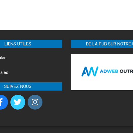
LIENS UTILES
DE LA PUB SUR NOTRE 
ales
ales
SUIVEZ NOUS