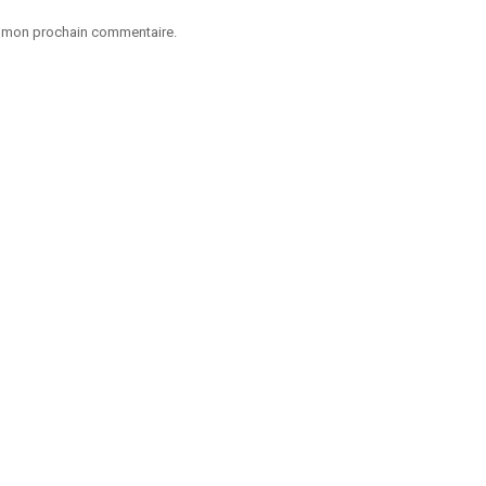
ur mon prochain commentaire.