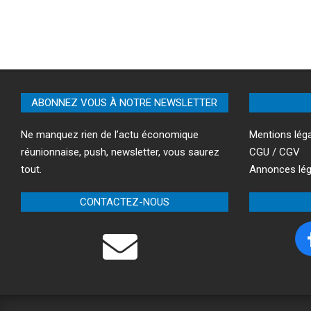
ABONNEZ VOUS À NOTRE NEWSLETTER
Ne manquez rien de l’actu économique
Mentions lég
réunionnaise, push, newsletter, vous saurez
CGU / CGV
tout.
Annonces lég
CONTACTEZ-NOUS