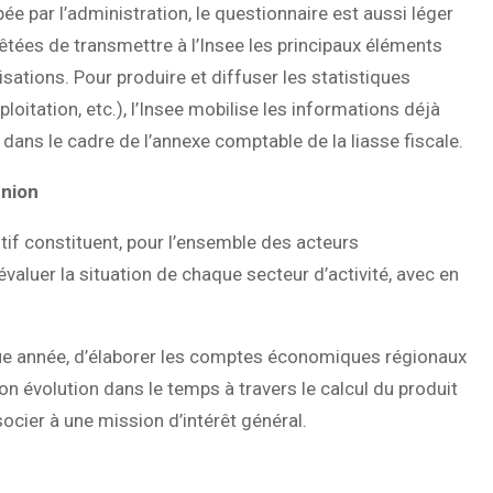
e par l’administration, le questionnaire est aussi léger
êtées de transmettre à l’Insee les principaux éléments
sations. Pour produire et diffuser les statistiques
ploitation, etc.), l’Insee mobilise les informations déjà
dans le cadre de l’annexe comptable de la liasse fiscale.
union
tif constituent, pour l’ensemble des acteurs
aluer la situation de chaque secteur d’activité, avec en
ue année, d’élaborer les comptes économiques régionaux
on évolution dans le temps à travers le calcul du produit
ocier à une mission d’intérêt général.