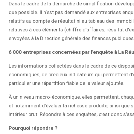
Dans le cadre de la démarche de simplification développé
que possible. Il n’est pas demandé aux entreprises enqu
relatifs au compte de résultat ni au tableau des immobili
relatives à ces éléments (chiffre d’affaires, résultat d’ex
envoyées à la Direction générale des finances publiques 
6 000 entreprises concernées par l’enquête à La Ré
Les informations collectées dans le cadre de ce disposi
économiques, de précieux indicateurs qui permettent d’év
particulier une répartition fiable de la valeur ajoutée.
À un niveau macro-économique, elles permettent, chaq
et notamment d’évaluer la richesse produite, ainsi que s
intérieur brut. Répondre à ces enquêtes, c’est donc s’ass
Pourquoi répondre ?