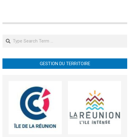
Search
GESTION DU TERRITOIRE