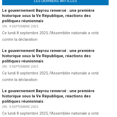
LES DERNIERS ARTICLES
Le gouvernement Bayrou renversé : une première
historique sous la Ve République, réactions des
politiques réunionnais
ON:
9 SEPTEMBRE 2025
Ce lundi 8 septembre 2025, l’Assemblée nationale a voté
contre la déclaration
Le gouvernement Bayrou renversé : une première
historique sous la Ve République, réactions des
politiques réunionnais
ON:
9 SEPTEMBRE 2025
Ce lundi 8 septembre 2025, l’Assemblée nationale a voté
contre la déclaration
Le gouvernement Bayrou renversé : une première
historique sous la Ve République, réactions des
politiques réunionnais
ON:
9 SEPTEMBRE 2025
Ce lundi 8 septembre 2025, l’Assemblée nationale a voté