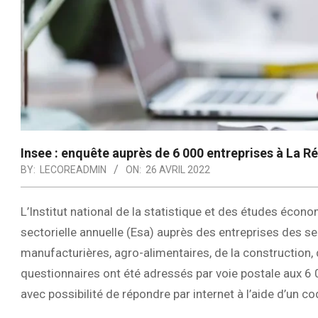
Insee : enquête auprès de 6 000 entreprises à La R
BY:
LECOREADMIN
ON:
26 AVRIL 2022
L’Institut national de la statistique et des études écono
sectorielle annuelle (Esa) auprès des entreprises des 
manufacturières, agro-alimentaires, de la construction,
questionnaires ont été adressés par voie postale aux 6
avec possibilité de répondre par internet à l’aide d’un co