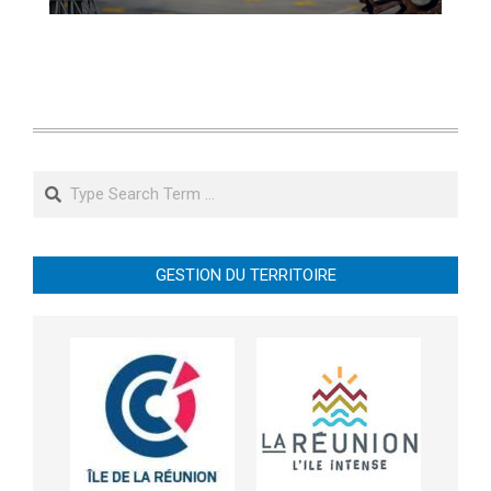
Search
GESTION DU TERRITOIRE