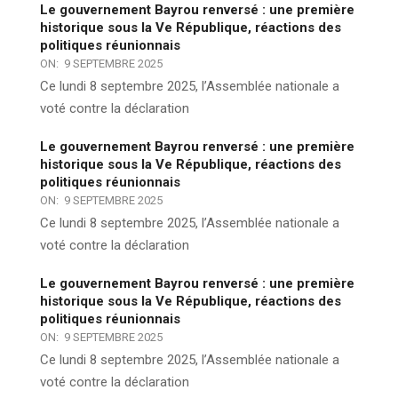
Le gouvernement Bayrou renversé : une première
historique sous la Ve République, réactions des
politiques réunionnais
ON:
9 SEPTEMBRE 2025
Ce lundi 8 septembre 2025, l’Assemblée nationale a
voté contre la déclaration
Le gouvernement Bayrou renversé : une première
historique sous la Ve République, réactions des
politiques réunionnais
ON:
9 SEPTEMBRE 2025
Ce lundi 8 septembre 2025, l’Assemblée nationale a
voté contre la déclaration
Le gouvernement Bayrou renversé : une première
historique sous la Ve République, réactions des
politiques réunionnais
ON:
9 SEPTEMBRE 2025
Ce lundi 8 septembre 2025, l’Assemblée nationale a
voté contre la déclaration