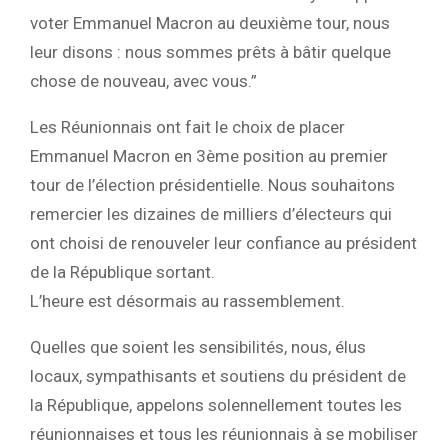
voter Emmanuel Macron au deuxième tour, nous
leur disons : nous sommes prêts à bâtir quelque
chose de nouveau, avec vous.”
Les Réunionnais ont fait le choix de placer
Emmanuel Macron en 3ème position au premier
tour de l’élection présidentielle. Nous souhaitons
remercier les dizaines de milliers d’électeurs qui
ont choisi de renouveler leur confiance au président
de la République sortant.
L’heure est désormais au rassemblement.
Quelles que soient les sensibilités, nous, élus
locaux, sympathisants et soutiens du président de
la République, appelons solennellement toutes les
réunionnaises et tous les réunionnais à se mobiliser