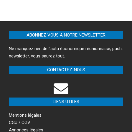
ABONNEZ VOUS À NOTRE NEWSLETTER
Ne manquez rien de l’actu économique réunionnaise, push,
newsletter, vous saurez tout.
CONTACTEZ-NOUS
LIENS UTILES
Mentions légales
CGU / CGV
Annonces légales