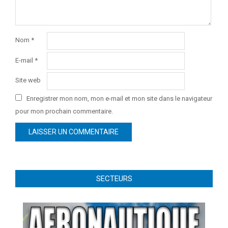
Nom
*
E-mail
*
Site web
Enregistrer mon nom, mon e-mail et mon site dans le navigateur
pour mon prochain commentaire.
SECTEURS