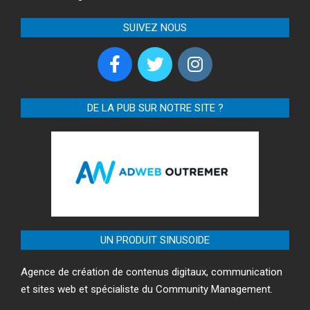
SUIVEZ NOUS
DE LA PUB SUR NOTRE SITE ?
UN PRODUIT SINUSOIDE
Agence de création de contenus digitaux, communication
et sites web et spécialiste du Community Management.