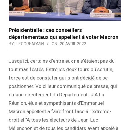
Présidentielle : ces conseillers
départementaux qui appellent à voter Macron
BY:
LECOREADMIN
ON:
20 AVRIL 2022
Jusqu’ici, certains d’entre eux ne s’étaient pas du
tout manifestés. Entre les deux tours du scrutin,
force est de constater qu’ils ont décidé de se
positionner. Voici leur communiqué de presse, qui
émane directement du Département : « A La
Réunion, élus et sympathisants d’Emmanuel
Macron appellent à faire front face à l’extrême-
droit e! “A tous les électeurs de Jean-Luc
Mélenchon et de tous les candidats ayant appelé à