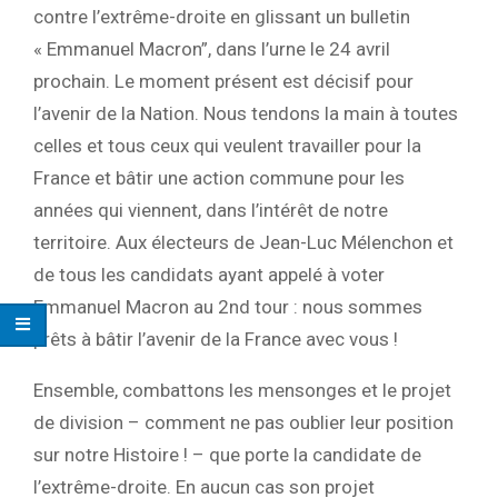
contre l’extrême-droite en glissant un bulletin
« Emmanuel Macron”, dans l’urne le 24 avril
prochain. Le moment présent est décisif pour
l’avenir de la Nation. Nous tendons la main à toutes
celles et tous ceux qui veulent travailler pour la
France et bâtir une action commune pour les
années qui viennent, dans l’intérêt de notre
territoire. Aux électeurs de Jean-Luc Mélenchon et
de tous les candidats ayant appelé à voter
Emmanuel Macron au 2nd tour : nous sommes
prêts à bâtir l’avenir de la France avec vous !
Ensemble, combattons les mensonges et le projet
de division – comment ne pas oublier leur position
sur notre Histoire ! – que porte la candidate de
l’extrême-droite. En aucun cas son projet