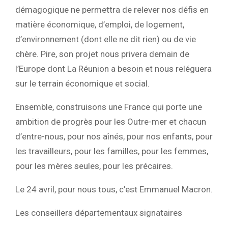
démagogique ne permettra de relever nos défis en
matière économique, d’emploi, de logement,
d’environnement (dont elle ne dit rien) ou de vie
chère. Pire, son projet nous privera demain de
l’Europe dont La Réunion a besoin et nous reléguera
sur le terrain économique et social.
Ensemble, construisons une France qui porte une
ambition de progrès pour les Outre-mer et chacun
d’entre-nous, pour nos aînés, pour nos enfants, pour
les travailleurs, pour les familles, pour les femmes,
pour les mères seules, pour les précaires.
Le 24 avril, pour nous tous, c’est Emmanuel Macron.
Les conseillers départementaux signataires