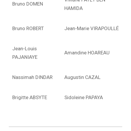
Bruno DOMEN
HAMIDA
Bruno ROBERT
Jean-Marie VIRAPOULLÉ
Jean-Louis
Amandine HOAREAU
PAJANIAYE
Nassimah DINDAR
Augustin CAZAL
Brigitte ABSYTE
Sidoleine PAPAYA
2022-