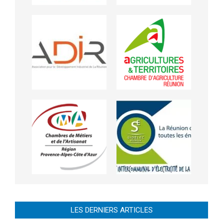
LES DERNIERS ARTICLES