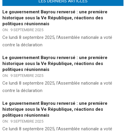
LES DERNIERS ARTICLES
Le gouvernement Bayrou renversé : une première
historique sous la Ve République, réactions des
politiques réunionnais
ON:
9 SEPTEMBRE 2025
Ce lundi 8 septembre 2025, l’Assemblée nationale a voté
contre la déclaration
Le gouvernement Bayrou renversé : une première
historique sous la Ve République, réactions des
politiques réunionnais
ON:
9 SEPTEMBRE 2025
Ce lundi 8 septembre 2025, l’Assemblée nationale a voté
contre la déclaration
Le gouvernement Bayrou renversé : une première
historique sous la Ve République, réactions des
politiques réunionnais
ON:
9 SEPTEMBRE 2025
Ce lundi 8 septembre 2025, l’Assemblée nationale a voté