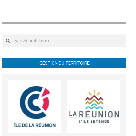
Search
GESTION DU TERRITOIRE