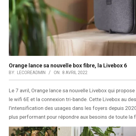
Orange lance sa nouvelle box fibre, la Livebox 6
BY:
LECOREADMIN
ON:
8 AVRIL 2022
Le 7 avril, Orange lance sa nouvelle Livebox qui propo
le wifi 6E et la connexion tri-bande. Cette Livebox au de
l’intensification des usages dans les foyers depuis 202
plus performant pour répondre aux besoins de toute la 