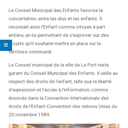
Le Conseil Municipal des Enfants favorise la
concertation, entre les élus et les enfants. Il
reconnait ainsi l’Enfant comme citoyen à part
entière, en lui permettant de s’exprimer sur des
projets qu’il souhaite mettre en place sur le
territoire communal.
Le Conseil municipal de la ville de Le Port reste
garant du Conseil Municipal des Enfants. Il veille au
respect des droits de l’enfant, telle que la liberté
d’expression et l’accès à l’information, comme
énoncés dans la Convention Internationale des
droits de l’Enfant-Convention des nations Unies du
20 novembre 1989.