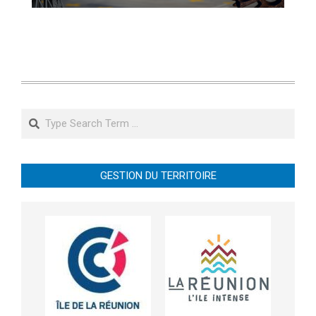
Search
GESTION DU TERRITOIRE