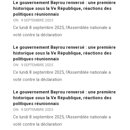
Le gouvernement Bayrou renversé : une première
historique sous la Ve République, réactions des
politiques réunionnais
ON:
9 SEPTEMBRE 2025
Ce lundi 8 septembre 2025, l’Assemblée nationale a
voté contre la déclaration
Le gouvernement Bayrou renversé : une première
historique sous la Ve République, réactions des
politiques réunionnais
ON:
9 SEPTEMBRE 2025
Ce lundi 8 septembre 2025, l’Assemblée nationale a
voté contre la déclaration
Le gouvernement Bayrou renversé : une première
historique sous la Ve République, réactions des
politiques réunionnais
ON:
9 SEPTEMBRE 2025
Ce lundi 8 septembre 2025, l’Assemblée nationale a
voté contre la déclaration