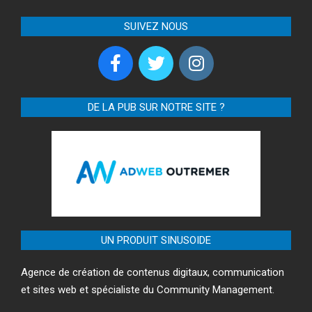
SUIVEZ NOUS
DE LA PUB SUR NOTRE SITE ?
UN PRODUIT SINUSOIDE
Agence de création de contenus digitaux, communication
et sites web et spécialiste du Community Management.