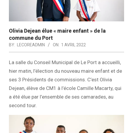
Olivia Dejean élue « maire enfant » de la
commune du Port
BY:
LECOREADMIN
ON:
1 AVRIL 2022
La salle du Conseil Municipal de Le Port a accueilli,
hier matin, l’élection du nouveau maire enfant et de
ses 3 Présidents de commissions. C’est Olivia
Dejean, élève de CM1 à l’école Camille Macarty, qui
a été élue par l’ensemble de ses camarades, au
second tour.