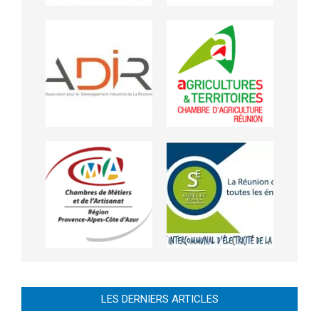
LES DERNIERS ARTICLES