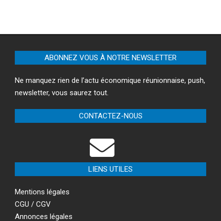
ABONNEZ VOUS À NOTRE NEWSLETTER
Ne manquez rien de l’actu économique réunionnaise, push,
newsletter, vous saurez tout.
CONTACTEZ-NOUS
LIENS UTILES
Mentions légales
CGU / CGV
Annonces légales