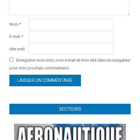
Nom
*
E-mail
*
Site web
Enregistrer mon nom, mon e-mail et mon site dans le navigateur
pour mon prochain commentaire.
SECTEURS