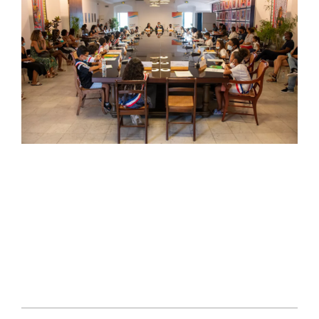
2022-