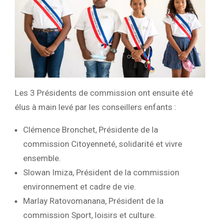
Les 3 Présidents de commission ont ensuite été
élus à main levé par les conseillers enfants :
Clémence Bronchet, Présidente de la
commission Citoyenneté, solidarité et vivre
ensemble.
Slowan Imiza, Président de la commission
environnement et cadre de vie.
Marlay Ratovomanana, Président de la
commission Sport, loisirs et culture.