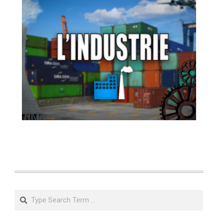
Search