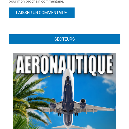
pour mon prochain commentaire.
SECTEURS