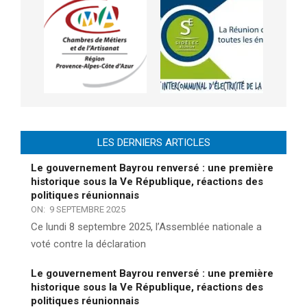
LES DERNIERS ARTICLES
Le gouvernement Bayrou renversé : une première
historique sous la Ve République, réactions des
politiques réunionnais
ON:
9 SEPTEMBRE 2025
Ce lundi 8 septembre 2025, l’Assemblée nationale a
voté contre la déclaration
Le gouvernement Bayrou renversé : une première
historique sous la Ve République, réactions des
politiques réunionnais