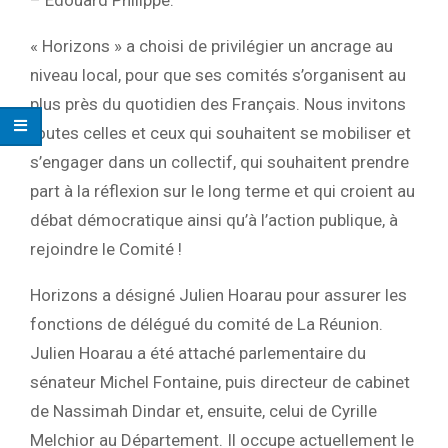
« Horizons » a choisi de privilégier un ancrage au
niveau local, pour que ses comités s’organisent au
plus près du quotidien des Français. Nous invitons
toutes celles et ceux qui souhaitent se mobiliser et
s’engager dans un collectif, qui souhaitent prendre
part à la réflexion sur le long terme et qui croient au
débat démocratique ainsi qu’à l’action publique, à
rejoindre le Comité !
Horizons a désigné Julien Hoarau pour assurer les
fonctions de délégué du comité de La Réunion.
Julien Hoarau a été attaché parlementaire du
sénateur Michel Fontaine, puis directeur de cabinet
de Nassimah Dindar et, ensuite, celui de Cyrille
Melchior au Département. Il occupe actuellement le