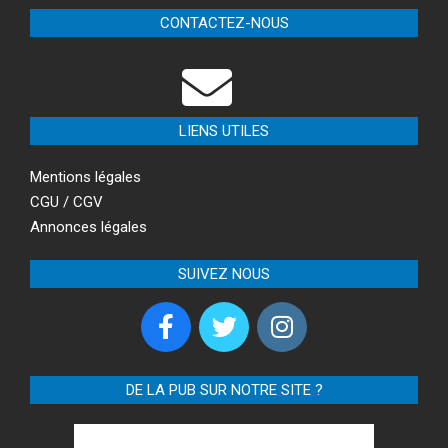
CONTACTEZ-NOUS
LIENS UTILES
Mentions légales
CGU / CGV
Annonces légales
SUIVEZ NOUS
DE LA PUB SUR NOTRE SITE ?