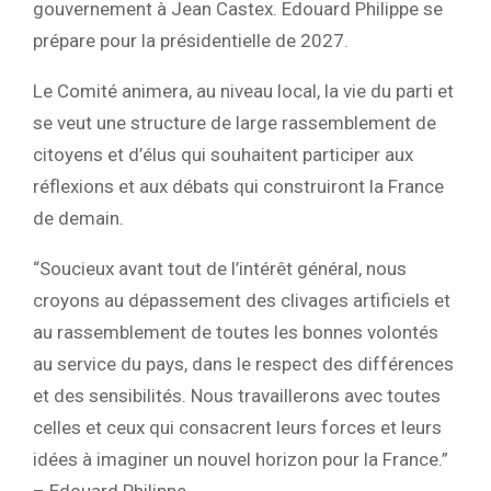
gouvernement à Jean Castex. Edouard Philippe se
prépare pour la présidentielle de 2027.
Le Comité animera, au niveau local, la vie du parti et
se veut une structure de large rassemblement de
citoyens et d’élus qui souhaitent participer aux
réflexions et aux débats qui construiront la France
de demain.
“Soucieux avant tout de l’intérêt général, nous
croyons au dépassement des clivages artificiels et
au rassemblement de toutes les bonnes volontés
au service du pays, dans le respect des différences
et des sensibilités. Nous travaillerons avec toutes
celles et ceux qui consacrent leurs forces et leurs
idées à imaginer un nouvel horizon pour la France.”
– Edouard Philippe.