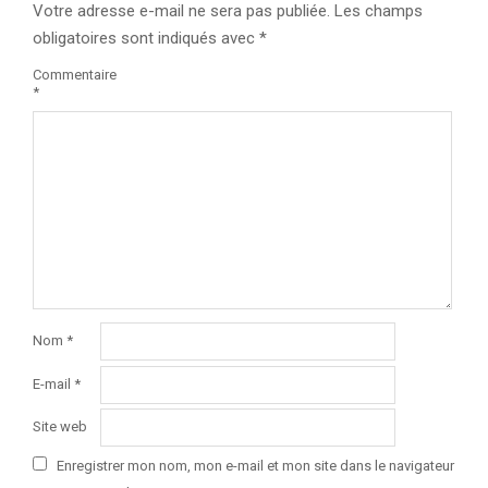
Votre adresse e-mail ne sera pas publiée.
Les champs
obligatoires sont indiqués avec
*
Commentaire
*
Nom
*
E-mail
*
Site web
Enregistrer mon nom, mon e-mail et mon site dans le navigateur