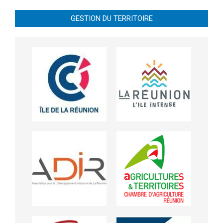
GESTION DU TERRITOIRE