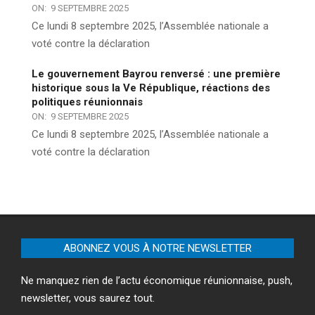
ON:
9 SEPTEMBRE 2025
Ce lundi 8 septembre 2025, l’Assemblée nationale a
voté contre la déclaration
Le gouvernement Bayrou renversé : une première
historique sous la Ve République, réactions des
politiques réunionnais
ON:
9 SEPTEMBRE 2025
Ce lundi 8 septembre 2025, l’Assemblée nationale a
voté contre la déclaration
ABONNEZ VOUS À NOTRE NEWSLETTER
Ne manquez rien de l’actu économique réunionnaise, push,
newsletter, vous saurez tout.