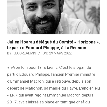
Julien Hoarau délégué du Comité « Horizons »,
le parti d’Edouard Philippe, à La Réunion
BY:
LECOREADMIN
ON:
29 MARS 2022
« »Voir loin pour faire bien »; C’est le slogan du
parti d’
Edouard Philippe, l’ancien Premier ministre
d’Emmanuel Macron, qui a retrouvé, depuis son
départ de Matignon, sa mairie du Havre. L’ancien élu
« LR » qui avait rejoint Emmanuel Macron depuis
2017, avait laissé sa place en tant que chef du