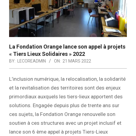
La Fondation Orange lance son appel à projets
« Tiers Lieux Solidaires » 2022
BY:
LECOREADMIN
ON:
21 MARS 2022
L’inclusion numérique, la relocalisation, la solidarité
et la revitalisation des territoires sont des enjeux
primordiaux auxquels les tiers-lieux apportent des
solutions. Engagée depuis plus de trente ans sur
ces sujets, la Fondation Orange renouvelle son
soutien à ces structures avec un projet inclusif et
lance son 6 ème appel à projets Tiers-Lieux