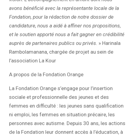
avons bénéficié avec la représentante locale de la
Fondation, pour la rédaction de notre dossier de
candidature, nous a aidé à affiner nos propositions,
et le soutien apporté nous a fait gagner en crédibilité
auprès de partenaires publics ou privés.
» Harinala
Rambolamanana, chargée de projet au sein de
l’association La Kour
A propos de la Fondation Orange
La Fondation Orange s’engage pour l’insertion
sociale et professionnelle des jeunes et des
femmes en difficulté : les jeunes sans qualification
ni emploi, les femmes en situation précaire, les
personnes avec autisme. Depuis 30 ans, les actions
de la Fondation leur donnent accès à l’éducation, à