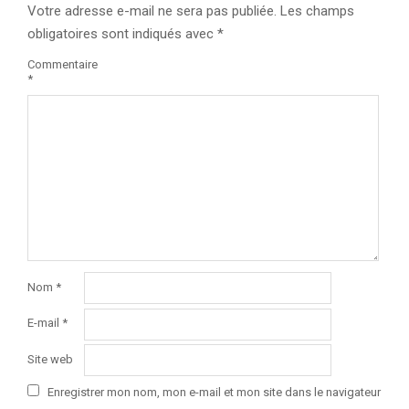
Votre adresse e-mail ne sera pas publiée.
Les champs
obligatoires sont indiqués avec
*
Commentaire
*
Nom
*
E-mail
*
Site web
Enregistrer mon nom, mon e-mail et mon site dans le navigateur