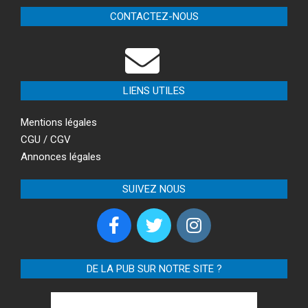
CONTACTEZ-NOUS
LIENS UTILES
Mentions légales
CGU / CGV
Annonces légales
SUIVEZ NOUS
DE LA PUB SUR NOTRE SITE ?