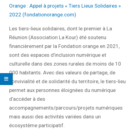
Orange : Appel à projets « Tiers Lieux Solidaires »
2022 (fondationorange.com)
Les tiers-lieux solidaires, dont le premier à La
Réunion (Association La Kour) été soutenu
financièrement par la Fondation orange en 2021,
sont des espaces d’inclusion numérique et
culturelle dans des zones rurales de moins de 10
000 habitants. Avec des valeurs de partage, de
convivialité et de solidarité du territoire, le tiers-lieu
permet aux personnes éloignées du numérique
d’accéder à des
accompagnements/parcours/projets numériques
mais aussi des activités variées dans un
écosystème participatif.