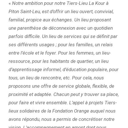
«
Notre ambition pour notre Tiers-Lieu La Kour à
Piton Saint-Leu, est d’offrir un lieu ouvert, convivial,
familial, propice aux échanges. Un lieu proposant
une parenthèse de déconnexion avec un quotidien
parfois difficile. Un lieu de services qui se définit par
ses différents usages ; pour les familles, un relais
entre l’école et le foyer. Pour les femmes, un lieu-
ressource, pour les habitants de quartier, un lieu
d’apprentissage informel, d’éducation populaire, pour
tous, un lieu de rencontre, etc. Pour cela, nous
proposons une offre de service globale, flexible, de
proximité et adaptée. Chacun peut y trouver sa place,
pour faire et vivre ensemble. L’appel à projets Tiers-
lieux solidaires de la Fondation Orange auquel nous
avons répondu, nous a permis de concrétiser notre
vision. L’accompagnement en amont dont nous