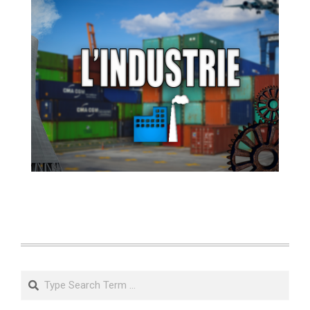
Search