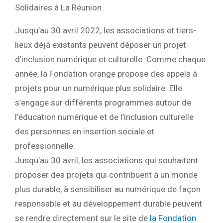
Solidaires à La Réunion.
Jusqu’au 30 avril 2022, les associations et tiers-
lieux déjà existants peuvent déposer un projet
d’inclusion numérique et culturelle. Comme chaque
année, la Fondation orange propose des appels à
projets pour un numérique plus solidaire. Elle
s’engage sur différents programmes autour de
l’éducation numérique et de l’inclusion culturelle
des personnes en insertion sociale et
professionnelle.
Jusqu’au 30 avril, les associations qui souhaitent
proposer des projets qui contribuent à un monde
plus durable, à sensibiliser au numérique de façon
responsable et au développement durable peuvent
se rendre directement sur le site de
la Fondation