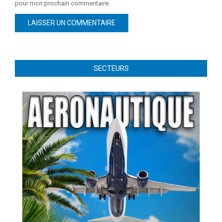
pour mon prochain commentaire.
SECTEURS