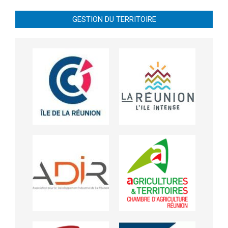
GESTION DU TERRITOIRE