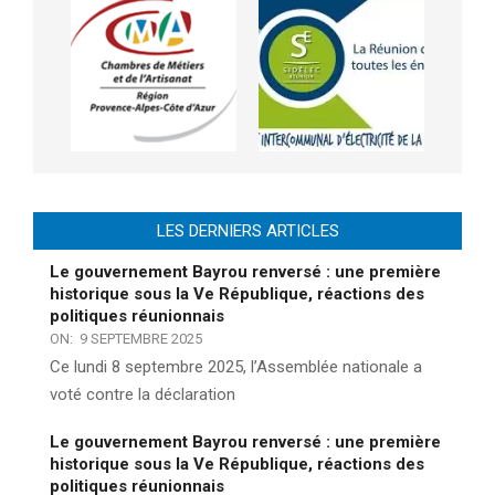
LES DERNIERS ARTICLES
Le gouvernement Bayrou renversé : une première
historique sous la Ve République, réactions des
politiques réunionnais
ON:
9 SEPTEMBRE 2025
Ce lundi 8 septembre 2025, l’Assemblée nationale a
voté contre la déclaration
Le gouvernement Bayrou renversé : une première
historique sous la Ve République, réactions des
politiques réunionnais