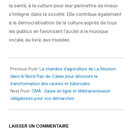
la santé, à la culture pour leur permettre de mieux
s’intégrer dans la société. Elle contribue également
à la démocratisation de la culture auprès de tous
les publics en favorisant l’accès à la musique
vocale, au livre, aux musées.
2022-
03-
Previous Post:
La chambre d’agriculture de La Réunion
21
dans le Nord-Pas-de-Calais pour découvrir la
transformation des racines et tubercules
Next Post:
CMA : Saisie en ligne et télétransmission
obligatoires pour vos démarches
LAISSER UN COMMENTAIRE