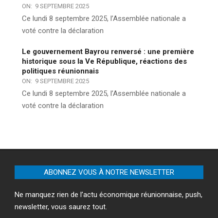
ON:
9 SEPTEMBRE 2025
Ce lundi 8 septembre 2025, l’Assemblée nationale a
voté contre la déclaration
Le gouvernement Bayrou renversé : une première
historique sous la Ve République, réactions des
politiques réunionnais
ON:
9 SEPTEMBRE 2025
Ce lundi 8 septembre 2025, l’Assemblée nationale a
voté contre la déclaration
ABONNEZ VOUS À NOTRE NEWSLETTER
Ne manquez rien de l’actu économique réunionnaise, push,
newsletter, vous saurez tout.