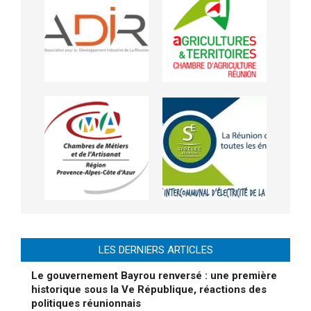
LES DERNIERS ARTICLES
Le gouvernement Bayrou renversé : une première
historique sous la Ve République, réactions des
politiques réunionnais