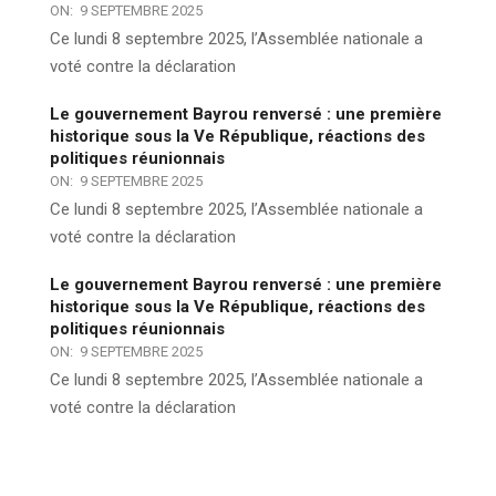
ON:
9 SEPTEMBRE 2025
Ce lundi 8 septembre 2025, l’Assemblée nationale a
voté contre la déclaration
Le gouvernement Bayrou renversé : une première
historique sous la Ve République, réactions des
politiques réunionnais
ON:
9 SEPTEMBRE 2025
Ce lundi 8 septembre 2025, l’Assemblée nationale a
voté contre la déclaration
Le gouvernement Bayrou renversé : une première
historique sous la Ve République, réactions des
politiques réunionnais
ON:
9 SEPTEMBRE 2025
Ce lundi 8 septembre 2025, l’Assemblée nationale a
voté contre la déclaration