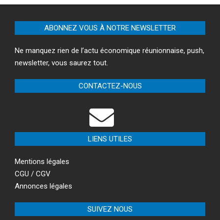
ABONNEZ VOUS À NOTRE NEWSLETTER
Ne manquez rien de l’actu économique réunionnaise, push,
newsletter, vous saurez tout.
CONTACTEZ-NOUS
LIENS UTILES
Mentions légales
CGU / CGV
Annonces légales
SUIVEZ NOUS