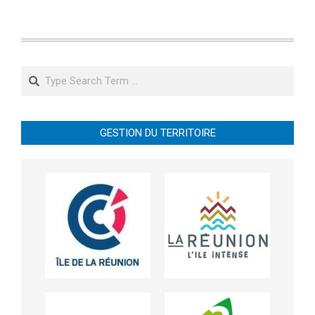
Search
GESTION DU TERRITOIRE