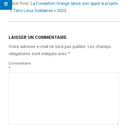
Next Post:
La Fondation Orange lance son appel à projets
« Tiers Lieux Solidaires » 2022
LAISSER UN COMMENTAIRE
Votre adresse e-mail ne sera pas publiée.
Les champs
obligatoires sont indiqués avec
*
Commentaire
*