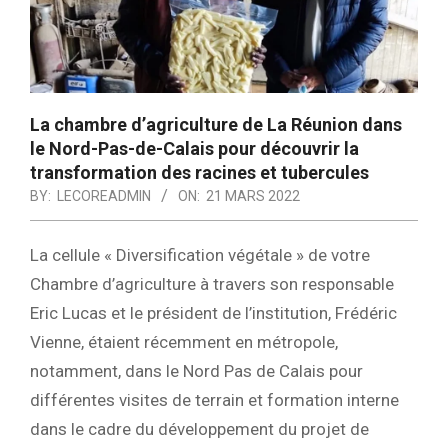
La chambre d’agriculture de La Réunion dans
le Nord-Pas-de-Calais pour découvrir la
transformation des racines et tubercules
BY:
LECOREADMIN
ON:
21 MARS 2022
La cellule « Diversification végétale » de votre
Chambre d’agriculture à travers son responsable
Eric Lucas et le président de l’institution, Frédéric
Vienne, étaient récemment en métropole,
notamment, dans le Nord Pas de Calais pour
différentes visites de terrain et formation interne
dans le cadre du développement du projet de