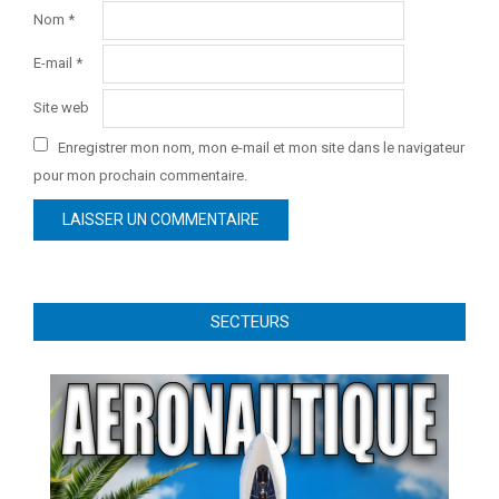
Nom
*
E-mail
*
Site web
Enregistrer mon nom, mon e-mail et mon site dans le navigateur
pour mon prochain commentaire.
SECTEURS