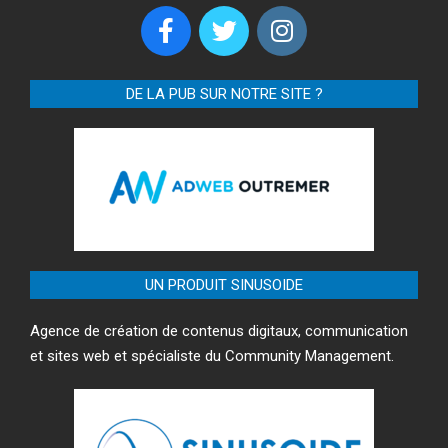
DE LA PUB SUR NOTRE SITE ?
UN PRODUIT SINUSOIDE
Agence de création de contenus digitaux, communication
et sites web et spécialiste du Community Management.