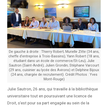
De gauche à droite : Thierry Robert; Murielle Zitte (34 ans,
cheffe d’entreprise à Trois-Bassins); Yann Robert (18 ans,
étudiant dans un école de commerce/St-Leu); Julie
Sautron (Saint-André); Julien Grondin; Stéphane Varcourt
(29 ans, cuisinier au lycée des Avirons) et Delphine Bijoux
(24 ans, chargée de recrutement). Crédit Photos : Yves
Mont-Rouge)
Julie Sautron, 26 ans, qui travaille à la bibliothèque
universitaire tout en poursuivant une licence de
Droit, s’est pour sa part engagée au sein de la