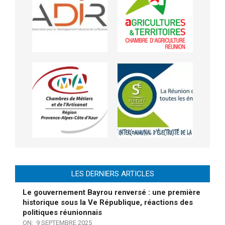
LES DERNIERS ARTICLES
Le gouvernement Bayrou renversé : une première
historique sous la Ve République, réactions des
politiques réunionnais
ON:
9 SEPTEMBRE 2025