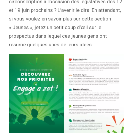
circonscription à l’occasion des législatives des 12
et 19 juin prochains ? L’avenir le dira. En attendant,
si vous voulez en savoir plus sur cette section
« Jeunes », jetez un petit coup d’œil sur le
prospectus dans lequel ces jeunes gens ont
résumé quelques unes de leurs idées.