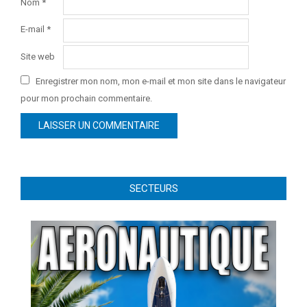
Nom
*
E-mail
*
Site web
Enregistrer mon nom, mon e-mail et mon site dans le navigateur
pour mon prochain commentaire.
SECTEURS