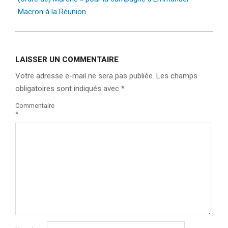
Macron à la Réunion
LAISSER UN COMMENTAIRE
Votre adresse e-mail ne sera pas publiée.
Les champs
obligatoires sont indiqués avec
*
Commentaire
*