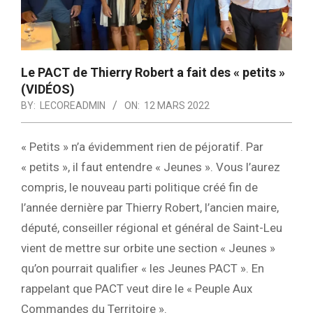
Le PACT de Thierry Robert a fait des « petits »
(VIDÉOS)
BY:
LECOREADMIN
ON:
12 MARS 2022
« Petits » n’a évidemment rien de péjoratif. Par
« petits », il faut entendre « Jeunes ». Vous l’aurez
compris, le nouveau parti politique créé fin de
l’année dernière par Thierry Robert, l’ancien maire,
député, conseiller régional et général de Saint-Leu
vient de mettre sur orbite une section « Jeunes »
qu’on pourrait qualifier « les Jeunes PACT ». En
rappelant que PACT veut dire le « Peuple Aux
Commandes du Territoire ».