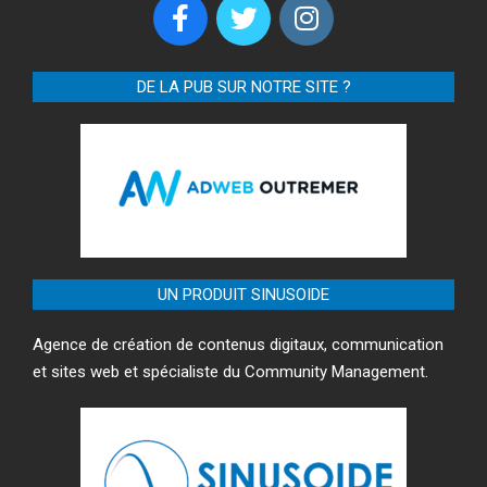
DE LA PUB SUR NOTRE SITE ?
UN PRODUIT SINUSOIDE
Agence de création de contenus digitaux, communication
et sites web et spécialiste du Community Management.