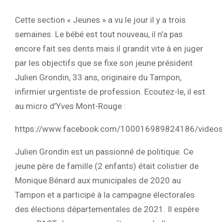
Cette section « Jeunes » a vu le jour il y a trois
semaines. Le bébé est tout nouveau, il n’a pas
encore fait ses dents mais il grandit vite à en juger
par les objectifs que se fixe son jeune président
Julien Grondin, 33 ans, originaire du Tampon,
infirmier urgentiste de profession. Ecoutez-le, il est
au micro d’Yves Mont-Rouge :
https://www.facebook.com/100016989824186/vide
Julien Grondin est un passionné de politique. Ce
jeune père de famille (2 enfants) était colistier de
Monique Bénard aux municipales de 2020 au
Tampon et a participé à la campagne électorales
des élections départementales de 2021. Il espère