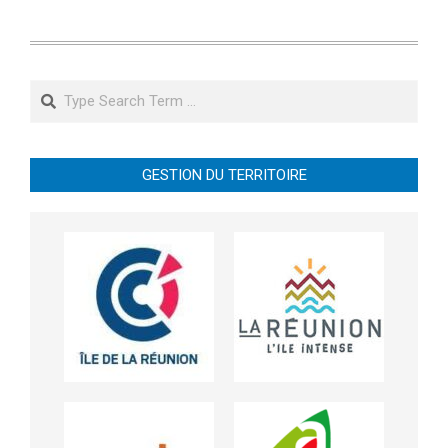
Search
GESTION DU TERRITOIRE