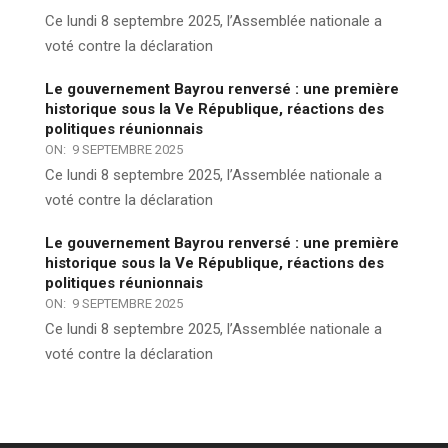
Ce lundi 8 septembre 2025, l’Assemblée nationale a
voté contre la déclaration
Le gouvernement Bayrou renversé : une première
historique sous la Ve République, réactions des
politiques réunionnais
ON:
9 SEPTEMBRE 2025
Ce lundi 8 septembre 2025, l’Assemblée nationale a
voté contre la déclaration
Le gouvernement Bayrou renversé : une première
historique sous la Ve République, réactions des
politiques réunionnais
ON:
9 SEPTEMBRE 2025
Ce lundi 8 septembre 2025, l’Assemblée nationale a
voté contre la déclaration