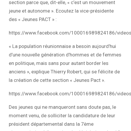
section parce que, dit-elle, « c’est un mouvement
jeune et autonome ». Ecoutez la vice-présidente
des « Jeunes PACT » :
https://www.facebook.com/100016989824186/vide
« La population réunionnaise a besoin aujourd’hui
d’une nouvelle génération d’hommes et de femmes
en politique, mais sans pour autant border les
anciens », explique Thierry Robert, qui se félicite de
la création de cette section « Jeunes Pact ».
https://www.facebook.com/100016989824186/vide
Des jeunes qui ne manqueront sans doute pas, le
moment venu, de solliciter la candidature de leur
président départemental dans la 7ème