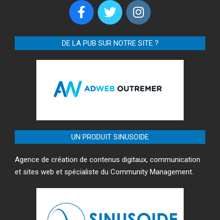
DE LA PUB SUR NOTRE SITE ?
UN PRODUIT SINUSOIDE
Agence de création de contenus digitaux, communication
et sites web et spécialiste du Community Management.