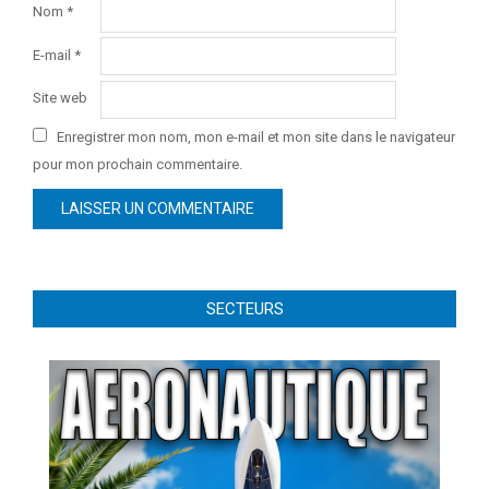
Nom
*
E-mail
*
Site web
Enregistrer mon nom, mon e-mail et mon site dans le navigateur
pour mon prochain commentaire.
SECTEURS