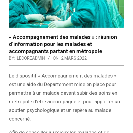
« Accompagnement des malades » : réunion
d’information pour les malades et
accompagnants partant en métropole
BY:
LECOREADMIN
ON:
2 MARS 2022
Le dispositif « Accompagnement des malades »
est une aide du Département mise en place pour
permettre à un malade devant subir des soins en
métropole d’être accompagné et pour apporter un
soutien psychologique et un repère au malade
concerné.
Afin de conseiller au mieux les malades et de