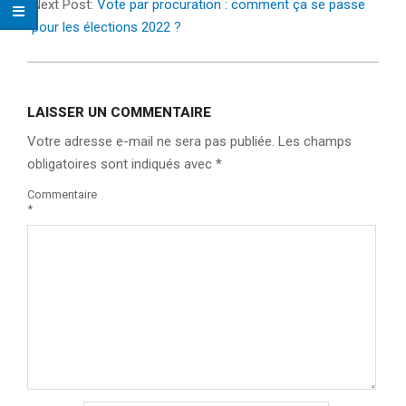
Next Post:
Vote par procuration : comment ça se passe
pour les élections 2022 ?
LAISSER UN COMMENTAIRE
Votre adresse e-mail ne sera pas publiée.
Les champs
obligatoires sont indiqués avec
*
Commentaire
*