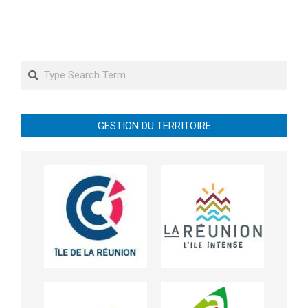
Search
GESTION DU TERRITOIRE