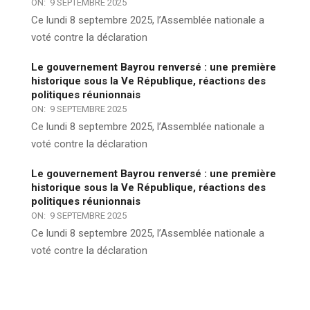
ON:
9 SEPTEMBRE 2025
Ce lundi 8 septembre 2025, l’Assemblée nationale a
voté contre la déclaration
Le gouvernement Bayrou renversé : une première
historique sous la Ve République, réactions des
politiques réunionnais
ON:
9 SEPTEMBRE 2025
Ce lundi 8 septembre 2025, l’Assemblée nationale a
voté contre la déclaration
Le gouvernement Bayrou renversé : une première
historique sous la Ve République, réactions des
politiques réunionnais
ON:
9 SEPTEMBRE 2025
Ce lundi 8 septembre 2025, l’Assemblée nationale a
voté contre la déclaration