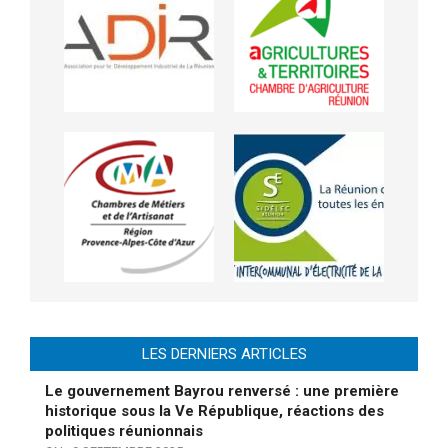
LES DERNIERS ARTICLES
Le gouvernement Bayrou renversé : une première
historique sous la Ve République, réactions des
politiques réunionnais