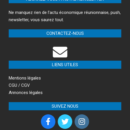
Ne manquez rien de l’actu économique réunionnaise, push,
newsletter, vous saurez tout.
CONTACTEZ-NOUS
LIENS UTILES
Mentions légales
CGU / CGV
Annonces légales
SUIVEZ NOUS