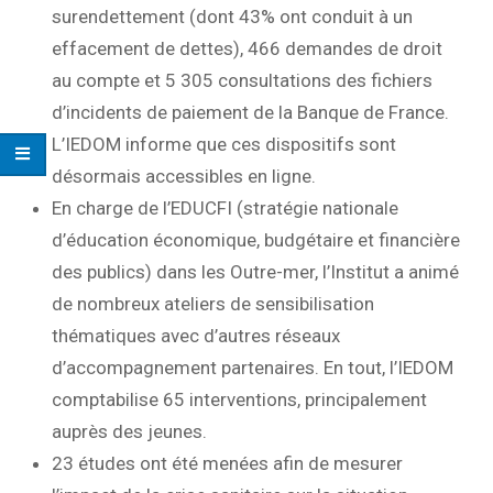
surendettement (dont 43% ont conduit à un
effacement de dettes), 466 demandes de droit
au compte et 5 305 consultations des fichiers
d’incidents de paiement de la Banque de France.
L’IEDOM informe que ces dispositifs sont
désormais accessibles en ligne.
En charge de l’EDUCFI (stratégie nationale
d’éducation économique, budgétaire et financière
des publics) dans les Outre-mer, l’Institut a animé
de nombreux ateliers de sensibilisation
thématiques avec d’autres réseaux
d’accompagnement partenaires. En tout, l’IEDOM
comptabilise 65 interventions, principalement
auprès des jeunes.
23 études ont été menées afin de mesurer