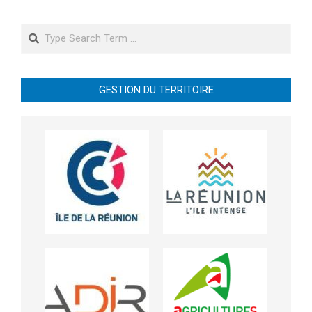
Search
GESTION DU TERRITOIRE