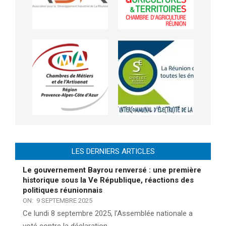
LES DERNIERS ARTICLES
Le gouvernement Bayrou renversé : une première
historique sous la Ve République, réactions des
politiques réunionnais
ON:
9 SEPTEMBRE 2025
Ce lundi 8 septembre 2025, l’Assemblée nationale a
voté contre la déclaration