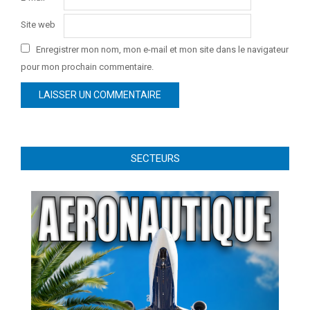
Site web
Enregistrer mon nom, mon e-mail et mon site dans le navigateur
pour mon prochain commentaire.
SECTEURS