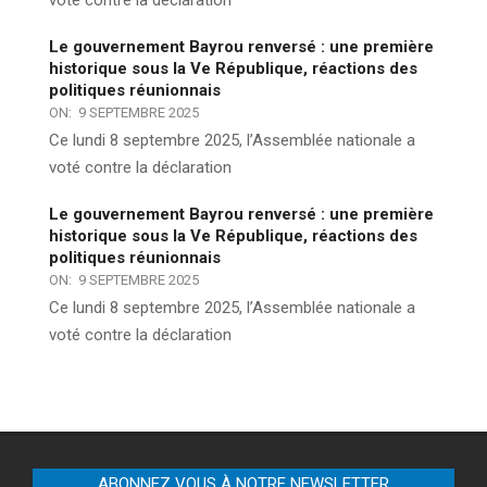
Le gouvernement Bayrou renversé : une première
historique sous la Ve République, réactions des
politiques réunionnais
ON:
9 SEPTEMBRE 2025
Ce lundi 8 septembre 2025, l’Assemblée nationale a
voté contre la déclaration
Le gouvernement Bayrou renversé : une première
historique sous la Ve République, réactions des
politiques réunionnais
ON:
9 SEPTEMBRE 2025
Ce lundi 8 septembre 2025, l’Assemblée nationale a
voté contre la déclaration
ABONNEZ VOUS À NOTRE NEWSLETTER