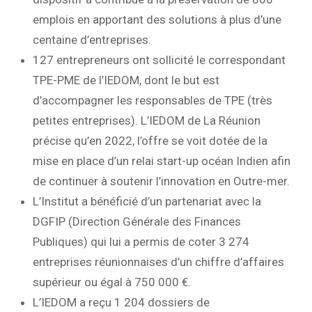
emplois en apportant des solutions à plus d’une
centaine d’entreprises.
127 entrepreneurs ont sollicité le correspondant
TPE-PME de l’IEDOM, dont le but est
d’accompagner les responsables de TPE (très
petites entreprises). L’IEDOM de La Réunion
précise qu’en 2022, l’offre se voit dotée de la
mise en place d’un relai start-up océan Indien afin
de continuer à soutenir l’innovation en Outre-mer.
L’Institut a bénéficié d’un partenariat avec la
DGFIP (Direction Générale des Finances
Publiques) qui lui a permis de coter 3 274
entreprises réunionnaises d’un chiffre d’affaires
supérieur ou égal à 750 000 €.
L’IEDOM a reçu 1 204 dossiers de