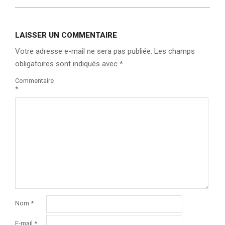
LAISSER UN COMMENTAIRE
Votre adresse e-mail ne sera pas publiée.
Les champs
obligatoires sont indiqués avec
*
Commentaire
*
Nom
*
E-mail
*