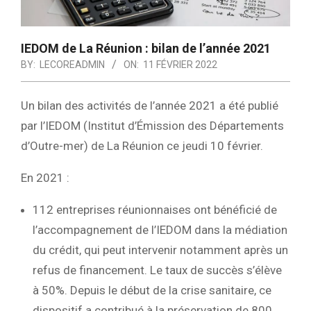
IEDOM de La Réunion : bilan de l’année 2021
BY:
LECOREADMIN
ON:
11 FÉVRIER 2022
Un bilan des activités de l’année 2021 a été publié
par l’IEDOM (Institut d’Émission des Départements
d’Outre-mer) de La Réunion ce jeudi 10 février.
En 2021 :
112 entreprises réunionnaises ont bénéficié de
l’accompagnement de l’IEDOM dans la médiation
du crédit, qui peut intervenir notamment après un
refus de financement. Le taux de succès s’élève
à 50%. Depuis le début de la crise sanitaire, ce
dispositif a contribué à la préservation de 800