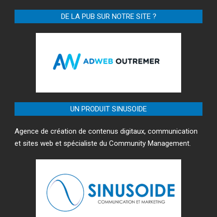
DE LA PUB SUR NOTRE SITE ?
UN PRODUIT SINUSOIDE
Agence de création de contenus digitaux, communication
et sites web et spécialiste du Community Management.