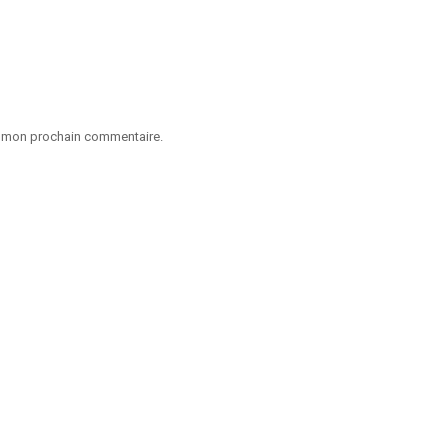
ur mon prochain commentaire.