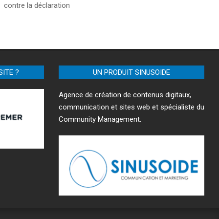
contre la déclaration
SITE ?
UN PRODUIT SINUSOIDE
Agence de création de contenus digitaux,
communication et sites web et spécialiste du
Community Management.