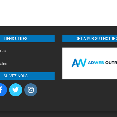
LIENS UTILES
DE LA PUB SUR NOTRE 
ales
ales
SUIVEZ NOUS