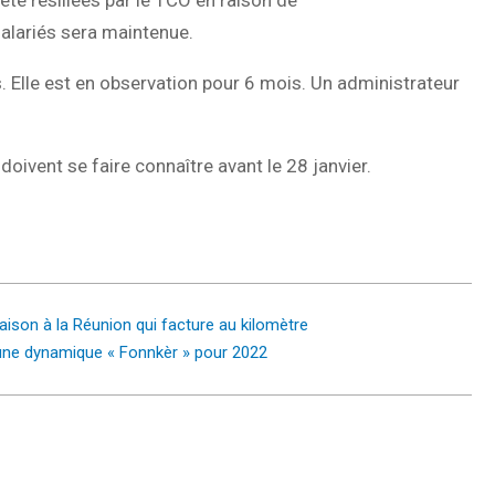
salariés sera maintenue.
. Elle est en observation pour 6 mois. Un administrateur
doivent se faire connaître avant le 28 janvier.
aison à la Réunion qui facture au kilomètre
ne dynamique « Fonnkèr » pour 2022