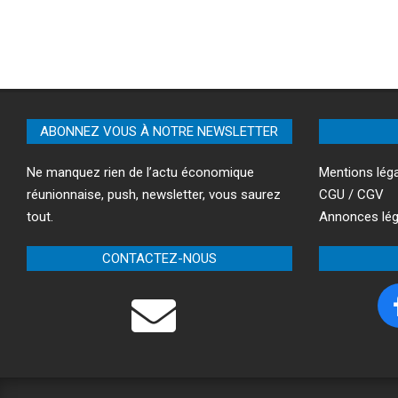
ABONNEZ VOUS À NOTRE NEWSLETTER
Ne manquez rien de l’actu économique
Mentions lég
réunionnaise, push, newsletter, vous saurez
CGU / CGV
tout.
Annonces lég
CONTACTEZ-NOUS