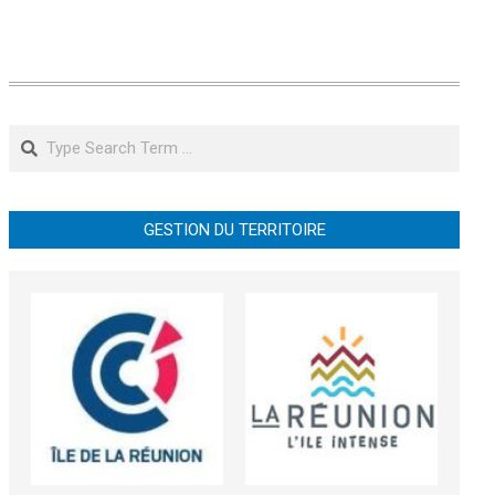
Search
GESTION DU TERRITOIRE