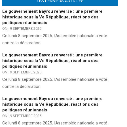
LES DERNIERS ARTICLES
Le gouvernement Bayrou renversé : une première
historique sous la Ve République, réactions des
politiques réunionnais
ON:
9 SEPTEMBRE 2025
Ce lundi 8 septembre 2025, l’Assemblée nationale a voté
contre la déclaration
Le gouvernement Bayrou renversé : une première
historique sous la Ve République, réactions des
politiques réunionnais
ON:
9 SEPTEMBRE 2025
Ce lundi 8 septembre 2025, l’Assemblée nationale a voté
contre la déclaration
Le gouvernement Bayrou renversé : une première
historique sous la Ve République, réactions des
politiques réunionnais
ON:
9 SEPTEMBRE 2025
Ce lundi 8 septembre 2025, l’Assemblée nationale a voté