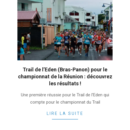
Trail de l’Eden (Bras-Panon) pour le
championnat de la Réunion : découvrez
les résultats !
2022-
Une première réussie pour le Trail de l’Eden qui
03-
compte pour le championnat du Trail
21
LIRE LA SUITE