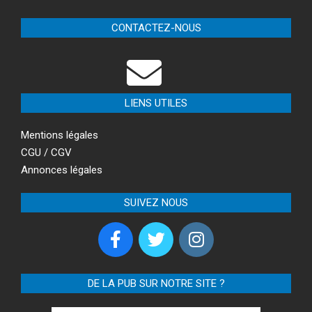
CONTACTEZ-NOUS
LIENS UTILES
Mentions légales
CGU / CGV
Annonces légales
SUIVEZ NOUS
DE LA PUB SUR NOTRE SITE ?