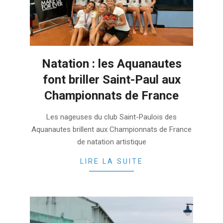
Natation : les Aquanautes
font briller Saint-Paul aux
Championnats de France
2022-
Les nageuses du club Saint-Paulois des
04-
Aquanautes brillent aux Championnats de France
23
de natation artistique
LIRE LA SUITE