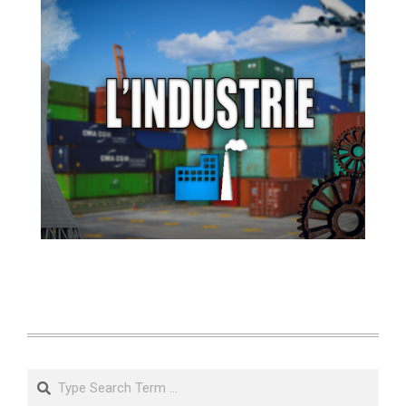
Search