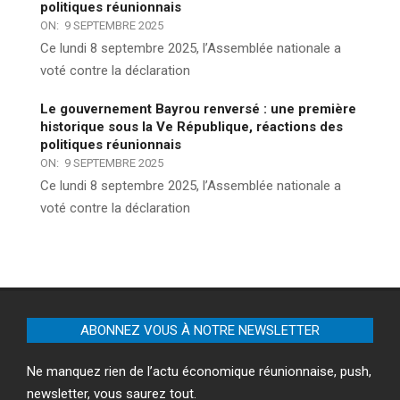
politiques réunionnais
ON:
9 SEPTEMBRE 2025
Ce lundi 8 septembre 2025, l’Assemblée nationale a
voté contre la déclaration
Le gouvernement Bayrou renversé : une première
historique sous la Ve République, réactions des
politiques réunionnais
ON:
9 SEPTEMBRE 2025
Ce lundi 8 septembre 2025, l’Assemblée nationale a
voté contre la déclaration
ABONNEZ VOUS À NOTRE NEWSLETTER
Ne manquez rien de l’actu économique réunionnaise, push,
newsletter, vous saurez tout.