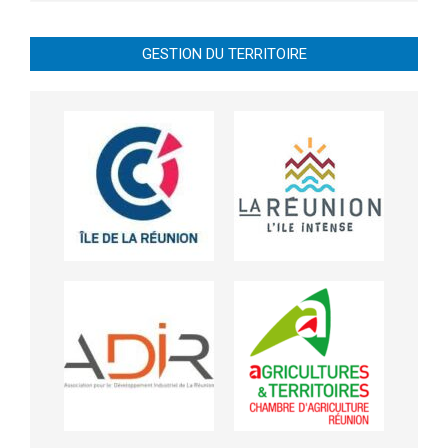
GESTION DU TERRITOIRE