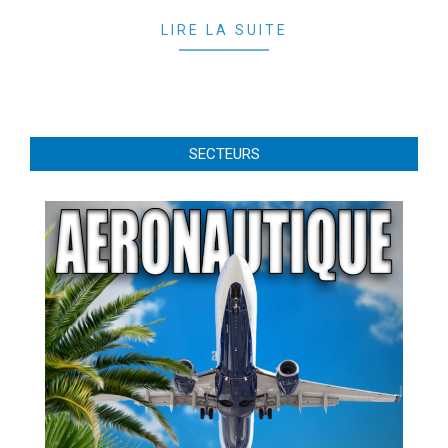
31
LIRE LA SUITE
SECTEURS