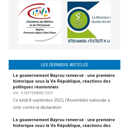
LES DERNIERS ARTICLES
Le gouvernement Bayrou renversé : une première
historique sous la Ve République, réactions des
politiques réunionnais
ON:
9 SEPTEMBRE 2025
Ce lundi 8 septembre 2025, l’Assemblée nationale a
voté contre la déclaration
Le gouvernement Bayrou renversé : une première
historique sous la Ve République, réactions des