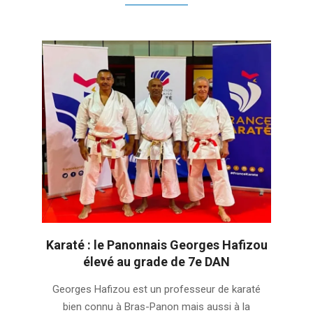
Karaté : le Panonnais Georges Hafizou
élevé au grade de 7e DAN
2022-
Georges Hafizou est un professeur de karaté
01-
bien connu à Bras-Panon mais aussi à la