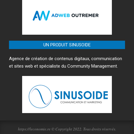
UN PRODUIT SINUSOIDE
Agence de création de contenus digitaux, communication
et sites web et spécialiste du Community Management.
https://leconomie.re © Copyright 2022. Tous droits réservés.