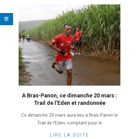
A Bras-Panon, ce dimanche 20 mars :
Trail de l’Eden et randonnée
2022-
Ce dimanche 20 mars aura lieu à Bras-Panon le
03-
Trail de l’Eden, comptant pour le
15
LIRE LA SUITE