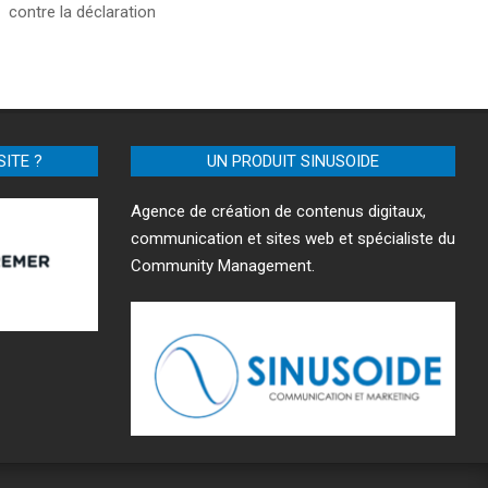
contre la déclaration
SITE ?
UN PRODUIT SINUSOIDE
Agence de création de contenus digitaux,
communication et sites web et spécialiste du
Community Management.