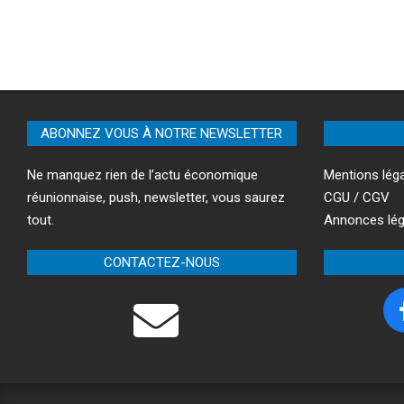
ABONNEZ VOUS À NOTRE NEWSLETTER
Ne manquez rien de l’actu économique
Mentions lég
réunionnaise, push, newsletter, vous saurez
CGU / CGV
tout.
Annonces lég
CONTACTEZ-NOUS