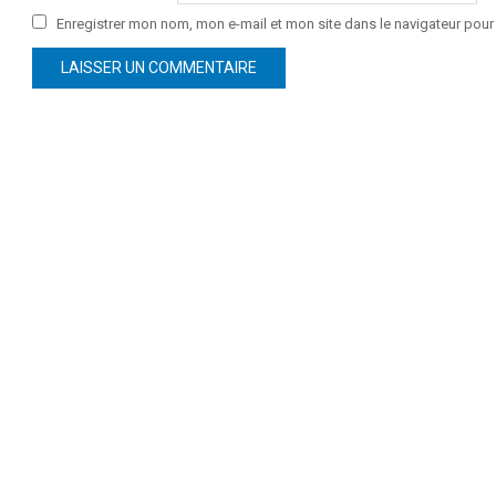
Enregistrer mon nom, mon e-mail et mon site dans le navigateur po