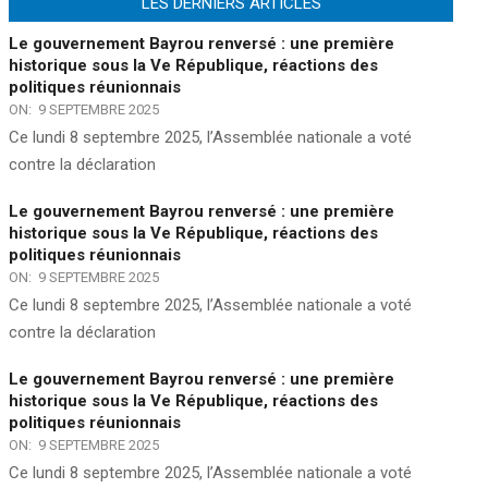
LES DERNIERS ARTICLES
Le gouvernement Bayrou renversé : une première
historique sous la Ve République, réactions des
politiques réunionnais
ON:
9 SEPTEMBRE 2025
Ce lundi 8 septembre 2025, l’Assemblée nationale a voté
contre la déclaration
Le gouvernement Bayrou renversé : une première
historique sous la Ve République, réactions des
politiques réunionnais
ON:
9 SEPTEMBRE 2025
Ce lundi 8 septembre 2025, l’Assemblée nationale a voté
contre la déclaration
Le gouvernement Bayrou renversé : une première
historique sous la Ve République, réactions des
politiques réunionnais
ON:
9 SEPTEMBRE 2025
Ce lundi 8 septembre 2025, l’Assemblée nationale a voté