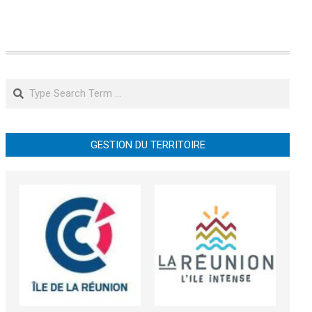
Search
GESTION DU TERRITOIRE