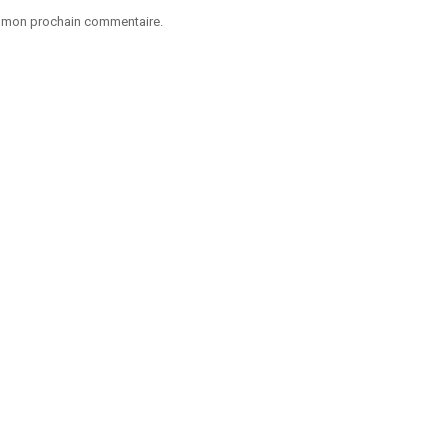
ur mon prochain commentaire.