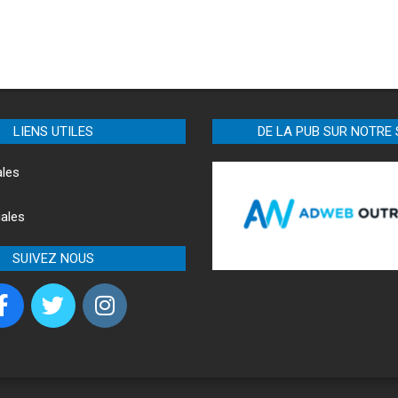
LIENS UTILES
DE LA PUB SUR NOTRE 
ales
ales
SUIVEZ NOUS