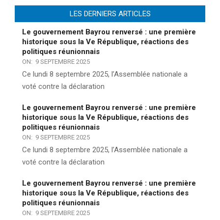
LES DERNIERS ARTICLES
Le gouvernement Bayrou renversé : une première
historique sous la Ve République, réactions des
politiques réunionnais
ON:
9 SEPTEMBRE 2025
Ce lundi 8 septembre 2025, l’Assemblée nationale a
voté contre la déclaration
Le gouvernement Bayrou renversé : une première
historique sous la Ve République, réactions des
politiques réunionnais
ON:
9 SEPTEMBRE 2025
Ce lundi 8 septembre 2025, l’Assemblée nationale a
voté contre la déclaration
Le gouvernement Bayrou renversé : une première
historique sous la Ve République, réactions des
politiques réunionnais
ON:
9 SEPTEMBRE 2025