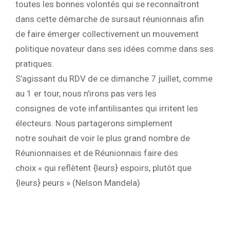
toutes les bonnes volontés qui se reconnaîtront
dans cette démarche de sursaut réunionnais afin
de faire émerger collectivement un mouvement
politique novateur dans ses idées comme dans ses
pratiques.
S’agissant du RDV de ce dimanche 7 juillet, comme
au 1 er tour, nous n’irons pas vers les
consignes de vote infantilisantes qui irritent les
électeurs. Nous partagerons simplement
notre souhait de voir le plus grand nombre de
Réunionnaises et de Réunionnais faire des
choix « qui reflètent {leurs} espoirs, plutôt que
{leurs} peurs » (Nelson Mandela)