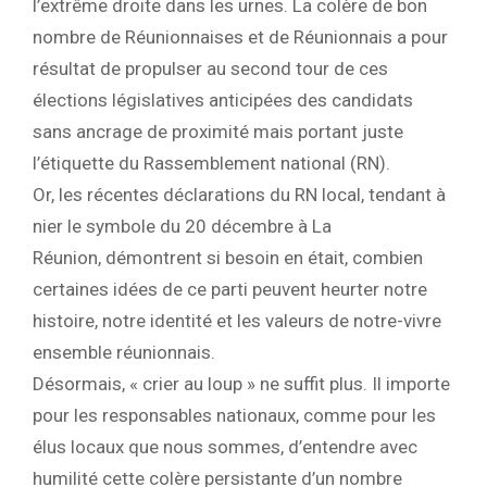
l’extrême droite dans les urnes. La colère de bon
nombre de Réunionnaises et de Réunionnais a pour
résultat de propulser au second tour de ces
élections législatives anticipées des candidats
sans ancrage de proximité mais portant juste
l’étiquette du Rassemblement national (RN).
Or, les récentes déclarations du RN local, tendant à
nier le symbole du 20 décembre à La
Réunion, démontrent si besoin en était, combien
certaines idées de ce parti peuvent heurter notre
histoire, notre identité et les valeurs de notre-vivre
ensemble réunionnais.
Désormais, « crier au loup » ne suffit plus. Il importe
pour les responsables nationaux, comme pour les
élus locaux que nous sommes, d’entendre avec
humilité cette colère persistante d’un nombre