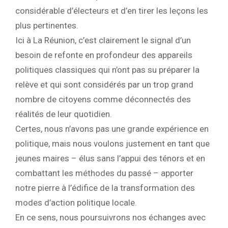
considérable d’électeurs et d’en tirer les leçons les
plus pertinentes.
Ici à La Réunion, c’est clairement le signal d’un
besoin de refonte en profondeur des appareils
politiques classiques qui n’ont pas su préparer la
relève et qui sont considérés par un trop grand
nombre de citoyens comme déconnectés des
réalités de leur quotidien.
Certes, nous n’avons pas une grande expérience en
politique, mais nous voulons justement en tant que
jeunes maires – élus sans l’appui des ténors et en
combattant les méthodes du passé – apporter
notre pierre à l’édifice de la transformation des
modes d’action politique locale.
En ce sens, nous poursuivrons nos échanges avec