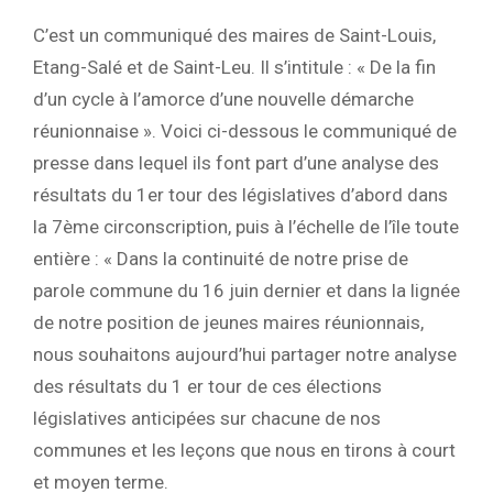
C’est un communiqué des maires de Saint-Louis,
Etang-Salé et de Saint-Leu. Il s’intitule : « De la fin
d’un cycle à l’amorce d’une nouvelle démarche
réunionnaise ». Voici ci-dessous le communiqué de
presse dans lequel ils font part d’une analyse des
résultats du 1er tour des législatives d’abord dans
la 7ème circonscription, puis à l’échelle de l’île toute
entière : « Dans la continuité de notre prise de
parole commune du 16 juin dernier et dans la lignée
de notre position de jeunes maires réunionnais,
nous souhaitons aujourd’hui partager notre analyse
des résultats du 1 er tour de ces élections
législatives anticipées sur chacune de nos
communes et les leçons que nous en tirons à court
et moyen terme.