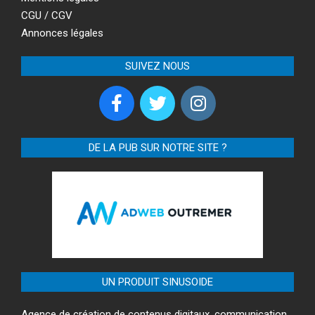
CGU / CGV
Annonces légales
SUIVEZ NOUS
DE LA PUB SUR NOTRE SITE ?
UN PRODUIT SINUSOIDE
Agence de création de contenus digitaux, communication