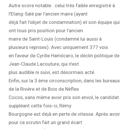
Autre score notable : celui très faible enregistré à
l’Etang-Salé par l’ancien maire (ayant
déjà fait l’objet de condamnation) et son équipe qui
ont tous pris position pour l’ancien
maire de Saint-Louis (condamné lui aussi à
plusieurs reprises). Avec uniquement 377 voix
en faveur de Cyrille Hamilcaro, le déclin politique de
Jean-Claude Lacouture, qui n’est
plus audible ni suivi, est désormais acté.
Enfin, sur la 3 ème circonscription, dans les bureaux
de la Rivière et de Bois de Nèfles
Cocos, sans même avoir pris son envol, le candidat
suppléant cette fois-ci, Rémy
Bourgogne est déjà en perte de vitesse. Après avoir
pour ce scrutin fait un grand écart