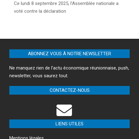
Ce lundi 8 septembre 2025, l’Assemblée nationale a
voté contre la déclaration
ABONNEZ VOUS À NOTRE NEWSLETTER
Ne manquez rien de l’actu économique réunionnaise, push,
newsletter, vous saurez tout.
CONTACTEZ-NOUS
LIENS UTILES
Mentions légales