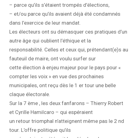
– parce qu’ils s’étaient trompés d’élections,
– et/ou parce qu’ils avaient déjà été condamnés
dans l’exercice de leur mandat.
Les électeurs ont su démasquer ces pratiques d’un
autre âge qui oublient l’éthique et la
responsabilité. Celles et ceux qui, prétendant(e)s au
fauteuil de maire, ont voulu surfer sur
cette élection à enjeu majeur pour le pays pour «
compter les voix » en vue des prochaines
municipales, ont reçu dès le 1 er tour une belle
claque électorale.
Sur la 7 ème , les deux fanfarons – Thierry Robert
et Cyrille Hamilcaro – qui espéraient
un retour triomphal n’atteignent même pas le 2 nd
tour. L’offre politique qu’ils