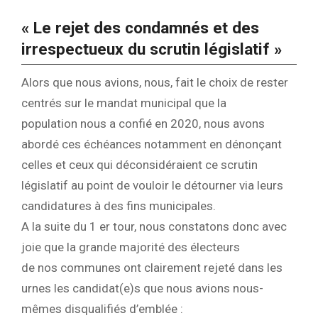
« Le rejet des condamnés et des
irrespectueux du scrutin législatif »
Alors que nous avions, nous, fait le choix de rester
centrés sur le mandat municipal que la
population nous a confié en 2020, nous avons
abordé ces échéances notamment en dénonçant
celles et ceux qui déconsidéraient ce scrutin
législatif au point de vouloir le détourner via leurs
candidatures à des fins municipales.
A la suite du 1 er tour, nous constatons donc avec
joie que la grande majorité des électeurs
de nos communes ont clairement rejeté dans les
urnes les candidat(e)s que nous avions nous-
mêmes disqualifiés d’emblée :