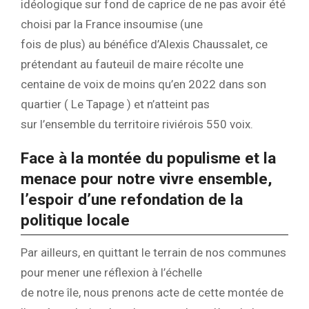
idéologique sur fond de caprice de ne pas avoir été
choisi par la France insoumise (une
fois de plus) au bénéfice d’Alexis Chaussalet, ce
prétendant au fauteuil de maire récolte une
centaine de voix de moins qu’en 2022 dans son
quartier ( Le Tapage ) et n’atteint pas
sur l’ensemble du territoire riviérois 550 voix.
Face à la montée du populisme et la
menace pour notre vivre ensemble,
l’espoir d’une refondation de la
politique locale
Par ailleurs, en quittant le terrain de nos communes
pour mener une réflexion à l’échelle
de notre île, nous prenons acte de cette montée de