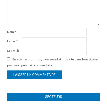
Nom
*
E-mail
*
Site web
Enregistrer mon nom, mon e-mail et mon site dans le navigateur
pour mon prochain commentaire.
SECTEURS