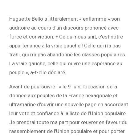
Huguette Bello a littéralement « enflammé » son
auditoire au cours d’un discours prononcé avec
force et conviction. « Ce qui nous unit, c’est notre
appartenance à la vraie gauche ! Celle qui n’a pas
trahi, qui n’a pas abandonné les classes populaires.
La vraie gauche, celle qui ouvre une espérance au
peuple », a-t-elle déclaré.
Avant de poursuivre : « le 9 juin, l’occasion sera
donnée aux peuples de la France hexagonale et
ultramarine d’ouvrir une nouvelle page en accordant
leur vote et confiance à la liste de l’Union populaire.
Je prendrai toute ma part pour œuvrer en faveur du
rassemblement de l’Union populaire et pour porter