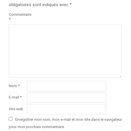
obligatoires sont indiqués avec
*
Commentaire
*
Nom
*
E-mail
*
Site web
Enregistrer mon nom, mon e-mail et mon site dans le navigateur
pour mon prochain commentaire.