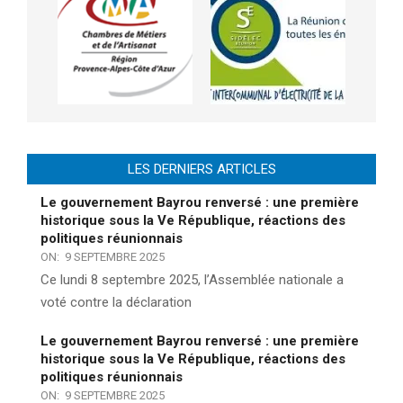
LES DERNIERS ARTICLES
Le gouvernement Bayrou renversé : une première
historique sous la Ve République, réactions des
politiques réunionnais
ON:
9 SEPTEMBRE 2025
Ce lundi 8 septembre 2025, l’Assemblée nationale a
voté contre la déclaration
Le gouvernement Bayrou renversé : une première
historique sous la Ve République, réactions des
politiques réunionnais
ON:
9 SEPTEMBRE 2025