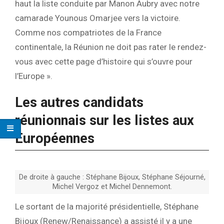
haut la liste conduite par Manon Aubry avec notre
camarade Younous Omarjee vers la victoire.
Comme nos compatriotes de la France
continentale, la Réunion ne doit pas rater le rendez-
vous avec cette page d’histoire qui s’ouvre pour
l’Europe ».
Les autres candidats
réunionnais sur les listes aux
Européennes
De droite à gauche : Stéphane Bijoux, Stéphane Séjourné,
Michel Vergoz et Michel Dennemont.
Le sortant de la majorité présidentielle, Stéphane
Bijoux (Renew/Renaissance) a assisté il y a une