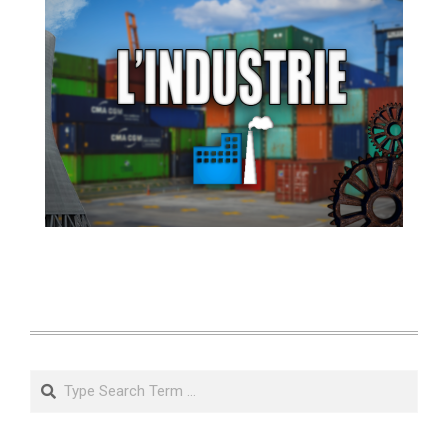
Search