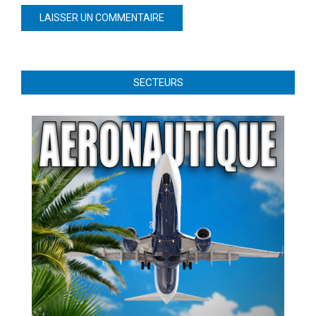
SECTEURS