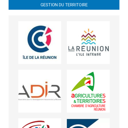
GESTION DU TERRITOIRE