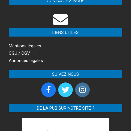
CONTACTEZ-NOUS
LIENS UTILES
Mentions légales
CGU / CGV
Annonces légales
SUIVEZ NOUS
DE LA PUB SUR NOTRE SITE ?