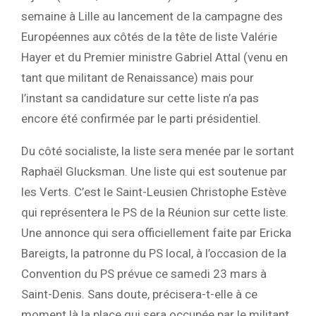
semaine à Lille au lancement de la campagne des
Européennes aux côtés de la tête de liste Valérie
Hayer et du Premier ministre Gabriel Attal (venu en
tant que militant de Renaissance) mais pour
l’instant sa candidature sur cette liste n’a pas
encore été confirmée par le parti présidentiel.
Du côté socialiste, la liste sera menée par le sortant
Raphaël Glucksman. Une liste qui est soutenue par
les Verts. C’est le Saint-Leusien Christophe Estève
qui représentera le PS de la Réunion sur cette liste.
Une annonce qui sera officiellement faite par Ericka
Bareigts, la patronne du PS local, à l’occasion de la
Convention du PS prévue ce samedi 23 mars à
Saint-Denis. Sans doute, précisera-t-elle à ce
moment là la place qui sera occupée par le militant