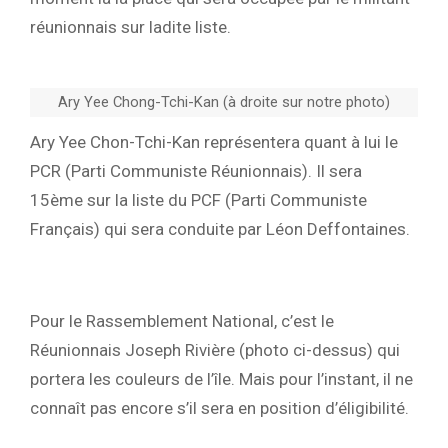
réunionnais sur ladite liste.
Ary Yee Chong-Tchi-Kan (à droite sur notre photo)
Ary Yee Chon-Tchi-Kan représentera quant à lui le
PCR (Parti Communiste Réunionnais). Il sera
15ème sur la liste du PCF (Parti Communiste
Français) qui sera conduite par Léon Deffontaines.
Pour le Rassemblement National, c’est le
Réunionnais Joseph Rivière (photo ci-dessus) qui
portera les couleurs de l’île. Mais pour l’instant, il ne
connaît pas encore s’il sera en position d’éligibilité.