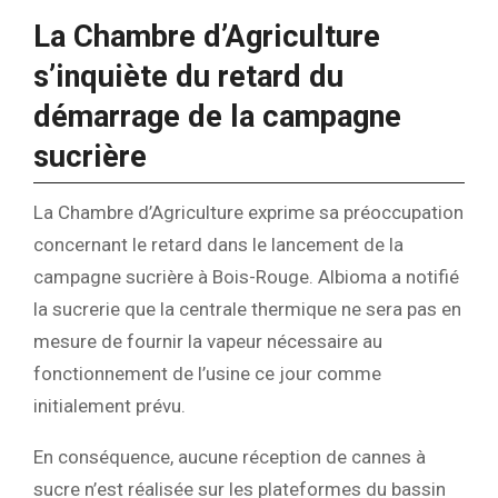
La Chambre d’Agriculture
s’inquiète du retard du
démarrage de la campagne
sucrière
La Chambre d’Agriculture exprime sa préoccupation
concernant le retard dans le lancement de la
campagne sucrière à Bois-Rouge. Albioma a notifié
la sucrerie que la centrale thermique ne sera pas en
mesure de fournir la vapeur nécessaire au
fonctionnement de l’usine ce jour comme
initialement prévu.
En conséquence, aucune réception de cannes à
sucre n’est réalisée sur les plateformes du bassin