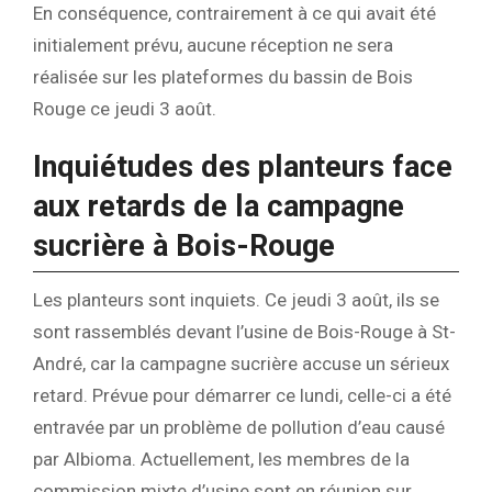
En conséquence, contrairement à ce qui avait été
initialement prévu, aucune réception ne sera
réalisée sur les plateformes du bassin de Bois
Rouge ce jeudi 3 août.
Inquiétudes des planteurs face
aux retards de la campagne
sucrière à Bois-Rouge
Les planteurs sont inquiets. Ce jeudi 3 août, ils se
sont rassemblés devant l’usine de Bois-Rouge à St-
André, car la campagne sucrière accuse un sérieux
retard. Prévue pour démarrer ce lundi, celle-ci a été
entravée par un problème de pollution d’eau causé
par Albioma. Actuellement, les membres de la
commission mixte d’usine sont en réunion sur