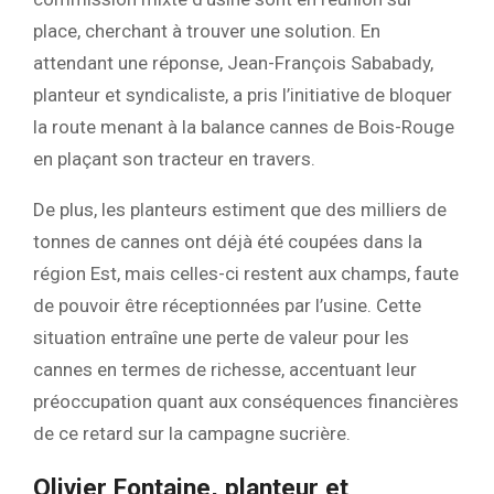
place, cherchant à trouver une solution. En
attendant une réponse, Jean-François Sababady,
planteur et syndicaliste, a pris l’initiative de bloquer
la route menant à la balance cannes de Bois-Rouge
en plaçant son tracteur en travers.
De plus, les planteurs estiment que des milliers de
tonnes de cannes ont déjà été coupées dans la
région Est, mais celles-ci restent aux champs, faute
de pouvoir être réceptionnées par l’usine. Cette
situation entraîne une perte de valeur pour les
cannes en termes de richesse, accentuant leur
préoccupation quant aux conséquences financières
de ce retard sur la campagne sucrière.
Olivier Fontaine, planteur et