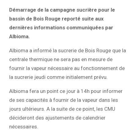
Démarrage de la campagne sucrière pour le
bassin de Bois Rouge reporté suite aux
dernières informations communiquées par
Albioma.
Albioma a informé la sucrerie de Bois Rouge que la
centrale thermique ne sera pas en mesure de
fournir la vapeur nécessaire au fonctionnement de
la sucrerie jeudi comme initialement prévu.
Albioma fera un point ce jour à 14h pour informer
de ses capacités à fournir de la vapeur dans les
jours ultérieurs. A la suite de ce point, les CMU
décideront des ajustements de calendrier
nécessaires.