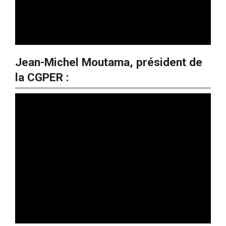
Jean-Michel Moutama, président de
la CGPER :