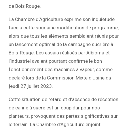
de Bois Rouge.
La Chambre d’Agriculture exprime son inquiétude
face à cette soudaine modification de programme,
alors que tous les éléments semblaient réunis pour
un lancement optimal de la campagne sucrière à
Bois-Rouge. Les essais réalisés par Albioma et
l’industriel avaient pourtant confirmé le bon
fonctionnement des machines à vapeur, comme
déclaré lors de la Commission Mixte d’Usine du
jeudi 27 juillet 2023.
Cette situation de retard et d’absence de réception
de canne à sucre est un coup dur pour nos
planteurs, provoquant des pertes significatives sur
le terrain. La Chambre d’Agriculture enjoint