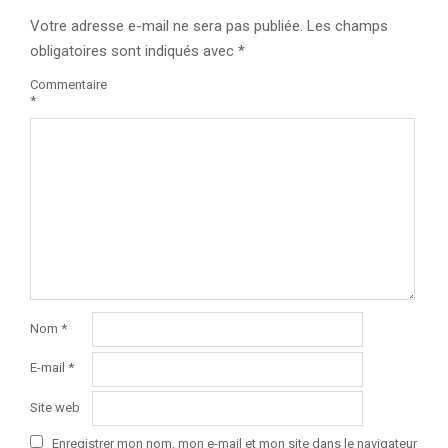
Votre adresse e-mail ne sera pas publiée.
Les champs
obligatoires sont indiqués avec
*
Commentaire
*
Nom
*
E-mail
*
Site web
Enregistrer mon nom, mon e-mail et mon site dans le navigateur