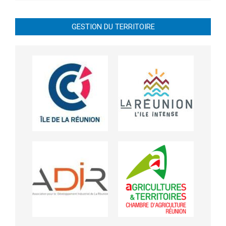
GESTION DU TERRITOIRE