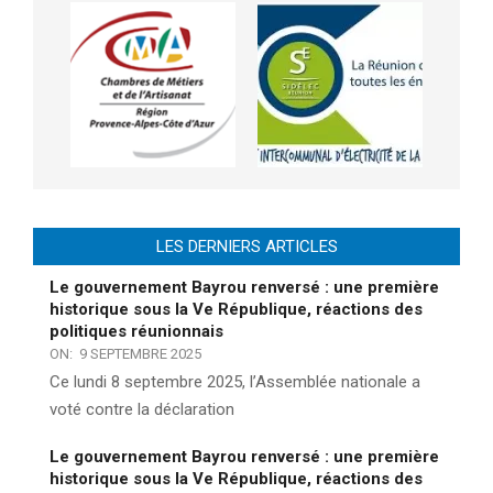
LES DERNIERS ARTICLES
Le gouvernement Bayrou renversé : une première
historique sous la Ve République, réactions des
politiques réunionnais
ON:
9 SEPTEMBRE 2025
Ce lundi 8 septembre 2025, l’Assemblée nationale a
voté contre la déclaration
Le gouvernement Bayrou renversé : une première
historique sous la Ve République, réactions des