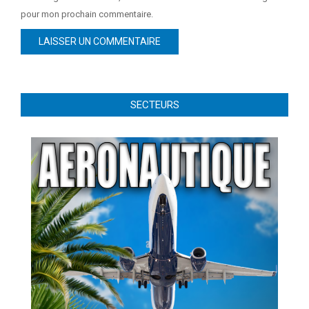
pour mon prochain commentaire.
SECTEURS