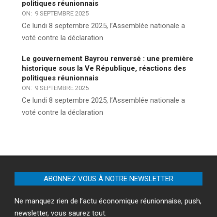
politiques réunionnais
ON:
9 SEPTEMBRE 2025
Ce lundi 8 septembre 2025, l’Assemblée nationale a
voté contre la déclaration
Le gouvernement Bayrou renversé : une première
historique sous la Ve République, réactions des
politiques réunionnais
ON:
9 SEPTEMBRE 2025
Ce lundi 8 septembre 2025, l’Assemblée nationale a
voté contre la déclaration
ABONNEZ VOUS À NOTRE NEWSLETTER
Ne manquez rien de l’actu économique réunionnaise, push,
newsletter, vous saurez tout.