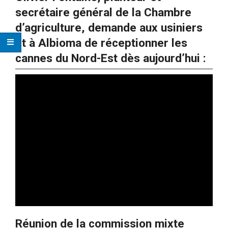
secrétaire général de la Chambre
d’agriculture, demande aux usiniers
et à Albioma de réceptionner les
cannes du Nord-Est dès aujourd’hui :
Réunion de la commission mixte