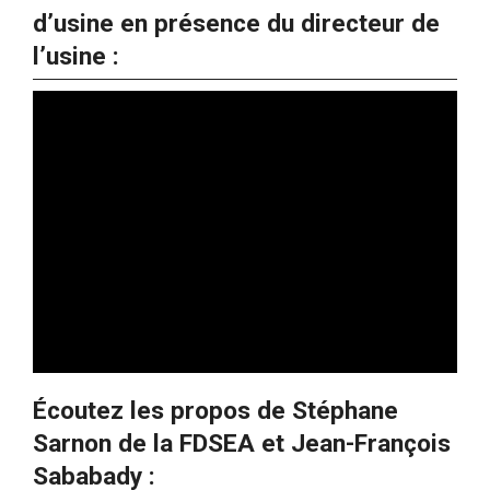
d’usine en présence du directeur de
l’usine :
Écoutez les propos de Stéphane
Sarnon de la FDSEA et Jean-François
Sababady :