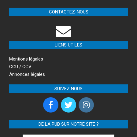
CONTACTEZ-NOUS
LIENS UTILES
Mentions légales
CGU / CGV
Annonces légales
SUIVEZ NOUS
DE LA PUB SUR NOTRE SITE ?