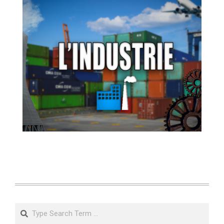
Search