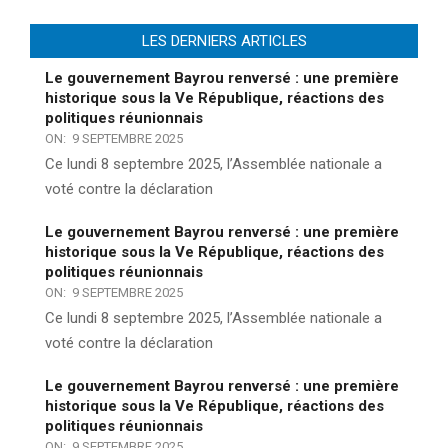
LES DERNIERS ARTICLES
Le gouvernement Bayrou renversé : une première
historique sous la Ve République, réactions des
politiques réunionnais
ON:
9 SEPTEMBRE 2025
Ce lundi 8 septembre 2025, l’Assemblée nationale a
voté contre la déclaration
Le gouvernement Bayrou renversé : une première
historique sous la Ve République, réactions des
politiques réunionnais
ON:
9 SEPTEMBRE 2025
Ce lundi 8 septembre 2025, l’Assemblée nationale a
voté contre la déclaration
Le gouvernement Bayrou renversé : une première
historique sous la Ve République, réactions des
politiques réunionnais
ON:
9 SEPTEMBRE 2025