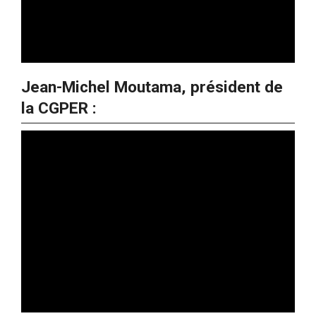
Jean-Michel Moutama, président de
la CGPER :