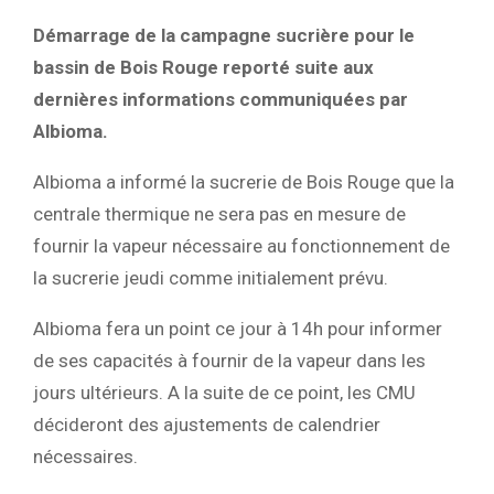
Démarrage de la campagne sucrière pour le
bassin de Bois Rouge reporté suite aux
dernières informations communiquées par
Albioma.
Albioma a informé la sucrerie de Bois Rouge que la
centrale thermique ne sera pas en mesure de
fournir la vapeur nécessaire au fonctionnement de
la sucrerie jeudi comme initialement prévu.
Albioma fera un point ce jour à 14h pour informer
de ses capacités à fournir de la vapeur dans les
jours ultérieurs. A la suite de ce point, les CMU
décideront des ajustements de calendrier
nécessaires.