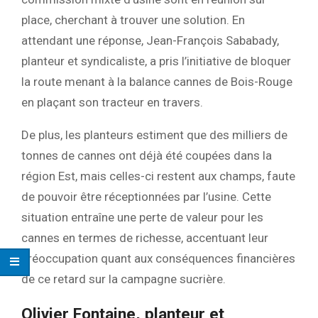
place, cherchant à trouver une solution. En
attendant une réponse, Jean-François Sababady,
planteur et syndicaliste, a pris l’initiative de bloquer
la route menant à la balance cannes de Bois-Rouge
en plaçant son tracteur en travers.
De plus, les planteurs estiment que des milliers de
tonnes de cannes ont déjà été coupées dans la
région Est, mais celles-ci restent aux champs, faute
de pouvoir être réceptionnées par l’usine. Cette
situation entraîne une perte de valeur pour les
cannes en termes de richesse, accentuant leur
préoccupation quant aux conséquences financières
de ce retard sur la campagne sucrière.
Olivier Fontaine, planteur et