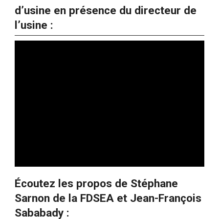
d’usine en présence du directeur de
l’usine :
Écoutez les propos de Stéphane
Sarnon de la FDSEA et Jean-François
Sababady :