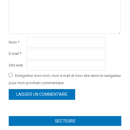
Nom
*
E-mail
*
Site web
Enregistrer mon nom, mon e-mail et mon site dans le navigateur
pour mon prochain commentaire.
SECTEURS