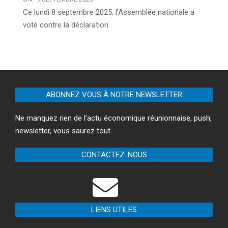
Ce lundi 8 septembre 2025, l’Assemblée nationale a
voté contre la déclaration
ABONNEZ VOUS À NOTRE NEWSLETTER
Ne manquez rien de l’actu économique réunionnaise, push,
newsletter, vous saurez tout.
CONTACTEZ-NOUS
LIENS UTILES