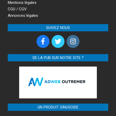
Mentions légales
CGU / CGV
Annonces légales
SUIVEZ NOUS
DE LA PUB SUR NOTRE SITE ?
UN PRODUIT SINUSOIDE