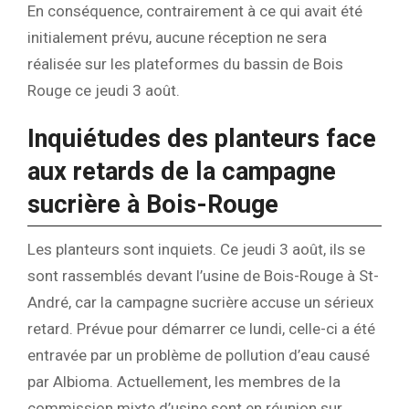
En conséquence, contrairement à ce qui avait été
initialement prévu, aucune réception ne sera
réalisée sur les plateformes du bassin de Bois
Rouge ce jeudi 3 août.
Inquiétudes des planteurs face
aux retards de la campagne
sucrière à Bois-Rouge
Les planteurs sont inquiets. Ce jeudi 3 août, ils se
sont rassemblés devant l’usine de Bois-Rouge à St-
André, car la campagne sucrière accuse un sérieux
retard. Prévue pour démarrer ce lundi, celle-ci a été
entravée par un problème de pollution d’eau causé
par Albioma. Actuellement, les membres de la
commission mixte d’usine sont en réunion sur