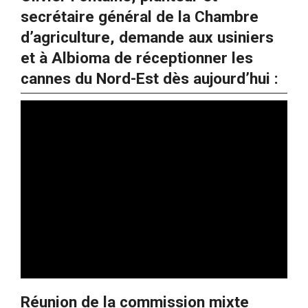
secrétaire général de la Chambre
d’agriculture, demande aux usiniers
et à Albioma de réceptionner les
cannes du Nord-Est dès aujourd’hui :
Réunion de la commission mixte