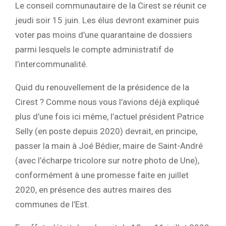
Le conseil communautaire de la Cirest se réunit ce
jeudi soir 15 juin. Les élus devront examiner puis
voter pas moins d’une quarantaine de dossiers
parmi lesquels le compte administratif de
l’intercommunalité.
Quid du renouvellement de la présidence de la
Cirest ? Comme nous vous l’avions déjà expliqué
plus d’une fois ici même, l’actuel président Patrice
Selly (en poste depuis 2020) devrait, en principe,
passer la main à Joé Bédier, maire de Saint-André
(avec l’écharpe tricolore sur notre photo de Une),
conformément à une promesse faite en juillet
2020, en présence des autres maires des
communes de l’Est.