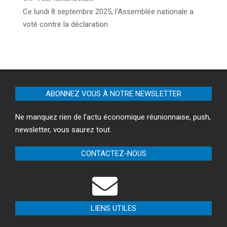
Ce lundi 8 septembre 2025, l’Assemblée nationale a
voté contre la déclaration
ABONNEZ VOUS À NOTRE NEWSLETTER
Ne manquez rien de l’actu économique réunionnaise, push,
newsletter, vous saurez tout.
CONTACTEZ-NOUS
LIENS UTILES