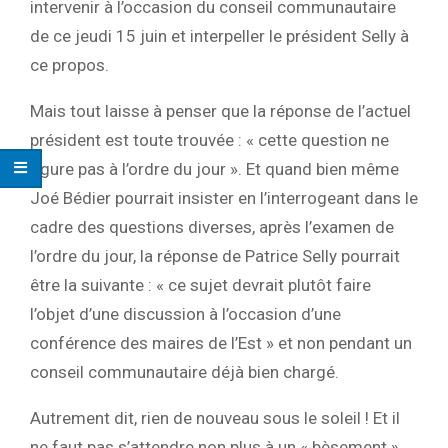
intervenir à l’occasion du conseil communautaire
de ce jeudi 15 juin et interpeller le président Selly à
ce propos.
Mais tout laisse à penser que la réponse de l’actuel
président est toute trouvée : « cette question ne
figure pas à l’ordre du jour ». Et quand bien même
Joé Bédier pourrait insister en l’interrogeant dans le
cadre des questions diverses, après l’examen de
l’ordre du jour, la réponse de Patrice Selly pourrait
être la suivante : « ce sujet devrait plutôt faire
l’objet d’une discussion à l’occasion d’une
conférence des maires de l’Est » et non pendant un
conseil communautaire déjà bien chargé.
Autrement dit, rien de nouveau sous le soleil ! Et il
ne faut pas s’attendre non plus à un « bèsement »