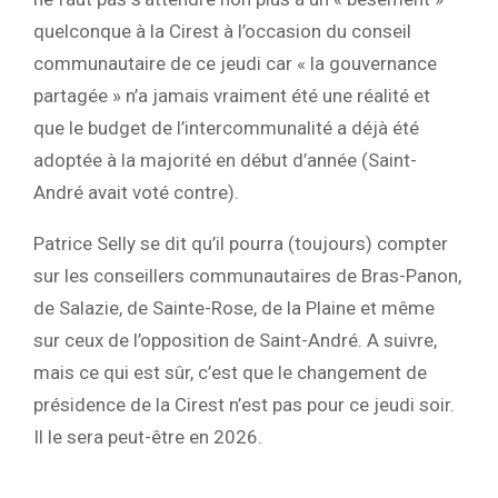
quelconque à la Cirest à l’occasion du conseil
communautaire de ce jeudi car « la gouvernance
partagée » n’a jamais vraiment été une réalité et
que le budget de l’intercommunalité a déjà été
adoptée à la majorité en début d’année (Saint-
André avait voté contre).
Patrice Selly se dit qu’il pourra (toujours) compter
sur les conseillers communautaires de Bras-Panon,
de Salazie, de Sainte-Rose, de la Plaine et même
sur ceux de l’opposition de Saint-André. A suivre,
mais ce qui est sûr, c’est que le changement de
présidence de la Cirest n’est pas pour ce jeudi soir.
Il le sera peut-être en 2026.