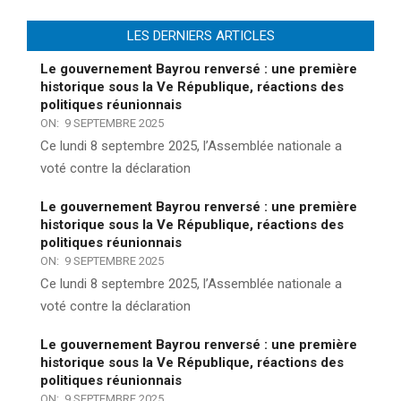
LES DERNIERS ARTICLES
Le gouvernement Bayrou renversé : une première
historique sous la Ve République, réactions des
politiques réunionnais
ON:
9 SEPTEMBRE 2025
Ce lundi 8 septembre 2025, l’Assemblée nationale a
voté contre la déclaration
Le gouvernement Bayrou renversé : une première
historique sous la Ve République, réactions des
politiques réunionnais
ON:
9 SEPTEMBRE 2025
Ce lundi 8 septembre 2025, l’Assemblée nationale a
voté contre la déclaration
Le gouvernement Bayrou renversé : une première
historique sous la Ve République, réactions des
politiques réunionnais
ON:
9 SEPTEMBRE 2025