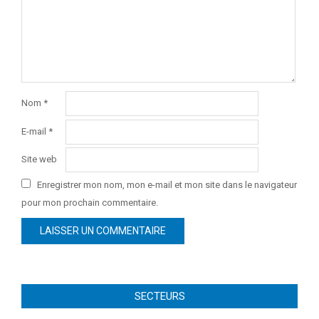
Nom
*
E-mail
*
Site web
Enregistrer mon nom, mon e-mail et mon site dans le navigateur
pour mon prochain commentaire.
SECTEURS