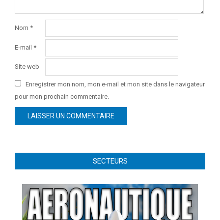
Nom
*
E-mail
*
Site web
Enregistrer mon nom, mon e-mail et mon site dans le navigateur
pour mon prochain commentaire.
SECTEURS