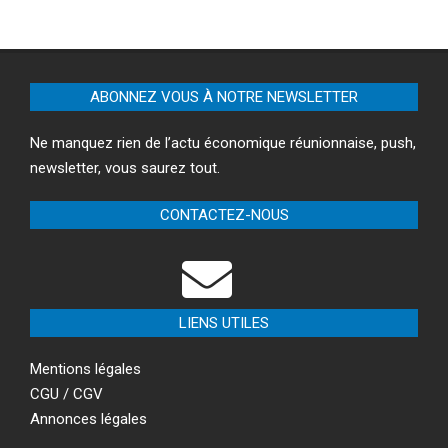
ABONNEZ VOUS À NOTRE NEWSLETTER
Ne manquez rien de l’actu économique réunionnaise, push,
newsletter, vous saurez tout.
CONTACTEZ-NOUS
LIENS UTILES
Mentions légales
CGU / CGV
Annonces légales