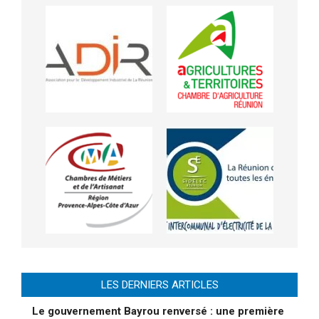
LES DERNIERS ARTICLES
Le gouvernement Bayrou renversé : une première