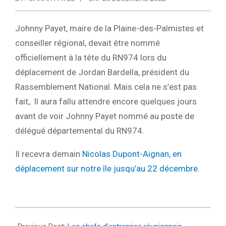
Johnny Payet, maire de la Plaine-des-Palmistes et
conseiller régional, devait être nommé
officiellement à la tête du RN974 lors du
déplacement de Jordan Bardella, président du
Rassemblement National. Mais cela ne s’est pas
fait,. Il aura fallu attendre encore quelques jours
avant de voir Johnny Payet nommé au poste de
délégué départemental du RN974.
Il recevra demain
Nicolas Dupont-Aignan, en
déplacement sur notre île jusqu’au 22 décembre
.
2022-