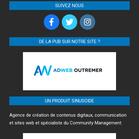
SUIVEZ NOUS
DE LA PUB SUR NOTRE SITE ?
UN PRODUIT SINUSOIDE
Agence de création de contenus digitaux, communication
et sites web et spécialiste du Community Management.