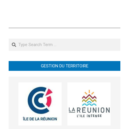
Search
GESTION DU TERRITOIRE