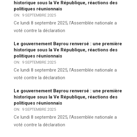
historique sous la Ve République, réactions des
politiques réunionnais
ON:
9 SEPTEMBRE 2025
Ce lundi 8 septembre 2025, l’Assemblée nationale a
voté contre la déclaration
Le gouvernement Bayrou renversé : une première
historique sous la Ve République, réactions des
politiques réunionnais
ON:
9 SEPTEMBRE 2025
Ce lundi 8 septembre 2025, l’Assemblée nationale a
voté contre la déclaration
Le gouvernement Bayrou renversé : une première
historique sous la Ve République, réactions des
politiques réunionnais
ON:
9 SEPTEMBRE 2025
Ce lundi 8 septembre 2025, l’Assemblée nationale a
voté contre la déclaration