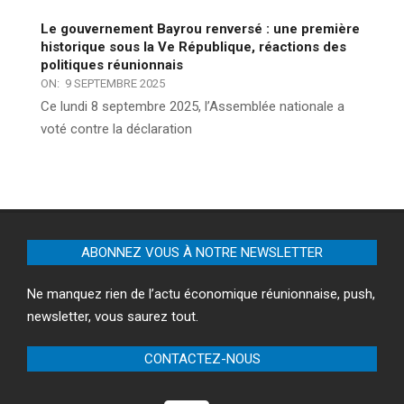
Le gouvernement Bayrou renversé : une première
historique sous la Ve République, réactions des
politiques réunionnais
ON:
9 SEPTEMBRE 2025
Ce lundi 8 septembre 2025, l’Assemblée nationale a
voté contre la déclaration
ABONNEZ VOUS À NOTRE NEWSLETTER
Ne manquez rien de l’actu économique réunionnaise, push,
newsletter, vous saurez tout.
CONTACTEZ-NOUS