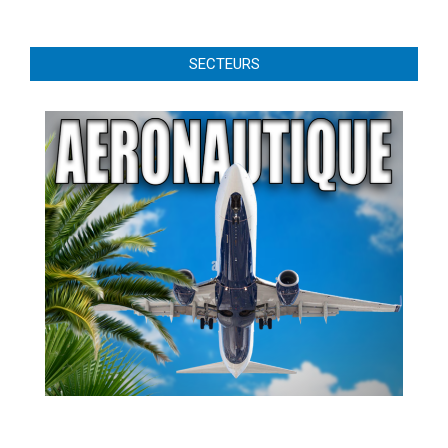
SECTEURS