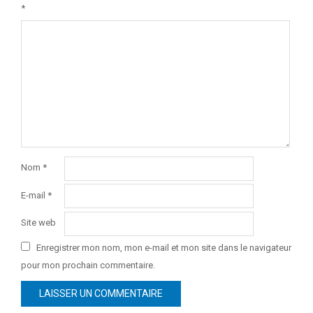
*
Nom
*
E-mail
*
Site web
Enregistrer mon nom, mon e-mail et mon site dans le navigateur
pour mon prochain commentaire.