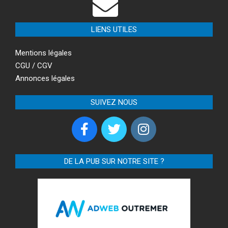
LIENS UTILES
Mentions légales
CGU / CGV
Annonces légales
SUIVEZ NOUS
DE LA PUB SUR NOTRE SITE ?