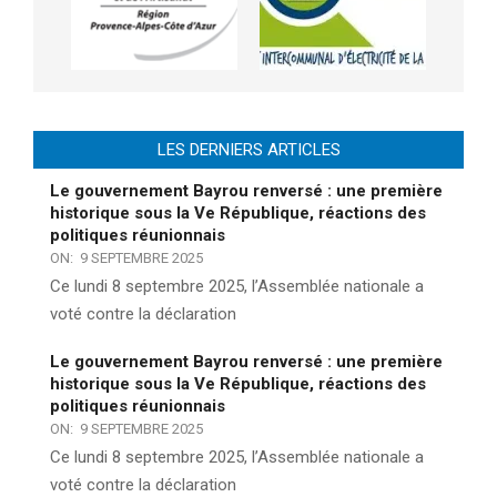
LES DERNIERS ARTICLES
Le gouvernement Bayrou renversé : une première
historique sous la Ve République, réactions des
politiques réunionnais
ON:
9 SEPTEMBRE 2025
Ce lundi 8 septembre 2025, l’Assemblée nationale a
voté contre la déclaration
Le gouvernement Bayrou renversé : une première
historique sous la Ve République, réactions des
politiques réunionnais
ON:
9 SEPTEMBRE 2025
Ce lundi 8 septembre 2025, l’Assemblée nationale a
voté contre la déclaration