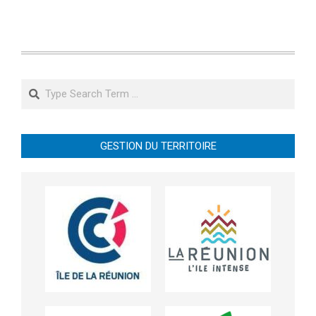
Search
GESTION DU TERRITOIRE