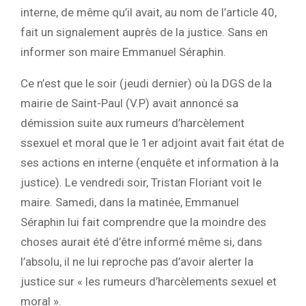
interne, de même qu’il avait, au nom de l’article 40,
fait un signalement auprès de la justice. Sans en
informer son maire Emmanuel Séraphin.
Ce n’est que le soir (jeudi dernier) où la DGS de la
mairie de Saint-Paul (V.P) avait annoncé sa
démission suite aux rumeurs d’harcèlement
ssexuel et moral que le 1er adjoint avait fait état de
ses actions en interne (enquête et information à la
justice). Le vendredi soir, Tristan Floriant voit le
maire. Samedi, dans la matinée, Emmanuel
Séraphin lui fait comprendre que la moindre des
choses aurait été d’être informé même si, dans
l’absolu, il ne lui reproche pas d’avoir alerter la
justice sur « les rumeurs d’harcèlements sexuel et
moral ».