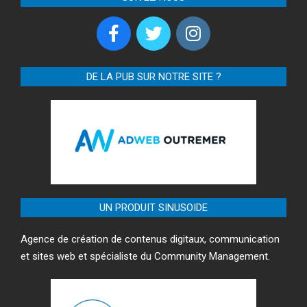
DE LA PUB SUR NOTRE SITE ?
UN PRODUIT SINUSOIDE
Agence de création de contenus digitaux, communication
et sites web et spécialiste du Community Management.