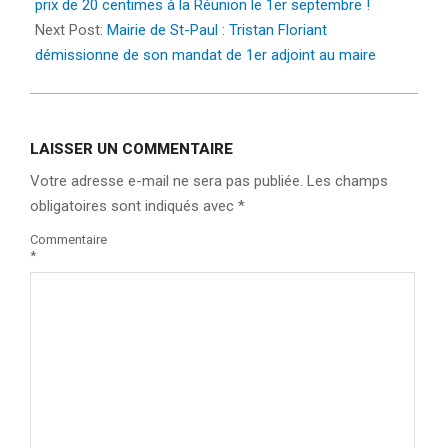
30
prix de 20 centimes à la Réunion le 1er septembre !
Next Post:
Mairie de St-Paul : Tristan Floriant
démissionne de son mandat de 1er adjoint au maire
LAISSER UN COMMENTAIRE
Votre adresse e-mail ne sera pas publiée.
Les champs
obligatoires sont indiqués avec
*
Commentaire
*