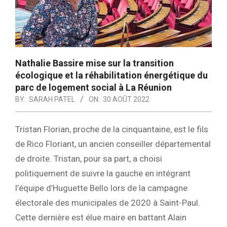
Nathalie Bassire mise sur la transition
écologique et la réhabilitation énergétique du
parc de logement social à La Réunion
BY:
SARAH PATEL
ON:
30 AOÛT 2022
Tristan Florian, proche de la cinquantaine, est le fils
de Rico Floriant, un ancien conseiller départemental
de droite. Tristan, pour sa part, a choisi
politiquement de suivre la gauche en intégrant
l’équipe d’Huguette Bello lors de la campagne
électorale des municipales de 2020 à Saint-Paul.
Cette dernière est élue maire en battant Alain