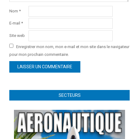
Nom
*
E-mail
*
Site web
Enregistrer mon nom, mon e-mail et mon site dans le navigateur
pour mon prochain commentaire.
SECTEURS