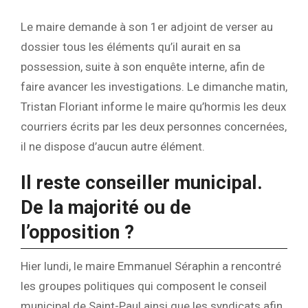
Le maire demande à son 1er adjoint de verser au
dossier tous les éléments qu’il aurait en sa
possession, suite à son enquête interne, afin de
faire avancer les investigations. Le dimanche matin,
Tristan Floriant informe le maire qu’hormis les deux
courriers écrits par les deux personnes concernées,
il ne dispose d’aucun autre élément.
Il reste conseiller municipal.
De la majorité ou de
l’opposition ?
Hier lundi, le maire Emmanuel Séraphin a rencontré
les groupes politiques qui composent le conseil
municipal de Saint-Paul ainsi que les syndicats afin