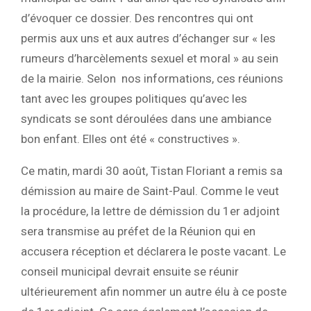
d’évoquer ce dossier. Des rencontres qui ont
permis aux uns et aux autres d’échanger sur « les
rumeurs d’harcèlements sexuel et moral » au sein
de la mairie. Selon nos informations, ces réunions
tant avec les groupes politiques qu’avec les
syndicats se sont déroulées dans une ambiance
bon enfant. Elles ont été « constructives ».
Ce matin, mardi 30 août, Tistan Floriant a remis sa
démission au maire de Saint-Paul. Comme le veut
la procédure, la lettre de démission du 1er adjoint
sera transmise au préfet de la Réunion qui en
accusera réception et déclarera le poste vacant. Le
conseil municipal devrait ensuite se réunir
ultérieurement afin nommer un autre élu à ce poste