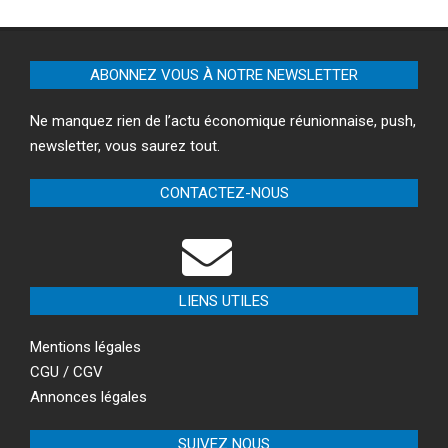
ABONNEZ VOUS À NOTRE NEWSLETTER
Ne manquez rien de l’actu économique réunionnaise, push,
newsletter, vous saurez tout.
CONTACTEZ-NOUS
LIENS UTILES
Mentions légales
CGU / CGV
Annonces légales
SUIVEZ NOUS