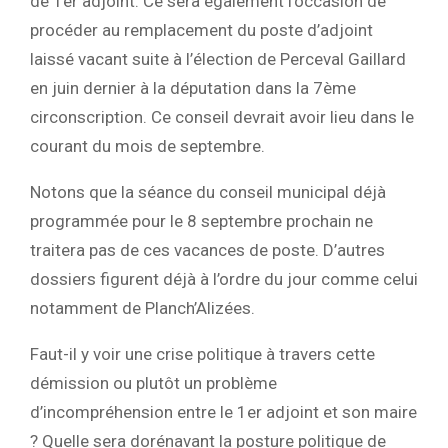
de 1er adjoint. Ce sera également l’occasion de
procéder au remplacement du poste d’adjoint
laissé vacant suite à l’élection de Perceval Gaillard
en juin dernier à la députation dans la 7ème
circonscription. Ce conseil devrait avoir lieu dans le
courant du mois de septembre.
Notons que la séance du conseil municipal déjà
programmée pour le 8 septembre prochain ne
traitera pas de ces vacances de poste. D’autres
dossiers figurent déjà à l’ordre du jour comme celui
notamment de Planch’Alizées.
Faut-il y voir une crise politique à travers cette
démission ou plutôt un problème
d’incompréhension entre le 1er adjoint et son maire
? Quelle sera dorénavant la posture politique de