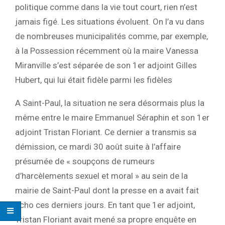
politique comme dans la vie tout court, rien n’est
jamais figé. Les situations évoluent. On l’a vu dans
de nombreuses municipalités comme, par exemple,
à la Possession récemment où la maire Vanessa
Miranville s’est séparée de son 1er adjoint Gilles
Hubert, qui lui était fidèle parmi les fidèles
A Saint-Paul, la situation ne sera désormais plus la
même entre le maire Emmanuel Séraphin et son 1er
adjoint Tristan Floriant. Ce dernier a transmis sa
démission, ce mardi 30 août suite à l’affaire
présumée de « soupçons de rumeurs
d’harcèlements sexuel et moral » au sein de la
mairie de Saint-Paul dont la presse en a avait fait
écho ces derniers jours. En tant que 1er adjoint,
Tristan Floriant avait mené sa propre enquête en