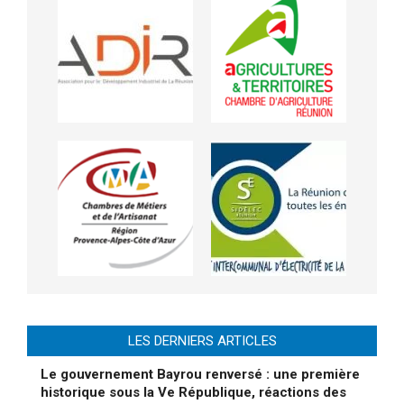
LES DERNIERS ARTICLES
Le gouvernement Bayrou renversé : une première
historique sous la Ve République, réactions des