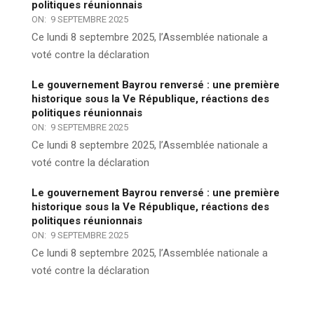
politiques réunionnais
ON:
9 SEPTEMBRE 2025
Ce lundi 8 septembre 2025, l’Assemblée nationale a
voté contre la déclaration
Le gouvernement Bayrou renversé : une première
historique sous la Ve République, réactions des
politiques réunionnais
ON:
9 SEPTEMBRE 2025
Ce lundi 8 septembre 2025, l’Assemblée nationale a
voté contre la déclaration
Le gouvernement Bayrou renversé : une première
historique sous la Ve République, réactions des
politiques réunionnais
ON:
9 SEPTEMBRE 2025
Ce lundi 8 septembre 2025, l’Assemblée nationale a
voté contre la déclaration