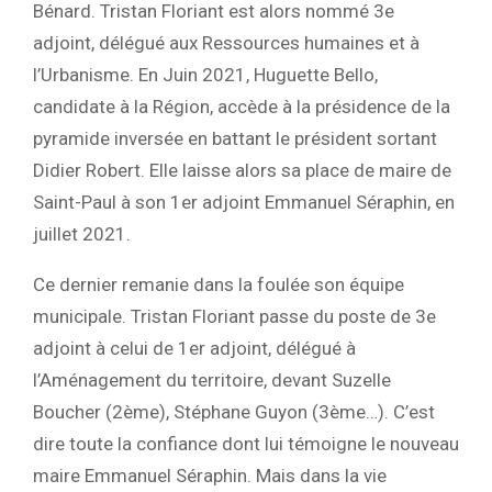
Bénard. Tristan Floriant est alors nommé 3e
adjoint, délégué aux Ressources humaines et à
l’Urbanisme. En Juin 2021, Huguette Bello,
candidate à la Région, accède à la présidence de la
pyramide inversée en battant le président sortant
Didier Robert. Elle laisse alors sa place de maire de
Saint-Paul à son 1er adjoint Emmanuel Séraphin, en
juillet 2021.
Ce dernier remanie dans la foulée son équipe
municipale. Tristan Floriant passe du poste de 3e
adjoint à celui de 1er adjoint, délégué à
l’Aménagement du territoire, devant Suzelle
Boucher (2ème), Stéphane Guyon (3ème…). C’est
dire toute la confiance dont lui témoigne le nouveau
maire Emmanuel Séraphin. Mais dans la vie