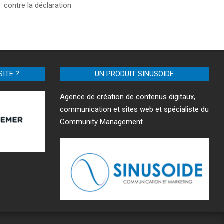
contre la déclaration
SITE ?
UN PRODUIT SINUSOIDE
Agence de création de contenus digitaux,
communication et sites web et spécialiste du
Community Management.