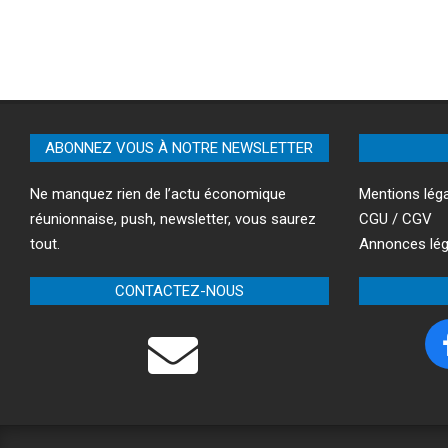
ABONNEZ VOUS À NOTRE NEWSLETTER
Ne manquez rien de l’actu économique
Mentions lég
réunionnaise, push, newsletter, vous saurez
CGU / CGV
tout.
Annonces lég
CONTACTEZ-NOUS