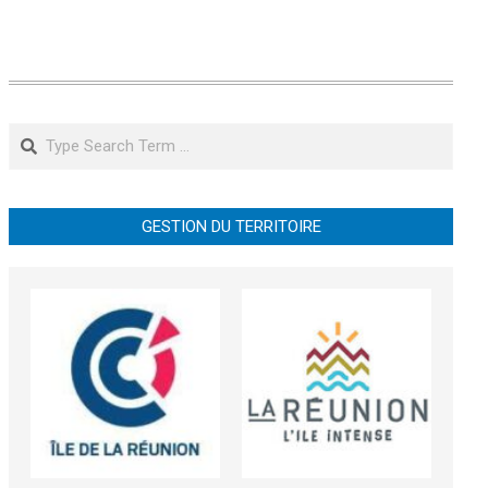
Search
GESTION DU TERRITOIRE