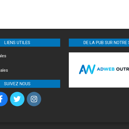
LIENS UTILES
DE LA PUB SUR NOTRE 
ales
ales
SUIVEZ NOUS