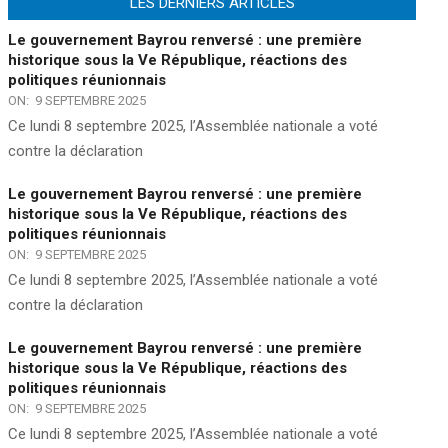
LES DERNIERS ARTICLES
Le gouvernement Bayrou renversé : une première
historique sous la Ve République, réactions des
politiques réunionnais
ON:
9 SEPTEMBRE 2025
Ce lundi 8 septembre 2025, l’Assemblée nationale a voté
contre la déclaration
Le gouvernement Bayrou renversé : une première
historique sous la Ve République, réactions des
politiques réunionnais
ON:
9 SEPTEMBRE 2025
Ce lundi 8 septembre 2025, l’Assemblée nationale a voté
contre la déclaration
Le gouvernement Bayrou renversé : une première
historique sous la Ve République, réactions des
politiques réunionnais
ON:
9 SEPTEMBRE 2025
Ce lundi 8 septembre 2025, l’Assemblée nationale a voté