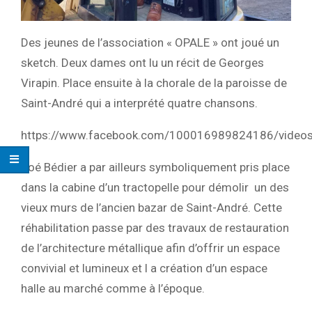
Des jeunes de l’association « OPALE » ont joué un
sketch. Deux dames ont lu un récit de Georges
Virapin. Place ensuite à la chorale de la paroisse de
Saint-André qui a interprété quatre chansons.
https://www.facebook.com/100016989824186/vide
Joé Bédier a par ailleurs symboliquement pris place
dans la cabine d’un tractopelle pour démolir un des
vieux murs de l’ancien bazar de Saint-André. Cette
réhabilitation passe par des travaux de restauration
de l’architecture métallique afin d’offrir un espace
convivial et lumineux et l a création d’un espace
halle au marché comme à l’époque.