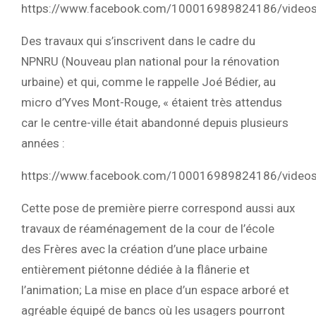
https://www.facebook.com/100016989824186/vide
Des travaux qui s’inscrivent dans le cadre du
NPNRU (Nouveau plan national pour la rénovation
urbaine) et qui, comme le rappelle Joé Bédier, au
micro d’Yves Mont-Rouge, « étaient très attendus
car le centre-ville était abandonné depuis plusieurs
années :
https://www.facebook.com/100016989824186/vide
Cette pose de première pierre correspond aussi aux
travaux de réaménagement de la cour de l’école
des Frères avec la création d’une place urbaine
entièrement piétonne dédiée à la flânerie et
l’animation; La mise en place d’un espace arboré et
agréable équipé de bancs où les usagers pourront