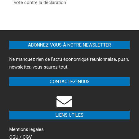
voté contre la déclaration
ABONNEZ VOUS À NOTRE NEWSLETTER
Ne manquez rien de l’actu économique réunionnaise, push,
newsletter, vous saurez tout.
CONTACTEZ-NOUS
LIENS UTILES
Mentions légales
CGU / CGV