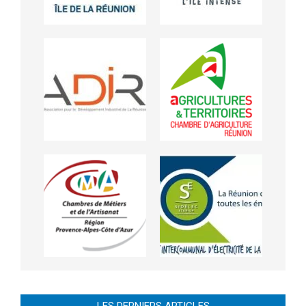
LES DERNIERS ARTICLES