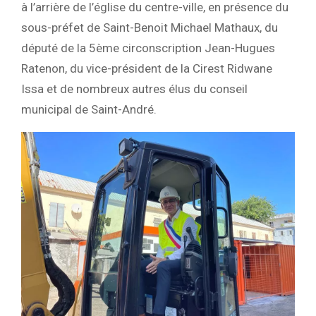
à l’arrière de l’église du centre-ville, en présence du
sous-préfet de Saint-Benoit Michael Mathaux, du
député de la 5ème circonscription Jean-Hugues
Ratenon, du vice-président de la Cirest Ridwane
Issa et de nombreux autres élus du conseil
municipal de Saint-André.