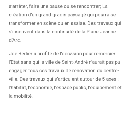
s’arrêter, faire une pause ou se rencontrer; La
création d’un grand gradin paysagé qui pourra se
transformer en scène ou en assise. Des travaux qui
s’inscrivent dans la continuité de la Place Jeanne
d’Arc.
Joé Bédier a profité de l’occasion pour remercier
l’Etat sans qui la ville de Saint-André n’aurait pas pu
engager tous ces travaux de rénovation du centre-
ville. Des travaux qui s’articulent autour de 5 axes :
l’habitat, l’économie, l’espace public, l’équipement et
la mobilité.
2022-