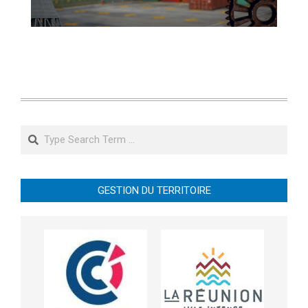
Search
GESTION DU TERRITOIRE