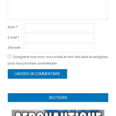
Nom
*
E-mail
*
Site web
Enregistrer mon nom, mon e-mail et mon site dans le navigateur
pour mon prochain commentaire.
SECTEURS