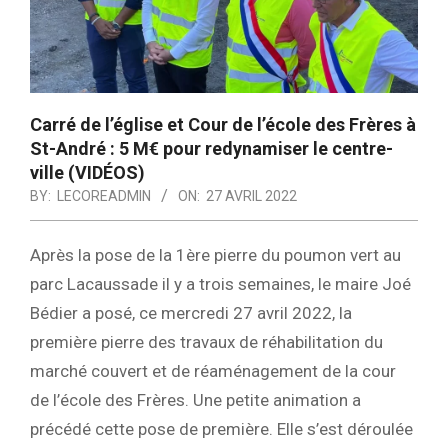
Carré de l’église et Cour de l’école des Frères à
St-André : 5 M€ pour redynamiser le centre-
ville (VIDÉOS)
BY:
LECOREADMIN
ON:
27 AVRIL 2022
Après la pose de la 1ère pierre du poumon vert au
parc Lacaussade il y a trois semaines, le maire Joé
Bédier a posé, ce mercredi 27 avril 2022, la
première pierre des travaux de réhabilitation du
marché couvert et de réaménagement de la cour
de l’école des Frères. Une petite animation a
précédé cette pose de première. Elle s’est déroulée