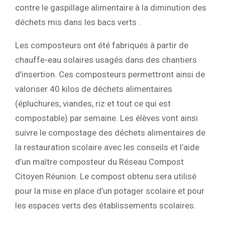
contre le gaspillage alimentaire
à la diminution des
déchets mis dans les bacs verts
.
Les composteurs ont été fabriqués
à partir de
chauffe-eau solaires usagés dans des chantiers
d’insertion.
Ces composteurs permettront ainsi de
valoriser 40 kilos de déchets alimentaires
(épluchures, viandes, riz et tout ce qui est
compostable
)
par semaine.
Les élèves vont ainsi
suivre le compostage des déchets alimentaires de
la restauration scolaire avec les conseils et l’aide
d’un maître composteur du Réseau Compost
Citoyen Réunion.
Le compost obtenu sera utilisé
pour la mise en place
d’un potager scolaire et pour
les espaces verts des établissements scolaires.