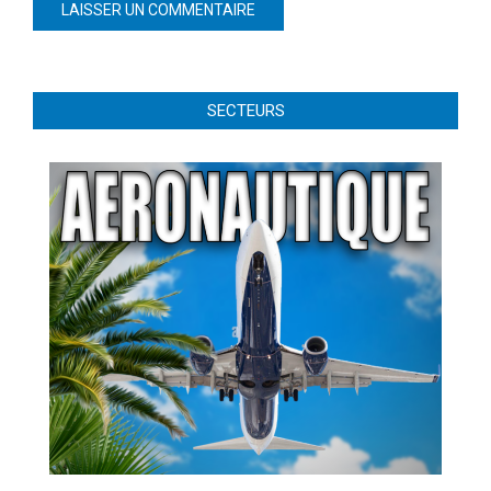
SECTEURS