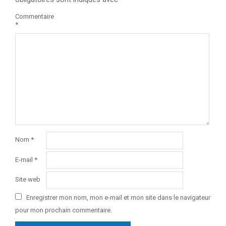
Commentaire
*
Nom
*
E-mail
*
Site web
Enregistrer mon nom, mon e-mail et mon site dans le navigateur
pour mon prochain commentaire.