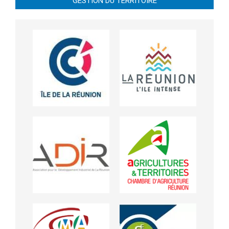
GESTION DU TERRITOIRE