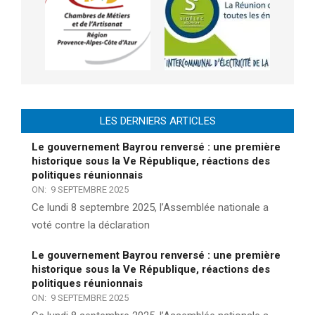
LES DERNIERS ARTICLES
Le gouvernement Bayrou renversé : une première
historique sous la Ve République, réactions des
politiques réunionnais
ON:
9 SEPTEMBRE 2025
Ce lundi 8 septembre 2025, l’Assemblée nationale a
voté contre la déclaration
Le gouvernement Bayrou renversé : une première
historique sous la Ve République, réactions des
politiques réunionnais
ON:
9 SEPTEMBRE 2025