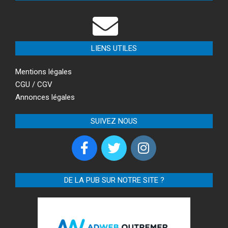
LIENS UTILES
Mentions légales
CGU / CGV
Annonces légales
SUIVEZ NOUS
DE LA PUB SUR NOTRE SITE ?