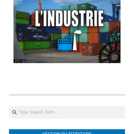
Search