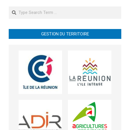
Search
GESTION DU TERRITOIRE