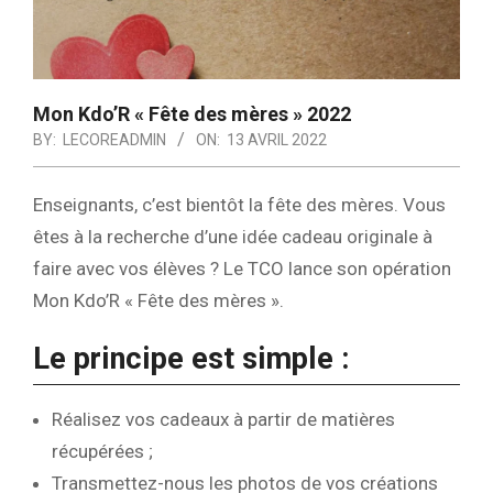
Mon Kdo’R « Fête des mères » 2022
BY:
LECOREADMIN
ON:
13 AVRIL 2022
Enseignants, c’est bientôt la fête des mères. Vous
êtes à la recherche d’une idée cadeau originale à
faire avec vos élèves ? Le TCO lance son opération
Mon Kdo’R « Fête des mères ».
Le principe est simple :
Réalisez vos cadeaux à partir de matières
récupérées ;
Transmettez-nous les photos de vos créations