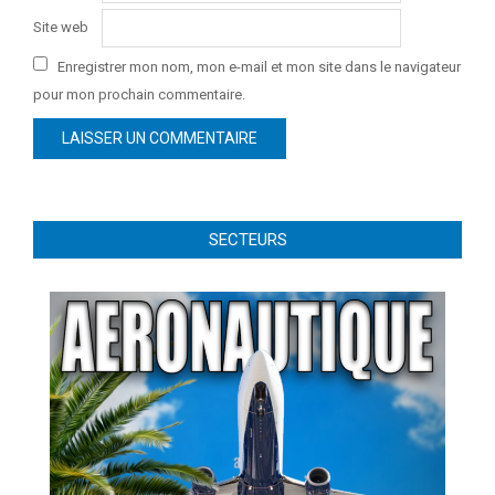
Site web
Enregistrer mon nom, mon e-mail et mon site dans le navigateur
pour mon prochain commentaire.
SECTEURS