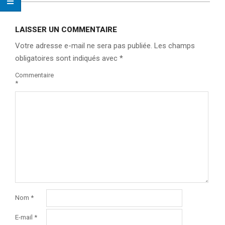
LAISSER UN COMMENTAIRE
Votre adresse e-mail ne sera pas publiée.
Les champs
obligatoires sont indiqués avec
*
Commentaire
*
Nom
*
E-mail
*