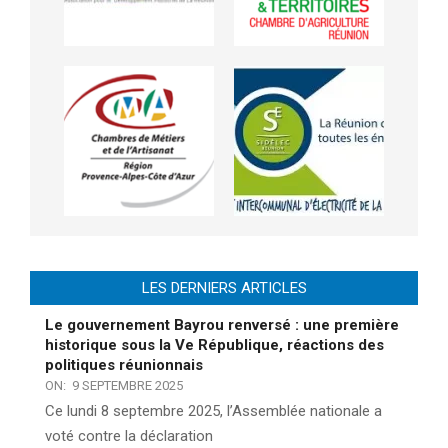
LES DERNIERS ARTICLES
Le gouvernement Bayrou renversé : une première
historique sous la Ve République, réactions des
politiques réunionnais
ON:
9 SEPTEMBRE 2025
Ce lundi 8 septembre 2025, l’Assemblée nationale a
voté contre la déclaration