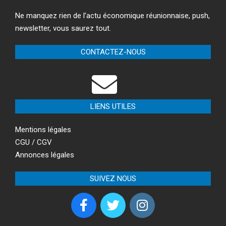
Ne manquez rien de l’actu économique réunionnaise, push,
newsletter, vous saurez tout.
CONTACTEZ-NOUS
LIENS UTILES
Mentions légales
CGU / CGV
Annonces légales
SUIVEZ NOUS