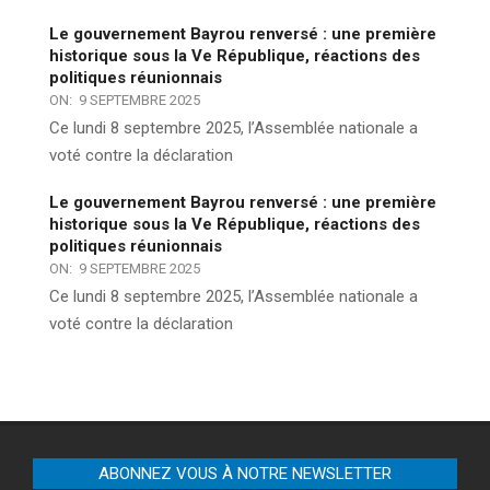
Le gouvernement Bayrou renversé : une première
historique sous la Ve République, réactions des
politiques réunionnais
ON:
9 SEPTEMBRE 2025
Ce lundi 8 septembre 2025, l’Assemblée nationale a
voté contre la déclaration
Le gouvernement Bayrou renversé : une première
historique sous la Ve République, réactions des
politiques réunionnais
ON:
9 SEPTEMBRE 2025
Ce lundi 8 septembre 2025, l’Assemblée nationale a
voté contre la déclaration
ABONNEZ VOUS À NOTRE NEWSLETTER