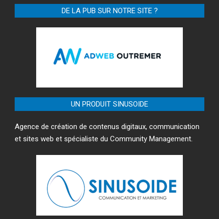
DE LA PUB SUR NOTRE SITE ?
UN PRODUIT SINUSOIDE
Agence de création de contenus digitaux, communication
et sites web et spécialiste du Community Management.