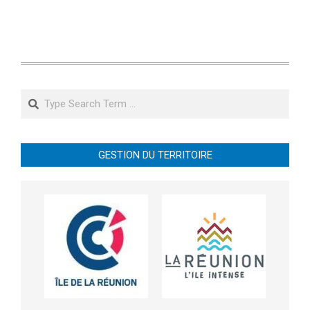
Search
GESTION DU TERRITOIRE