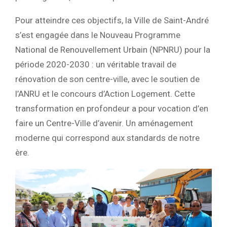
Pour atteindre ces objectifs, la Ville de Saint-André
s’est engagée dans le Nouveau Programme
National de Renouvellement Urbain (NPNRU) pour la
période 2020-2030 : un véritable travail de
rénovation de son centre-ville, avec le soutien de
l’ANRU et le concours d’Action Logement. Cette
transformation en profondeur a pour vocation d’en
faire un Centre-Ville d’avenir. Un aménagement
moderne qui correspond aux standards de notre
ère.