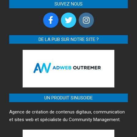
SUIVEZ NOUS
DE LA PUB SUR NOTRE SITE ?
UN PRODUIT SINUSOIDE
Agence de création de contenus digitaux, communication
et sites web et spécialiste du Community Management.