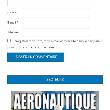
Nom
*
E-mail
*
Site web
Enregistrer mon nom, mon e-mail et mon site dans le navigateur
pour mon prochain commentaire.
SECTEURS