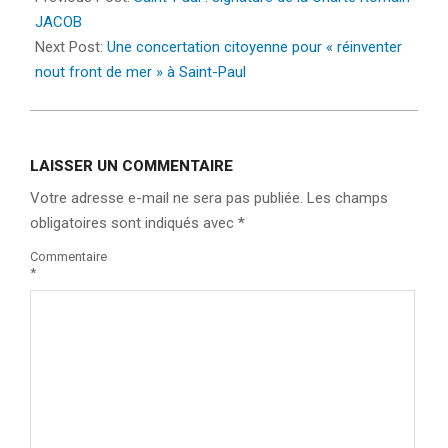
24
JACOB
Next Post:
Une concertation citoyenne pour « réinventer
nout front de mer » à Saint-Paul
LAISSER UN COMMENTAIRE
Votre adresse e-mail ne sera pas publiée.
Les champs
obligatoires sont indiqués avec
*
Commentaire
*