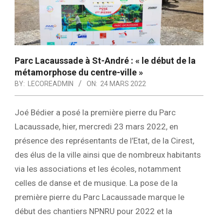
Parc Lacaussade à St-André : « le début de la
métamorphose du centre-ville »
BY:
LECOREADMIN
ON:
24 MARS 2022
Joé Bédier a posé la première pierre du Parc
Lacaussade, hier, mercredi 23 mars 2022, en
présence des représentants de l’Etat, de la Cirest,
des élus de la ville ainsi que de nombreux habitants
via les associations et les écoles, notamment
celles de danse et de musique. La pose de la
première pierre du Parc Lacaussade marque le
début des chantiers NPNRU pour 2022 et la