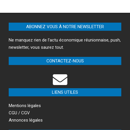
ABONNEZ VOUS À NOTRE NEWSLETTER
Ne manquez rien de l’actu économique réunionnaise, push,
newsletter, vous saurez tout.
CONTACTEZ-NOUS
LIENS UTILES
Mentions légales
CGU / CGV
Annonces légales