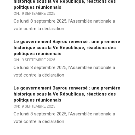
historique sous la Ve République, réactions des
politiques réunionnais
ON:
9 SEPTEMBRE 2025
Ce lundi 8 septembre 2025, l’Assemblée nationale a
voté contre la déclaration
Le gouvernement Bayrou renversé : une première
historique sous la Ve République, réactions des
politiques réunionnais
ON:
9 SEPTEMBRE 2025
Ce lundi 8 septembre 2025, l’Assemblée nationale a
voté contre la déclaration
Le gouvernement Bayrou renversé : une première
historique sous la Ve République, réactions des
politiques réunionnais
ON:
9 SEPTEMBRE 2025
Ce lundi 8 septembre 2025, l’Assemblée nationale a
voté contre la déclaration