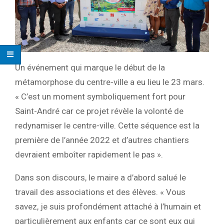
Un événement qui marque le début de la
métamorphose du centre-ville a eu lieu le 23 mars.
« C’est un moment symboliquement fort pour
Saint-André car ce projet révèle la volonté de
redynamiser le centre-ville. Cette séquence est la
première de l’année 2022 et d’autres chantiers
devraient emboîter rapidement le pas ».
Dans son discours, le maire a d’abord salué le
travail des associations et des élèves. « Vous
savez, je suis profondément attaché à l’humain et
particulièrement aux enfants car ce sont eux qui