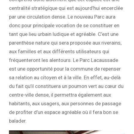
centralité stratégique qui est aujourd’hui encerclée
par une circulation dense. Le nouveau Parc aura
donc pour principale vocation de se constituer en
tant que lieu urbain ludique et agréable. C’est une
parenthèse nature qui sera proposée aux riverains,
aux familles et aux différents utilisateurs qui
fréquenteront les alentours. Le Parc Lacaussade
est une opportunité pour la commune de repenser
sa relation au citoyen et à la ville. En effet, au-delà
du fait qu’il constituera un poumon vert au cœur du
centre-ville dense, il permettra également aux
habitants, aux usagers, aux personnes de passage
de profiter d’un espace agréable où il fera bon se
balader.