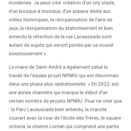
modernes. Je peux citer création d’un city stade,
d’un kiosque à musique, d’un espace dédié aux
stèles historiques, la réorganisation de l’aire de
jeux, la réorganisation du stationnement et bien
entendu la réfection de la rue Lacaussade sont
autant de sujets qui seront portés par ce nouvel
investissement ».
Le maire de Saint-André a également salué le
travail de l’équipe projet NPNRU qui est désormais
dans une phase plus opérationnelle. « En 2022, est
une année charnière qui marque le début d’un
certain nombre de projets NPNRU. Pour ne citer que
: le Parc Lacaussade bien entendu, le marché
couvert avec la cour de l’école des frères, le square
victoria, le chemin Lontan qui comprend une partie