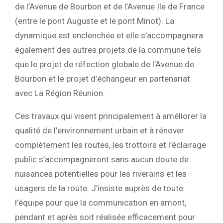
de l’Avenue de Bourbon et de l’Avenue Ile de France
(entre le pont Auguste et le pont Minot). La
dynamique est enclenchée et elle s’accompagnera
également des autres projets de la commune tels
que le projet de réfection globale de l’Avenue de
Bourbon et le projet d’échangeur en partenariat
avec La Région Réunion.
Ces travaux qui visent principalement à améliorer la
qualité de l’environnement urbain et à rénover
complètement les routes, les trottoirs et l’éclairage
public s’accompagneront sans aucun doute de
nuisances potentielles pour les riverains et les
usagers de la route. J’insiste auprès de toute
l’équipe pour que la communication en amont,
pendant et après soit réalisée efficacement pour