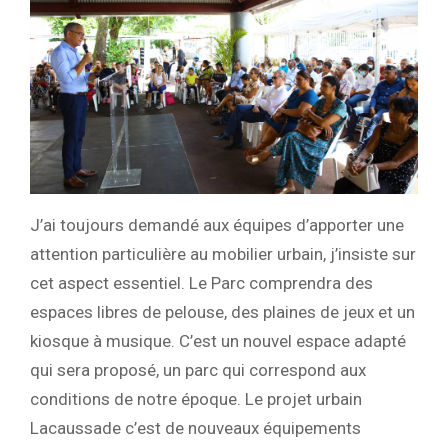
J’ai toujours demandé aux équipes d’apporter une
attention particulière au mobilier urbain, j’insiste sur
cet aspect essentiel. Le Parc comprendra des
espaces libres de pelouse, des plaines de jeux et un
kiosque à musique. C’est un nouvel espace adapté
qui sera proposé, un parc qui correspond aux
conditions de notre époque. Le projet urbain
Lacaussade c’est de nouveaux équipements