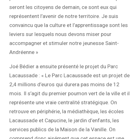
seront les citoyens de demain, ce sont eux qui
représentent l’avenir de notre territoire. Je suis
convaincu que la culture et l’apprentissage sont les
leviers sur lesquels nous devons miser pour
accompagner et stimuler notre jeunesse Saint-
Andréenne »
Joé Bédier a ensuite présenté le projet du Parc
Lacaussade : « Le Parc Lacaussade est un projet de
2,4 millions d’euros qui durera pas moins de 12
mois. Il s’agit du premier poumon vert de la ville et il
représente une vraie centralité stratégique. On
retrouve en périphérie, la médiathèque, les écoles
Lacaussade et Capucine, le jardin d’enfants, les
services publics de la Maison de la Vanille. On
comprend donc aisément que cet espace est une