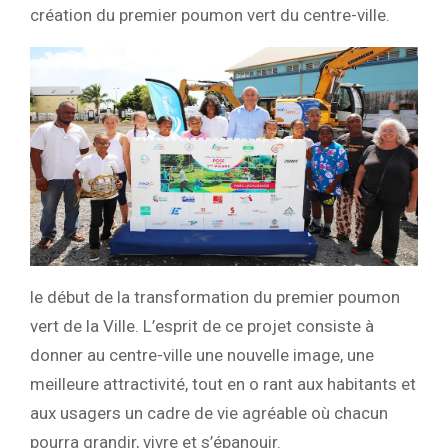
création du premier poumon vert du centre-ville.
le début de la transformation du premier poumon
vert de la Ville. L’esprit de ce projet consiste à
donner au centre-ville une nouvelle image, une
meilleure attractivité, tout en o rant aux habitants et
aux usagers un cadre de vie agréable où chacun
pourra grandir, vivre et s’épanouir.