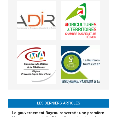
LES DERNIERS ARTICLES
Le gouvernement Bayrou renversé : une première