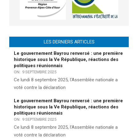
LES DERNIERS ARTICLES
Le gouvernement Bayrou renversé : une première
historique sous la Ve République, réactions des
politiques réunionnais
ON:
9 SEPTEMBRE 2025
Ce lundi 8 septembre 2025, l’Assemblée nationale a
voté contre la déclaration
Le gouvernement Bayrou renversé : une première
historique sous la Ve République, réactions des
politiques réunionnais
ON:
9 SEPTEMBRE 2025
Ce lundi 8 septembre 2025, l’Assemblée nationale a
voté contre la déclaration