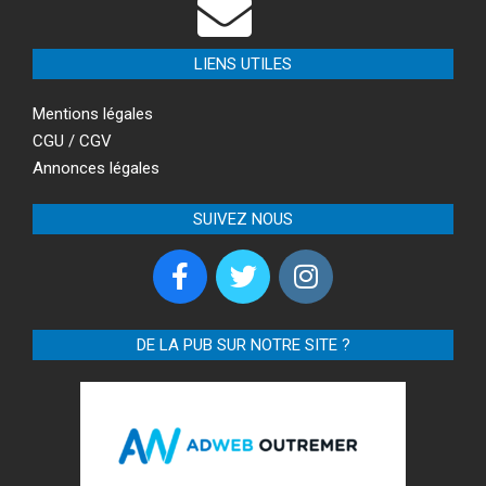
LIENS UTILES
Mentions légales
CGU / CGV
Annonces légales
SUIVEZ NOUS
DE LA PUB SUR NOTRE SITE ?