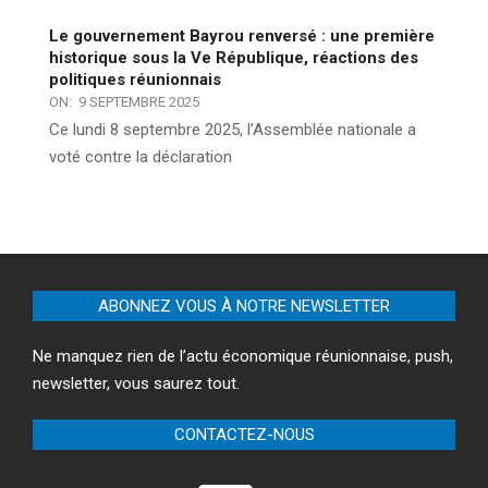
Le gouvernement Bayrou renversé : une première
historique sous la Ve République, réactions des
politiques réunionnais
ON:
9 SEPTEMBRE 2025
Ce lundi 8 septembre 2025, l’Assemblée nationale a
voté contre la déclaration
ABONNEZ VOUS À NOTRE NEWSLETTER
Ne manquez rien de l’actu économique réunionnaise, push,
newsletter, vous saurez tout.
CONTACTEZ-NOUS