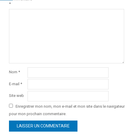
*
Nom
*
E-mail
*
Site web
Enregistrer mon nom, mon e-mail et mon site dans le navigateur
pour mon prochain commentaire.