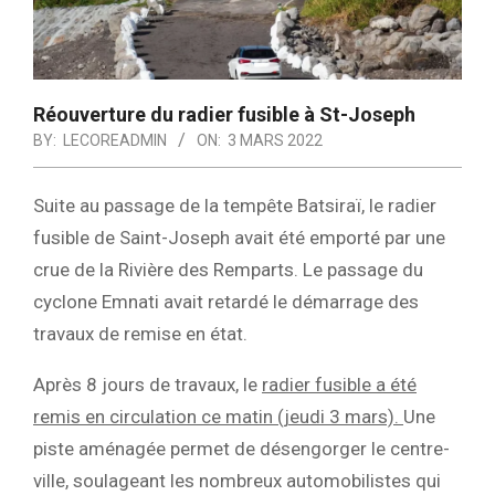
Réouverture du radier fusible à St-Joseph
BY:
LECOREADMIN
ON:
3 MARS 2022
Suite au passage de la tempête Batsiraï, le radier
fusible de Saint-Joseph avait été emporté par une
crue de la Rivière des Remparts. Le passage du
cyclone Emnati avait retardé le démarrage des
travaux de remise en état.
Après 8 jours de travaux, le
radier fusible a été
remis en circulation ce matin (jeudi 3 mars).
Une
piste aménagée permet de désengorger le centre-
ville, soulageant les nombreux automobilistes qui