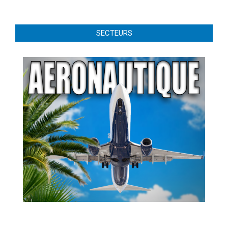
SECTEURS