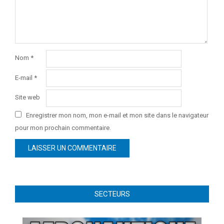
Nom
*
E-mail
*
Site web
Enregistrer mon nom, mon e-mail et mon site dans le navigateur
pour mon prochain commentaire.
SECTEURS