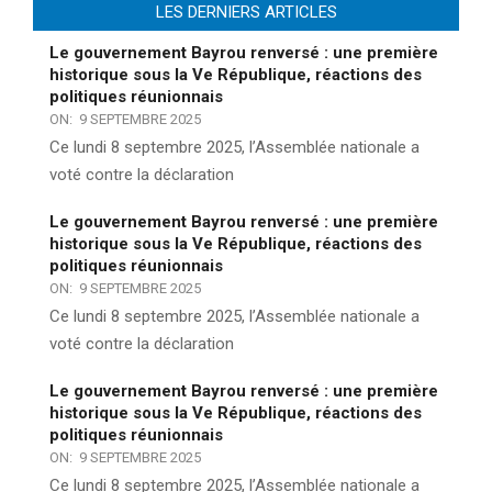
LES DERNIERS ARTICLES
Le gouvernement Bayrou renversé : une première
historique sous la Ve République, réactions des
politiques réunionnais
ON:
9 SEPTEMBRE 2025
Ce lundi 8 septembre 2025, l’Assemblée nationale a
voté contre la déclaration
Le gouvernement Bayrou renversé : une première
historique sous la Ve République, réactions des
politiques réunionnais
ON:
9 SEPTEMBRE 2025
Ce lundi 8 septembre 2025, l’Assemblée nationale a
voté contre la déclaration
Le gouvernement Bayrou renversé : une première
historique sous la Ve République, réactions des
politiques réunionnais
ON:
9 SEPTEMBRE 2025
Ce lundi 8 septembre 2025, l’Assemblée nationale a