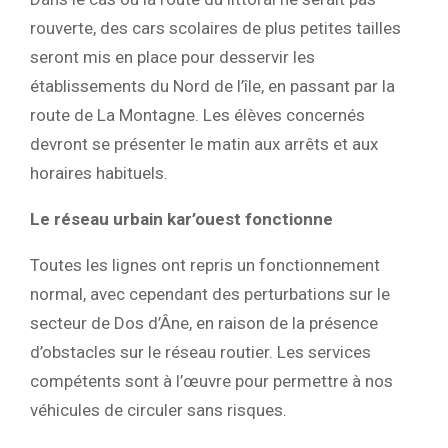
rouverte, des cars scolaires de plus petites tailles
seront mis en place pour desservir les
établissements du Nord de l’île, en passant par la
route de La Montagne. Les élèves concernés
devront se présenter le matin aux arrêts et aux
horaires habituels.
Le réseau urbain kar’ouest fonctionne
Toutes les lignes ont repris un fonctionnement
normal, avec cependant des perturbations sur le
secteur de Dos d’Âne, en raison de la présence
d’obstacles sur le réseau routier. Les services
compétents sont à l’œuvre pour permettre à nos
véhicules de circuler sans risques.