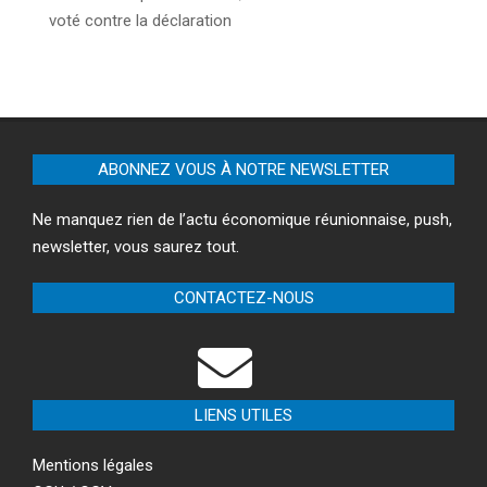
voté contre la déclaration
ABONNEZ VOUS À NOTRE NEWSLETTER
Ne manquez rien de l’actu économique réunionnaise, push,
newsletter, vous saurez tout.
CONTACTEZ-NOUS
LIENS UTILES
Mentions légales