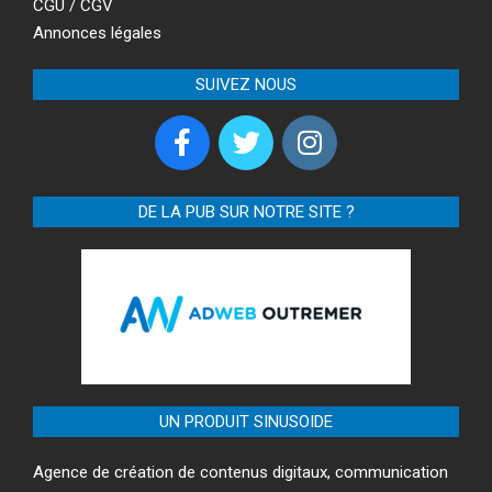
CGU / CGV
Annonces légales
SUIVEZ NOUS
DE LA PUB SUR NOTRE SITE ?
UN PRODUIT SINUSOIDE
Agence de création de contenus digitaux, communication