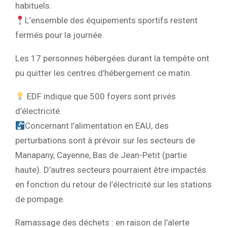
habituels.
L’ensemble des équipements sportifs restent
fermés pour la journée.
Les 17 personnes hébergées durant la tempête ont
pu quitter les centres d’hébergement ce matin.
EDF indique que 500 foyers sont privés
d’électricité.
Concernant l’alimentation en EAU, des
perturbations sont à prévoir sur les secteurs de
Manapany, Cayenne, Bas de Jean-Petit (partie
haute). D’autres secteurs pourraient être impactés
en fonction du retour de l’électricité sur les stations
de pompage.
Ramassage des déchets : en raison de l’alerte