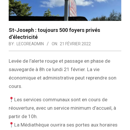
St-Joseph : toujours 500 foyers privés
d’électricité
BY:
LECOREADMIN
ON:
21 FÉVRIER 2022
Levée de l’alerte rouge et passage en phase de
sauvegarde à 8h ce lundi 21 février. La vie
économique et administrative peut reprendre son
cours.
Les services communaux sont en cours de
réouverture, avec un service minimum d’accueil, à
partir de 10h.
La Médiathèque ouvrira ses portes aux horaires