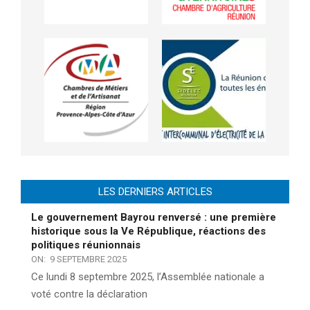
LES DERNIERS ARTICLES
Le gouvernement Bayrou renversé : une première
historique sous la Ve République, réactions des
politiques réunionnais
ON:
9 SEPTEMBRE 2025
Ce lundi 8 septembre 2025, l’Assemblée nationale a
voté contre la déclaration