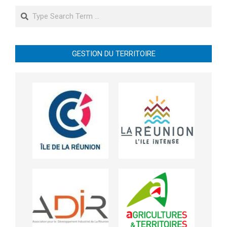
Search
GESTION DU TERRITOIRE