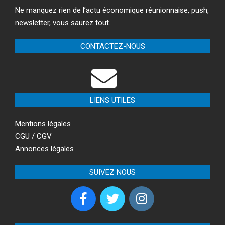
Ne manquez rien de l’actu économique réunionnaise, push,
newsletter, vous saurez tout.
CONTACTEZ-NOUS
LIENS UTILES
Mentions légales
CGU / CGV
Annonces légales
SUIVEZ NOUS