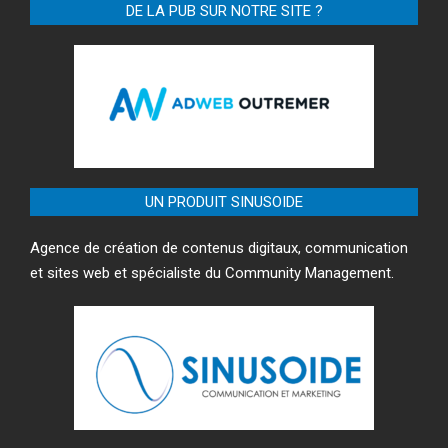
DE LA PUB SUR NOTRE SITE ?
UN PRODUIT SINUSOIDE
Agence de création de contenus digitaux, communication
et sites web et spécialiste du Community Management.