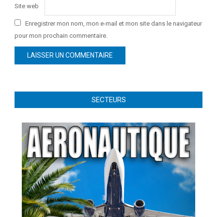
Site web
Enregistrer mon nom, mon e-mail et mon site dans le navigateur
pour mon prochain commentaire.
SECTEURS