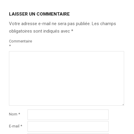
LAISSER UN COMMENTAIRE
Votre adresse e-mail ne sera pas publiée.
Les champs
obligatoires sont indiqués avec
*
Commentaire
*
Nom
*
E-mail
*