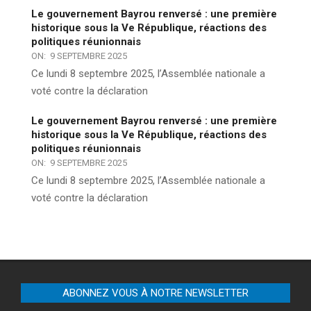
Le gouvernement Bayrou renversé : une première
historique sous la Ve République, réactions des
politiques réunionnais
ON:
9 SEPTEMBRE 2025
Ce lundi 8 septembre 2025, l’Assemblée nationale a
voté contre la déclaration
Le gouvernement Bayrou renversé : une première
historique sous la Ve République, réactions des
politiques réunionnais
ON:
9 SEPTEMBRE 2025
Ce lundi 8 septembre 2025, l’Assemblée nationale a
voté contre la déclaration
ABONNEZ VOUS À NOTRE NEWSLETTER