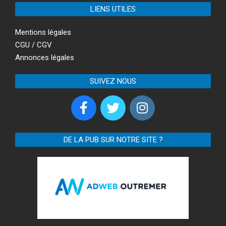
LIENS UTILES
Mentions légales
CGU / CGV
Annonces légales
SUIVEZ NOUS
DE LA PUB SUR NOTRE SITE ?