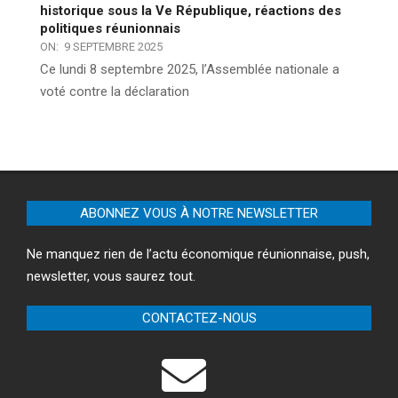
historique sous la Ve République, réactions des
politiques réunionnais
ON:
9 SEPTEMBRE 2025
Ce lundi 8 septembre 2025, l’Assemblée nationale a
voté contre la déclaration
ABONNEZ VOUS À NOTRE NEWSLETTER
Ne manquez rien de l’actu économique réunionnaise, push,
newsletter, vous saurez tout.
CONTACTEZ-NOUS