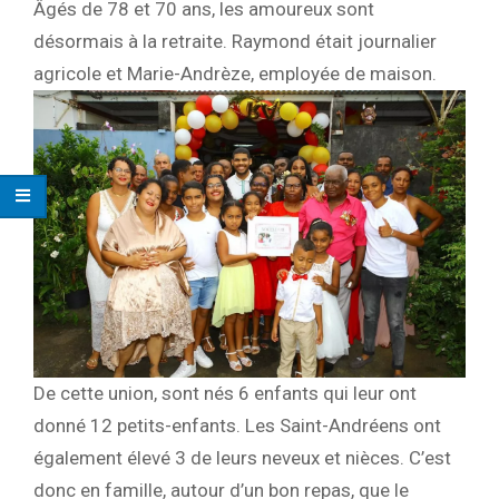
Âgés de 78 et 70 ans, les amoureux sont
désormais à la retraite. Raymond était journalier
agricole et Marie-Andrèze, employée de maison.
De cette union, sont nés 6 enfants qui leur ont
donné 12 petits-enfants. Les Saint-Andréens ont
également élevé 3 de leurs neveux et nièces. C’est
donc en famille, autour d’un bon repas, que le