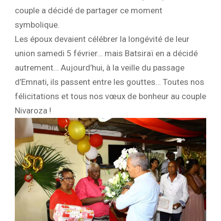
couple a décidé de partager ce moment
symbolique.
Les époux devaient célébrer la longévité de leur
union samedi 5 février… mais Batsiraï en a décidé
autrement… Aujourd’hui, à la veille du passage
d’Emnati, ils passent entre les gouttes… Toutes nos
félicitations et tous nos vœux de bonheur au couple
Nivaroza !