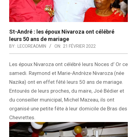
St-André : les époux Nivaroza ont célébré
leurs 50 ans de mariage
BY:
LECOREADMIN
ON:
21 FÉVRIER 2022
Les époux Nivaroza ont célébré leurs Noces d’ Or ce
samedi. Raymond et Marie-Andrèze Nivaroza (née
Nazika) ont en effet fêté leurs 50 ans de mariage.
Entourés de leurs proches, du maire, Joé Bédier et
du conseiller municipal, Michel Mazeau, ils ont
organisé une petite fête à leur domicile de Bras des
Chevrettes.