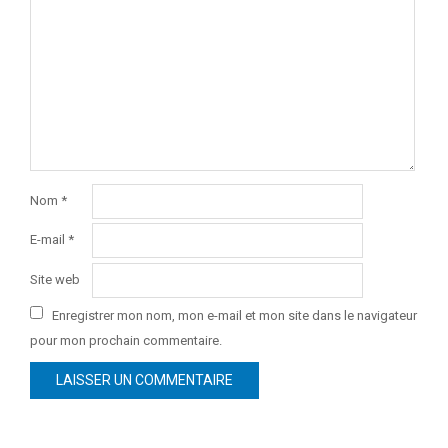
Nom
*
E-mail
*
Site web
Enregistrer mon nom, mon e-mail et mon site dans le navigateur
pour mon prochain commentaire.