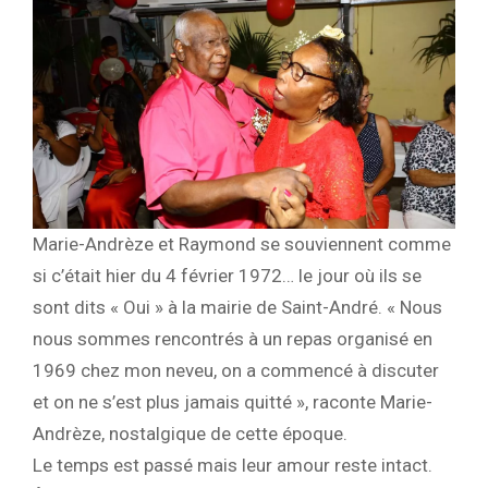
Marie-Andrèze et Raymond se souviennent comme
si c’était hier du 4 février 1972… le jour où ils se
sont dits « Oui » à la mairie de Saint-André. « Nous
nous sommes rencontrés à un repas organisé en
1969 chez mon neveu, on a commencé à discuter
et on ne s’est plus jamais quitté », raconte Marie-
Andrèze, nostalgique de cette époque.
Le temps est passé mais leur amour reste intact.