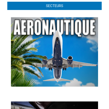
SECTEURS