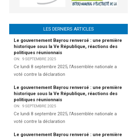
LES DERNIERS ARTICLES
Le gouvernement Bayrou renversé : une première
historique sous la Ve République, réactions des
politiques réunionnais
ON:
9 SEPTEMBRE 2025
Ce lundi 8 septembre 2025, l’Assemblée nationale a
voté contre la déclaration
Le gouvernement Bayrou renversé : une première
historique sous la Ve République, réactions des
politiques réunionnais
ON:
9 SEPTEMBRE 2025
Ce lundi 8 septembre 2025, l’Assemblée nationale a
voté contre la déclaration
Le gouvernement Bayrou renversé : une première