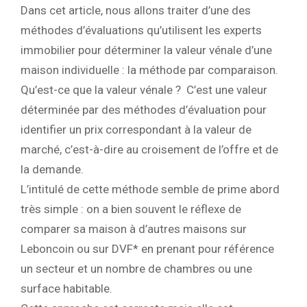
Dans cet article, nous allons traiter d’une des
méthodes d’évaluations qu’utilisent les experts
immobilier pour déterminer la valeur vénale d’une
maison individuelle : la méthode par comparaison.
Qu’est-ce que la valeur vénale ? C’est une valeur
déterminée par des méthodes d’évaluation pour
identifier un prix correspondant à la valeur de
marché, c’est-à-dire au croisement de l’offre et de
la demande.
L’intitulé de cette méthode semble de prime abord
très simple : on a bien souvent le réflexe de
comparer sa maison à d’autres maisons sur
Leboncoin ou sur DVF* en prenant pour référence
un secteur et un nombre de chambres ou une
surface habitable.