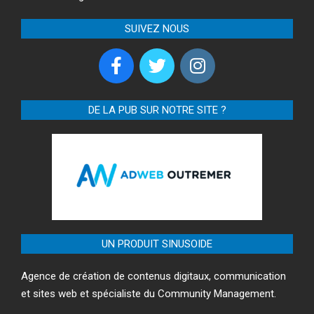
SUIVEZ NOUS
DE LA PUB SUR NOTRE SITE ?
UN PRODUIT SINUSOIDE
Agence de création de contenus digitaux, communication
et sites web et spécialiste du Community Management.