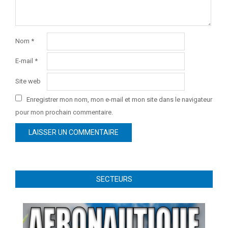
Nom
*
E-mail
*
Site web
Enregistrer mon nom, mon e-mail et mon site dans le navigateur
pour mon prochain commentaire.
SECTEURS