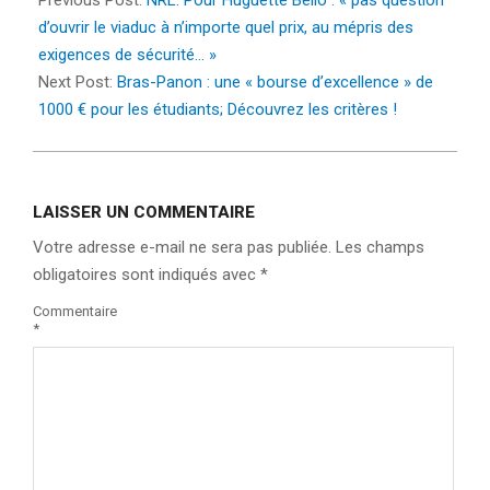
09
d’ouvrir le viaduc à n’importe quel prix, au mépris des
exigences de sécurité… »
Next Post:
Bras-Panon : une « bourse d’excellence » de
1000 € pour les étudiants; Découvrez les critères !
LAISSER UN COMMENTAIRE
Votre adresse e-mail ne sera pas publiée.
Les champs
obligatoires sont indiqués avec
*
Commentaire
*