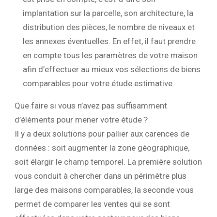
implantation sur la parcelle, son architecture, la
distribution des pièces, le nombre de niveaux et
les annexes éventuelles. En effet, il faut prendre
en compte tous les paramètres de votre maison
afin d’effectuer au mieux vos sélections de biens
comparables pour votre étude estimative.
Que faire si vous n’avez pas suffisamment
d’éléments pour mener votre étude ?
Il y a deux solutions pour pallier aux carences de
données : soit augmenter la zone géographique,
soit élargir le champ temporel. La première solution
vous conduit à chercher dans un périmètre plus
large des maisons comparables, la seconde vous
permet de comparer les ventes qui se sont