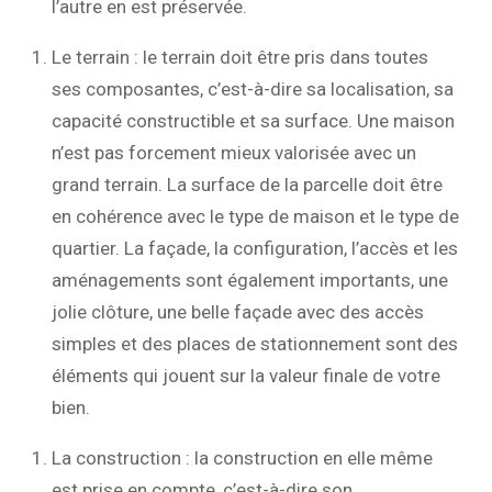
l’autre en est préservée.
Le terrain : le terrain doit être pris dans toutes
ses composantes, c’est-à-dire sa localisation, sa
capacité constructible et sa surface. Une maison
n’est pas forcement mieux valorisée avec un
grand terrain. La surface de la parcelle doit être
en cohérence avec le type de maison et le type de
quartier. La façade, la configuration, l’accès et les
aménagements sont également importants, une
jolie clôture, une belle façade avec des accès
simples et des places de stationnement sont des
éléments qui jouent sur la valeur finale de votre
bien.
La construction : la construction en elle même
est prise en compte, c’est-à-dire son