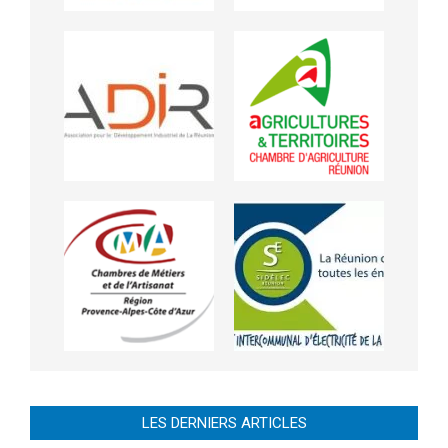
LES DERNIERS ARTICLES