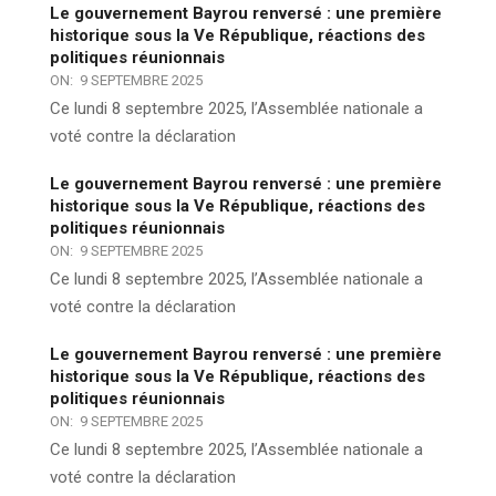
Le gouvernement Bayrou renversé : une première
historique sous la Ve République, réactions des
politiques réunionnais
ON:
9 SEPTEMBRE 2025
Ce lundi 8 septembre 2025, l’Assemblée nationale a
voté contre la déclaration
Le gouvernement Bayrou renversé : une première
historique sous la Ve République, réactions des
politiques réunionnais
ON:
9 SEPTEMBRE 2025
Ce lundi 8 septembre 2025, l’Assemblée nationale a
voté contre la déclaration
Le gouvernement Bayrou renversé : une première
historique sous la Ve République, réactions des
politiques réunionnais
ON:
9 SEPTEMBRE 2025
Ce lundi 8 septembre 2025, l’Assemblée nationale a
voté contre la déclaration