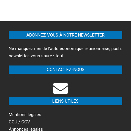
ABONNEZ VOUS À NOTRE NEWSLETTER
Ne manquez rien de l’actu économique réunionnaise, push,
newsletter, vous saurez tout.
CONTACTEZ-NOUS
LIENS UTILES
Mentions légales
CGU / CGV
Annonces légales