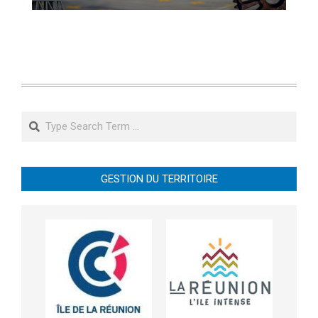
Search
GESTION DU TERRITOIRE