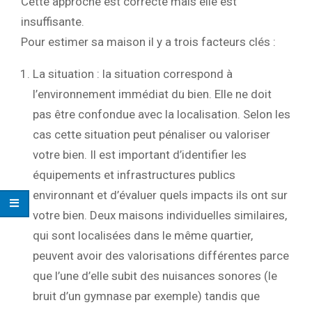
Cette approche est correcte mais elle est
insuffisante.
Pour estimer sa maison il y a trois facteurs clés :
La situation : la situation correspond à
l’environnement immédiat du bien. Elle ne doit
pas être confondue avec la localisation. Selon les
cas cette situation peut pénaliser ou valoriser
votre bien. Il est important d’identifier les
équipements et infrastructures publics
environnant et d’évaluer quels impacts ils ont sur
votre bien. Deux maisons individuelles similaires,
qui sont localisées dans le même quartier,
peuvent avoir des valorisations différentes parce
que l’une d’elle subit des nuisances sonores (le
bruit d’un gymnase par exemple) tandis que