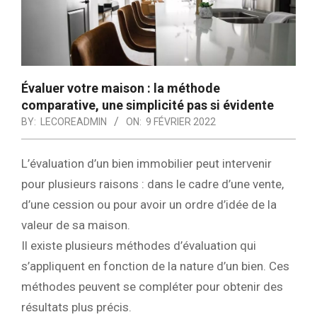
Évaluer votre maison : la méthode
comparative, une simplicité pas si évidente
BY:
LECOREADMIN
ON:
9 FÉVRIER 2022
L’évaluation d’un bien immobilier peut intervenir
pour plusieurs raisons : dans le cadre d’une vente,
d’une cession ou pour avoir un ordre d’idée de la
valeur de sa maison.
Il existe plusieurs méthodes d’évaluation qui
s’appliquent en fonction de la nature d’un bien. Ces
méthodes peuvent se compléter pour obtenir des
résultats plus précis.