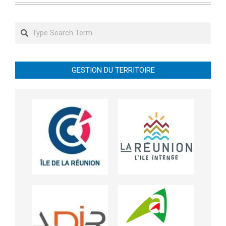
Search
GESTION DU TERRITOIRE