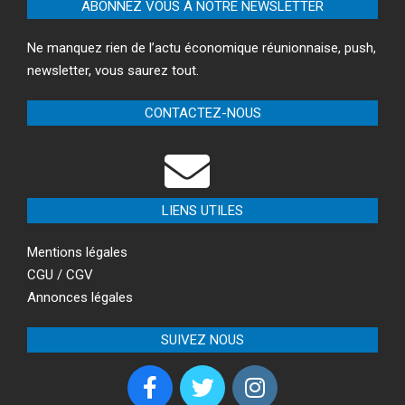
ABONNEZ VOUS À NOTRE NEWSLETTER
Ne manquez rien de l’actu économique réunionnaise, push,
newsletter, vous saurez tout.
CONTACTEZ-NOUS
LIENS UTILES
Mentions légales
CGU / CGV
Annonces légales
SUIVEZ NOUS