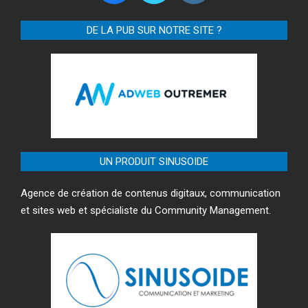
DE LA PUB SUR NOTRE SITE ?
UN PRODUIT SINUSOIDE
Agence de création de contenus digitaux, communication
et sites web et spécialiste du Community Management.