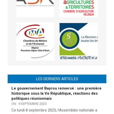
LES DERNIERS ARTICLES
Le gouvernement Bayrou renversé : une première
historique sous la Ve République, réactions des
politiques réunionnais
ON:
9 SEPTEMBRE 2025
Ce lundi 8 septembre 2025, l’Assemblée nationale a