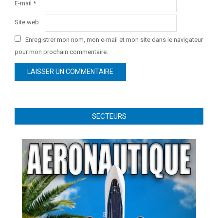
E-mail
*
Site web
Enregistrer mon nom, mon e-mail et mon site dans le navigateur
pour mon prochain commentaire.
SECTEURS