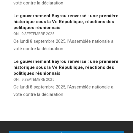
voté contre la déclaration
Le gouvernement Bayrou renversé : une première
historique sous la Ve République, réactions des
politiques réunionnais
ON:
9 SEPTEMBRE 2025
Ce lundi 8 septembre 2025, l’Assemblée nationale a
voté contre la déclaration
Le gouvernement Bayrou renversé : une première
historique sous la Ve République, réactions des
politiques réunionnais
ON:
9 SEPTEMBRE 2025
Ce lundi 8 septembre 2025, l’Assemblée nationale a
voté contre la déclaration