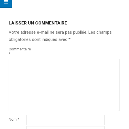
LAISSER UN COMMENTAIRE
Votre adresse e-mail ne sera pas publiée.
Les champs
obligatoires sont indiqués avec
*
Commentaire
*
Nom
*