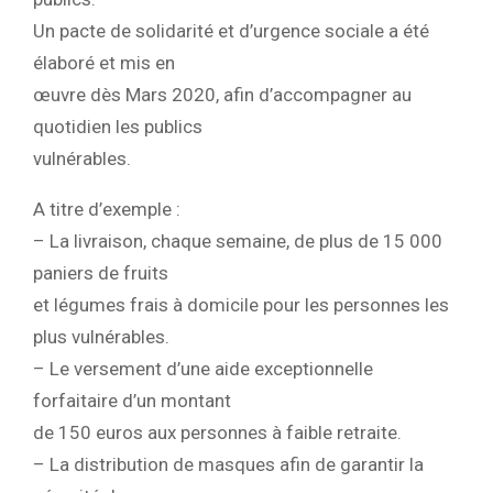
Un pacte de solidarité et d’urgence sociale a été
élaboré et mis en
œuvre dès Mars 2020, afin d’accompagner au
quotidien les publics
vulnérables.
A titre d’exemple :
– La livraison, chaque semaine, de plus de 15 000
paniers de fruits
et légumes frais à domicile pour les personnes les
plus vulnérables.
– Le versement d’une aide exceptionnelle
forfaitaire d’un montant
de 150 euros aux personnes à faible retraite.
– La distribution de masques afin de garantir la