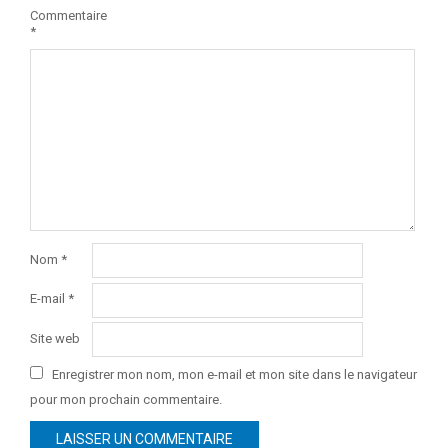
Commentaire
*
Nom
*
E-mail
*
Site web
Enregistrer mon nom, mon e-mail et mon site dans le navigateur
pour mon prochain commentaire.