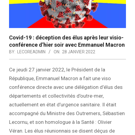
Covid-19 : déception des élus après leur visio-
conférence d’hier soir avec Emmanuel Macron
BY:
LECOREADMIN
ON:
28 JANVIER 2022
Ce jeudi 27 janvier 2022, le Président de la
République, Emmanuel Macron a fait une viso
conférence directe avec une délégation d’élus des
départements et collectivités d’outre-mer,
actuellement en état d’urgence sanitaire. Il était
accompagné du Ministre des Outremers, Sébastien
Lecornu, et son homologue à la Santé : Olivier
Véran. Les élus réunionnais se disent déçus de