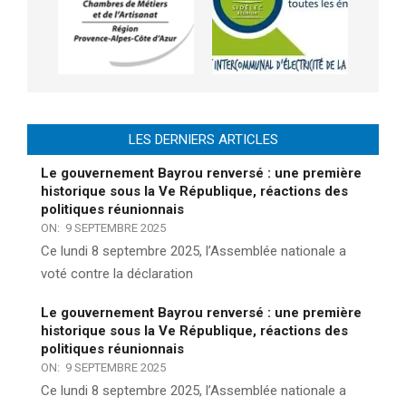
LES DERNIERS ARTICLES
Le gouvernement Bayrou renversé : une première
historique sous la Ve République, réactions des
politiques réunionnais
ON:
9 SEPTEMBRE 2025
Ce lundi 8 septembre 2025, l’Assemblée nationale a
voté contre la déclaration
Le gouvernement Bayrou renversé : une première
historique sous la Ve République, réactions des
politiques réunionnais
ON:
9 SEPTEMBRE 2025
Ce lundi 8 septembre 2025, l’Assemblée nationale a