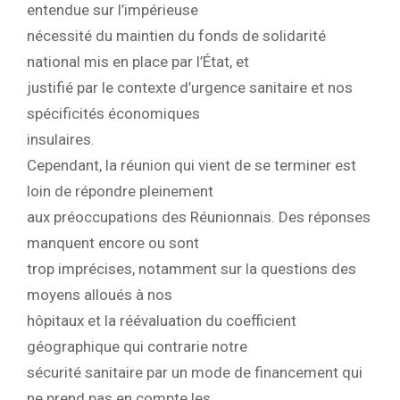
entendue sur l’impérieuse
nécessité du maintien du fonds de solidarité
national mis en place par l’État, et
justifié par le contexte d’urgence sanitaire et nos
spécificités économiques
insulaires.
Cependant, la réunion qui vient de se terminer est
loin de répondre pleinement
aux préoccupations des Réunionnais. Des réponses
manquent encore ou sont
trop imprécises, notamment sur la questions des
moyens alloués à nos
hôpitaux et la réévaluation du coefficient
géographique qui contrarie notre
sécurité sanitaire par un mode de financement qui
ne prend pas en compte les