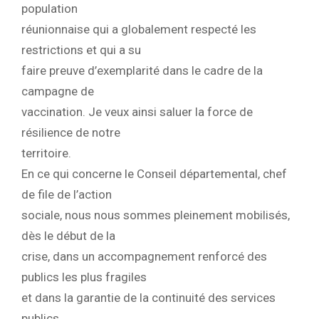
population
réunionnaise qui a globalement respecté les
restrictions et qui a su
faire preuve d’exemplarité dans le cadre de la
campagne de
vaccination. Je veux ainsi saluer la force de
résilience de notre
territoire.
En ce qui concerne le Conseil départemental, chef
de file de l’action
sociale, nous nous sommes pleinement mobilisés,
dès le début de la
crise, dans un accompagnement renforcé des
publics les plus fragiles
et dans la garantie de la continuité des services
publics.