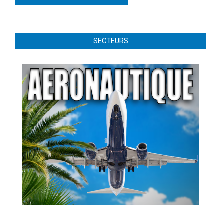
SECTEURS