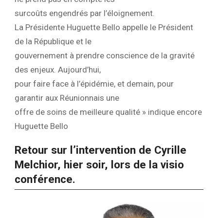
surcoûts engendrés par l’éloignement.
La Présidente Huguette Bello appelle le Président
de la République et le
gouvernement à prendre conscience de la gravité
des enjeux. Aujourd’hui,
pour faire face à l’épidémie, et demain, pour
garantir aux Réunionnais une
offre de soins de meilleure qualité » indique encore
Huguette Bello
Retour sur l’intervention de Cyrille
Melchior, hier soir, lors de la visio
conférence.