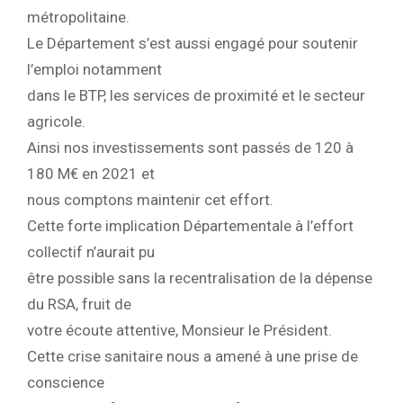
métropolitaine.
Le Département s’est aussi engagé pour soutenir
l’emploi notamment
dans le BTP, les services de proximité et le secteur
agricole.
Ainsi nos investissements sont passés de 120 à
180 M€ en 2021 et
nous comptons maintenir cet effort.
Cette forte implication Départementale à l’effort
collectif n’aurait pu
être possible sans la recentralisation de la dépense
du RSA, fruit de
votre écoute attentive, Monsieur le Président.
Cette crise sanitaire nous a amené à une prise de
conscience