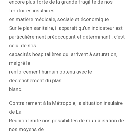
encore plus forte de la grande fragilité de nos
territoires insulaires
en matière médicale, sociale et économique
Sur le plan sanitaire, il apparaît qu’un indicateur est
particulièrement préoccupant et déterminant ; c’est
celui de nos
capacités hospitalières qui arrivent à saturation,
malgré le
renforcement humain obtenu avec le
déclenchement du plan
blanc.
Contrairement à la Métropole, la situation insulaire
de La
Réunion limite nos possibilités de mutualisation de
nos moyens de