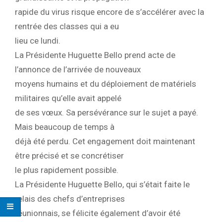
rapide du virus risque encore de s’accélérer avec la
rentrée des classes qui a eu
lieu ce lundi.
La Présidente Huguette Bello prend acte de
l’annonce de l’arrivée de nouveaux
moyens humains et du déploiement de matériels
militaires qu’elle avait appelé
de ses vœux. Sa persévérance sur le sujet a payé.
Mais beaucoup de temps à
déjà été perdu. Cet engagement doit maintenant
être précisé et se concrétiser
le plus rapidement possible.
La Présidente Huguette Bello, qui s’était faite le
relais des chefs d’entreprises
réunionnais, se félicite également d’avoir été