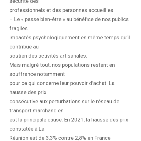
sécurité des
professionnels et des personnes accueillies.
– Le « passe bien-être » au bénéfice de nos publics
fragiles
impactés psychologiquement en même temps qu’il
contribue au
soutien des activités artisanales.
Mais malgré tout, nos populations restent en
souffrance notamment
pour ce qui concerne leur pouvoir d’achat. La
hausse des prix
consécutive aux perturbations sur le réseau de
transport marchand en
est la principale cause. En 2021, la hausse des prix
constatée à La
Réunion est de 3,3% contre 2,8% en France