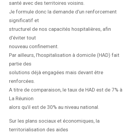
santé avec des territoires voisins.
Je formule donc la demande d’un renforcement
significatif et
structurel de nos capacités hospitalières, afin
d’éviter tout
nouveau confinement.
Par ailleurs, l’hospitalisation à domicile (HAD) fait
partie des
solutions déjà engagées mais devant être
renforcées.
A titre de comparaison, le taux de HAD est de 7% à
La Réunion
alors qu’il est de 30% au niveau national.
Sur les plans sociaux et économiques, la
territorialisation des aides