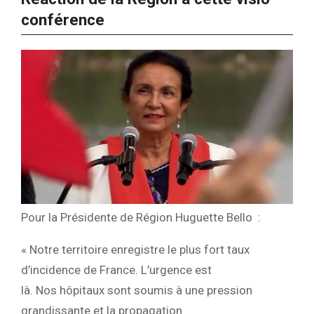
conférence
Pour la Présidente de Région Huguette Bello :
« Notre territoire enregistre le plus fort taux
d’incidence de France. L’urgence est
là. Nos hôpitaux sont soumis à une pression
grandissante et la propagation