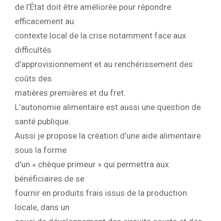
de l’État doit être améliorée pour répondre
efficacement au
contexte local de la crise notamment face aux
difficultés
d’approvisionnement et au renchérissement des
coûts des
matières premières et du fret.
L’autonomie alimentaire est aussi une question de
santé publique.
Aussi je propose la création d’une aide alimentaire
sous la forme
d’un « chèque primeur » qui permettra aux
bénéficiaires de se
fournir en produits frais issus de la production
locale, dans un