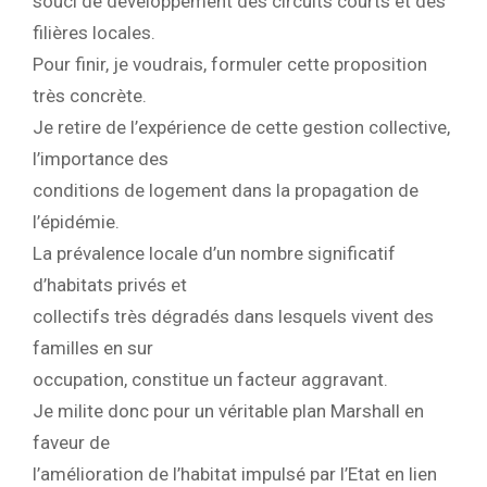
souci de développement des circuits courts et des
filières locales.
Pour finir, je voudrais, formuler cette proposition
très concrète.
Je retire de l’expérience de cette gestion collective,
l’importance des
conditions de logement dans la propagation de
l’épidémie.
La prévalence locale d’un nombre significatif
d’habitats privés et
collectifs très dégradés dans lesquels vivent des
familles en sur
occupation, constitue un facteur aggravant.
Je milite donc pour un véritable plan Marshall en
faveur de
l’amélioration de l’habitat impulsé par l’Etat en lien