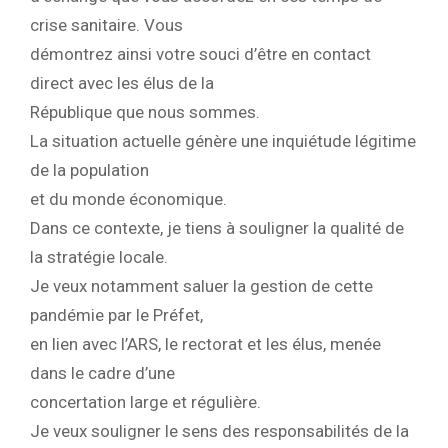
crise sanitaire. Vous
démontrez ainsi votre souci d’être en contact
direct avec les élus de la
République que nous sommes.
La situation actuelle génère une inquiétude légitime
de la population
et du monde économique.
Dans ce contexte, je tiens à souligner la qualité de
la stratégie locale.
Je veux notamment saluer la gestion de cette
pandémie par le Préfet,
en lien avec l’ARS, le rectorat et les élus, menée
dans le cadre d’une
concertation large et régulière.
Je veux souligner le sens des responsabilités de la