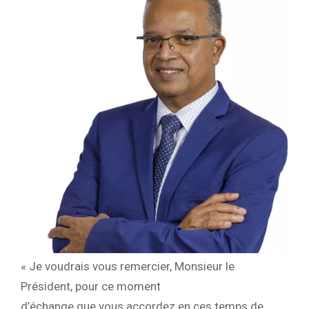
« Je voudrais vous remercier, Monsieur le
Président, pour ce moment
d’échange que vous accordez en ces temps de