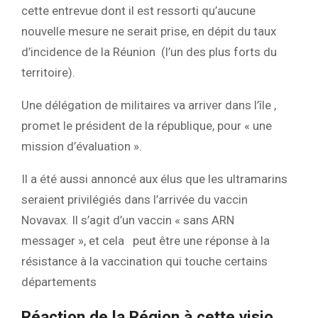
cette entrevue dont il est ressorti qu’aucune
nouvelle mesure ne serait prise, en dépit du taux
d’incidence de la Réunion (l’un des plus forts du
territoire).
Une délégation de militaires va arriver dans l’île ,
promet le président de la république, pour « une
mission d’évaluation ».
Il a été aussi annoncé aux élus que les ultramarins
seraient privilégiés dans l’arrivée du vaccin
Novavax. Il s’agit d’un vaccin « sans ARN
messager », et cela peut être une réponse à la
résistance à la vaccination qui touche certains
départements
Réaction de la Région à cette visio