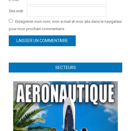
Site web
Enregistrer mon nom, mon e-mail et mon site dans le navigateur
pour mon prochain commentaire.
SECTEURS