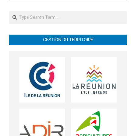
Search
GESTION DU TERRITOIRE