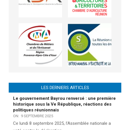
LES DERNIERS ARTICLES
Le gouvernement Bayrou renversé : une première
historique sous la Ve République, réactions des
politiques réunionnais
ON:
9 SEPTEMBRE 2025
Ce lundi 8 septembre 2025, l’Assemblée nationale a