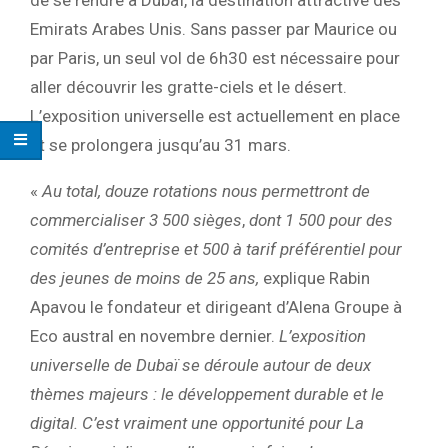
Emirats Arabes Unis. Sans passer par Maurice ou
par Paris, un seul vol de 6h30 est nécessaire pour
aller découvrir les gratte-ciels et le désert.
L’exposition universelle est actuellement en place
et se prolongera jusqu’au 31 mars.
«
Au total, douze rotations nous permettront de
commercialiser 3 500 sièges
,
dont 1 500 pour des
comités d’entreprise et 500 à tarif préférentiel pour
des jeunes de moins de 25 ans,
explique Rabin
Apavou le fondateur et dirigeant d’Alena Groupe à
Eco austral en novembre dernier.
L’exposition
universelle de Dubaï se déroule autour de deux
thèmes majeurs : le développement durable et le
digital. C’est vraiment une opportunité pour La