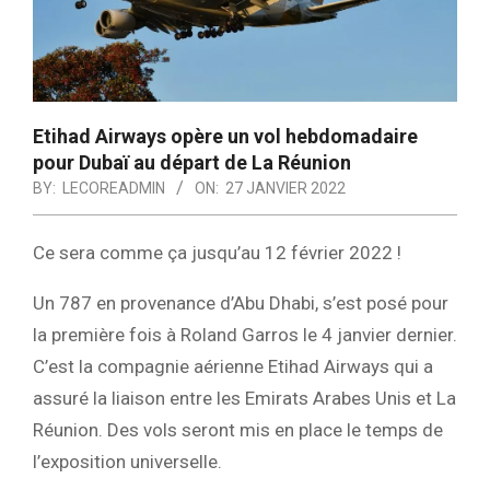
Etihad Airways opère un vol hebdomadaire
pour Dubaï au départ de La Réunion
BY:
LECOREADMIN
ON:
27 JANVIER 2022
Ce sera comme ça jusqu’au 12 février 2022 !
Un 787 en provenance d’Abu Dhabi, s’est posé pour
la première fois à Roland Garros le 4 janvier dernier.
C’est la compagnie aérienne Etihad Airways qui a
assuré la liaison entre les Emirats Arabes Unis et La
Réunion. Des vols seront mis en place le temps de
l’exposition universelle.