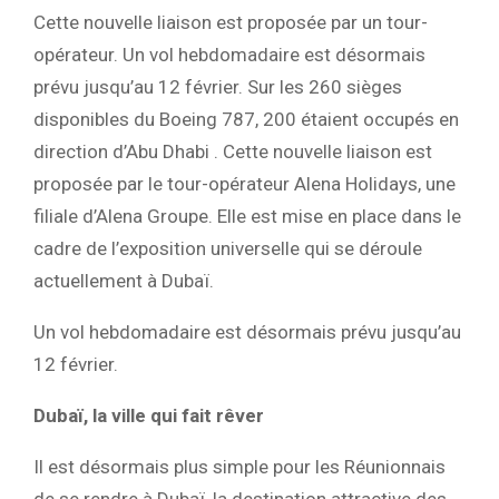
Cette nouvelle liaison est proposée par un tour-
opérateur. Un vol hebdomadaire est désormais
prévu jusqu’au 12 février. Sur les 260 sièges
disponibles du Boeing 787, 200 étaient occupés en
direction d’Abu Dhabi . Cette nouvelle liaison est
proposée par le tour-opérateur Alena Holidays, une
filiale d’Alena Groupe. Elle est mise en place dans le
cadre de l’exposition universelle qui se déroule
actuellement à Dubaï.
Un vol hebdomadaire est désormais prévu jusqu’au
12 février.
Dubaï, la ville qui fait rêver
Il est désormais plus simple pour les Réunionnais
de se rendre à Dubaï, la destination attractive des