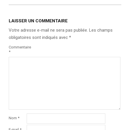
LAISSER UN COMMENTAIRE
Votre adresse e-mail ne sera pas publiée.
Les champs
obligatoires sont indiqués avec
*
Commentaire
*
Nom
*
E-mail
*