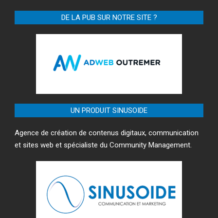
DE LA PUB SUR NOTRE SITE ?
UN PRODUIT SINUSOIDE
Agence de création de contenus digitaux, communication
et sites web et spécialiste du Community Management.