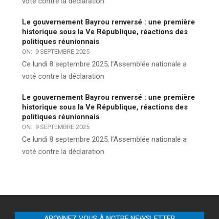
voté contre la déclaration
Le gouvernement Bayrou renversé : une première
historique sous la Ve République, réactions des
politiques réunionnais
ON:
9 SEPTEMBRE 2025
Ce lundi 8 septembre 2025, l’Assemblée nationale a
voté contre la déclaration
Le gouvernement Bayrou renversé : une première
historique sous la Ve République, réactions des
politiques réunionnais
ON:
9 SEPTEMBRE 2025
Ce lundi 8 septembre 2025, l’Assemblée nationale a
voté contre la déclaration
ABONNEZ VOUS À NOTRE NEWSLETTER