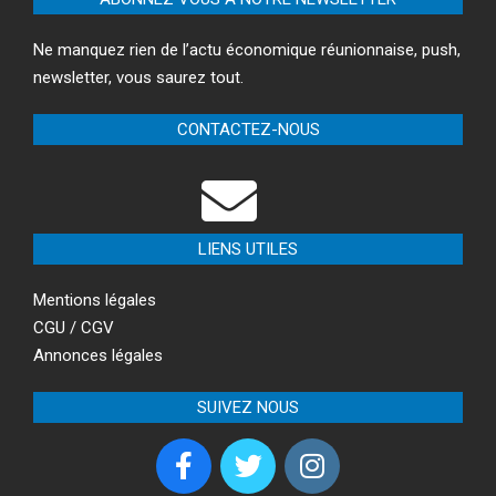
Ne manquez rien de l’actu économique réunionnaise, push,
newsletter, vous saurez tout.
CONTACTEZ-NOUS
LIENS UTILES
Mentions légales
CGU / CGV
Annonces légales
SUIVEZ NOUS