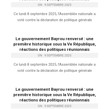
ON:
9 SEPTEMBRE 2025
Ce lundi 8 septembre 2025, l’Assemblée nationale a
voté contre la déclaration de politique générale
Le gouvernement Bayrou renversé : une
première historique sous la Ve République,
réactions des politiques réunionnais
ON:
9 SEPTEMBRE 2025
Ce lundi 8 septembre 2025, l’Assemblée nationale a
voté contre la déclaration de politique générale
Le gouvernement Bayrou renversé : une
première historique sous la Ve République,
réactions des politiques réunionnais
ON:
9 SEPTEMBRE 2025