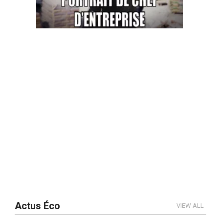
Actus Éco
VIEW ALL