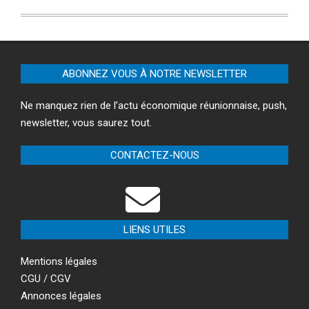
ABONNEZ VOUS À NOTRE NEWSLETTER
Ne manquez rien de l’actu économique réunionnaise, push,
newsletter, vous saurez tout.
CONTACTEZ-NOUS
LIENS UTILES
Mentions légales
CGU / CGV
Annonces légales