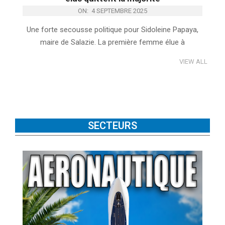
ON:
4 SEPTEMBRE 2025
Une forte secousse politique pour Sidoleine Papaya,
maire de Salazie. La première femme élue à
VIEW ALL
SECTEURS