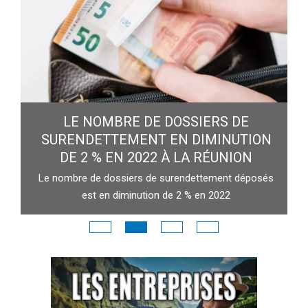
LE NOMBRE DE DOSSIERS DE
SURENDETTEMENT EN DIMINUTION
ner
DE 2 % EN 2022 À LA RÉUNION
Le nombre de dossiers de surendettement déposés
est en diminution de 2 % en 2022