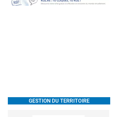
GESTION DU TERRITOIRE