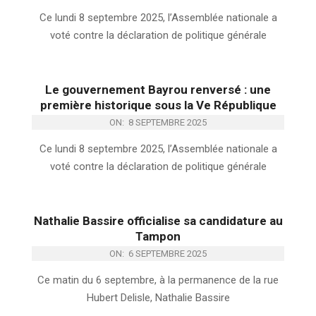
Ce lundi 8 septembre 2025, l’Assemblée nationale a
voté contre la déclaration de politique générale
Le gouvernement Bayrou renversé : une
première historique sous la Ve République
ON:
8 SEPTEMBRE 2025
Ce lundi 8 septembre 2025, l’Assemblée nationale a
voté contre la déclaration de politique générale
Nathalie Bassire officialise sa candidature au
Tampon
ON:
6 SEPTEMBRE 2025
Ce matin du 6 septembre, à la permanence de la rue
Hubert Delisle, Nathalie Bassire