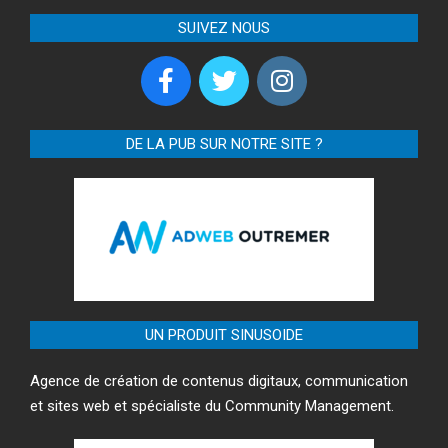
SUIVEZ NOUS
DE LA PUB SUR NOTRE SITE ?
UN PRODUIT SINUSOIDE
Agence de création de contenus digitaux, communication
et sites web et spécialiste du Community Management.