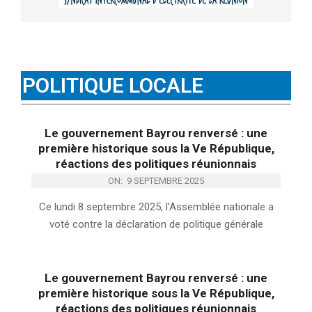
POLITIQUE LOCALE
Le gouvernement Bayrou renversé : une
première historique sous la Ve République,
réactions des politiques réunionnais
ON:
9 SEPTEMBRE 2025
Ce lundi 8 septembre 2025, l’Assemblée nationale a
voté contre la déclaration de politique générale
Le gouvernement Bayrou renversé : une
première historique sous la Ve République,
réactions des politiques réunionnais