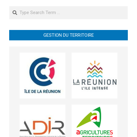
Search
GESTION DU TERRITOIRE