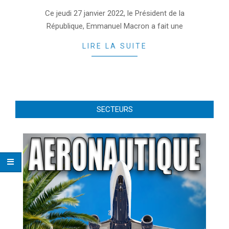
2022-
Ce jeudi 27 janvier 2022, le Président de la
01-
République, Emmanuel Macron a fait une
27
LIRE LA SUITE
SECTEURS