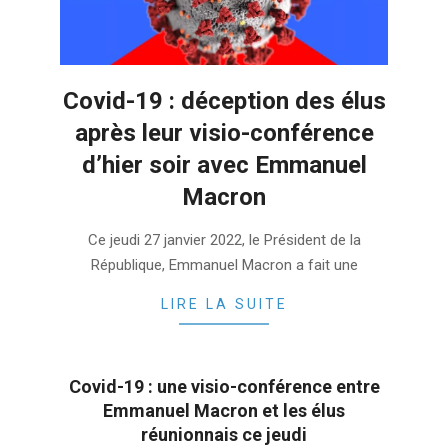
Covid-19 : déception des élus
après leur visio-conférence
d’hier soir avec Emmanuel
Macron
2022-
Ce jeudi 27 janvier 2022, le Président de la
01-
République, Emmanuel Macron a fait une
28
LIRE LA SUITE
Covid-19 : une visio-conférence entre
Emmanuel Macron et les élus
réunionnais ce jeudi