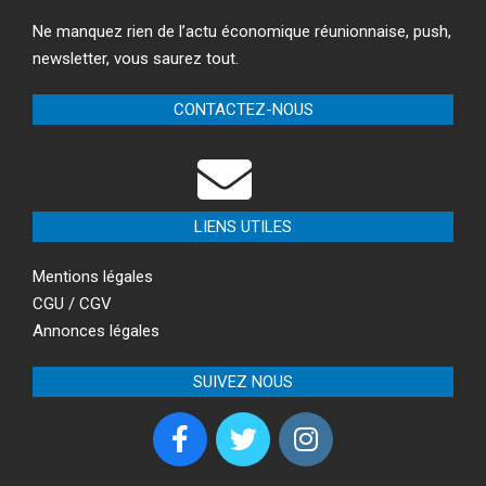
Ne manquez rien de l’actu économique réunionnaise, push,
newsletter, vous saurez tout.
CONTACTEZ-NOUS
LIENS UTILES
Mentions légales
CGU / CGV
Annonces légales
SUIVEZ NOUS