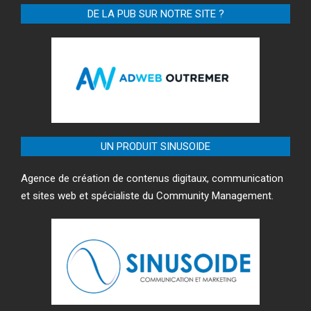
DE LA PUB SUR NOTRE SITE ?
UN PRODUIT SINUSOIDE
Agence de création de contenus digitaux, communication
et sites web et spécialiste du Community Management.