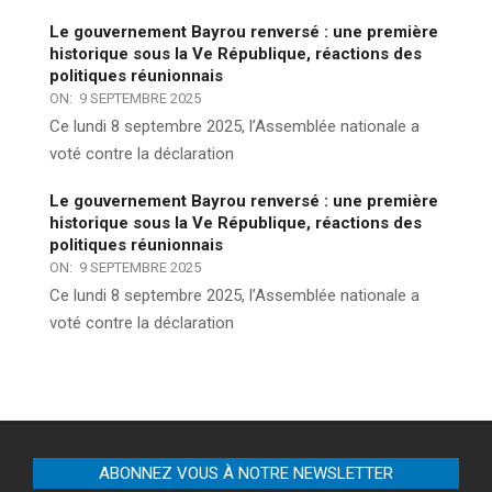
Le gouvernement Bayrou renversé : une première
historique sous la Ve République, réactions des
politiques réunionnais
ON:
9 SEPTEMBRE 2025
Ce lundi 8 septembre 2025, l’Assemblée nationale a
voté contre la déclaration
Le gouvernement Bayrou renversé : une première
historique sous la Ve République, réactions des
politiques réunionnais
ON:
9 SEPTEMBRE 2025
Ce lundi 8 septembre 2025, l’Assemblée nationale a
voté contre la déclaration
ABONNEZ VOUS À NOTRE NEWSLETTER