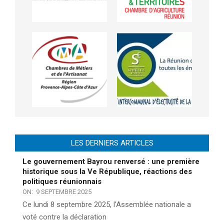
LES DERNIERS ARTICLES
Le gouvernement Bayrou renversé : une première
historique sous la Ve République, réactions des
politiques réunionnais
ON:
9 SEPTEMBRE 2025
Ce lundi 8 septembre 2025, l’Assemblée nationale a
voté contre la déclaration