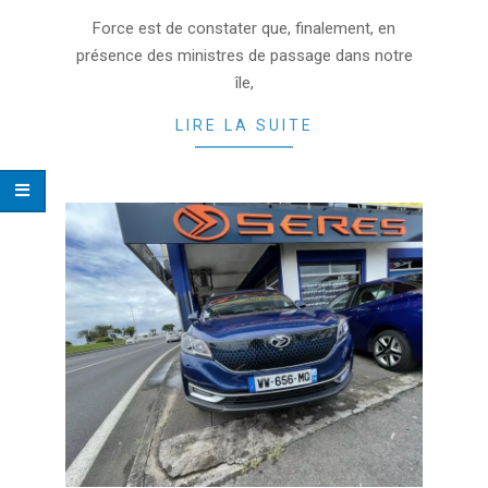
2022-
Force est de constater que, finalement, en
09-
présence des ministres de passage dans notre
28
île,
LIRE LA SUITE