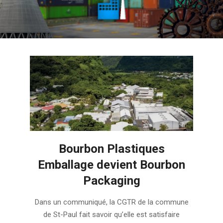
Bourbon Plastiques
Emballage devient Bourbon
Packaging
2023-
Dans un communiqué, la CGTR de la commune
01-
de St-Paul fait savoir qu’elle est satisfaire
13