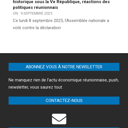
historique sous la Ve République, réactions des
politiques réunionnais
ON:
9 SEPTEMBRE 2025
Ce lundi 8 septembre 2025, l’Assemblée nationale a
voté contre la déclaration
ABONNEZ VOUS À NOTRE NEWSLETTER
Ne manquez rien de l’actu économique réunionnaise, push,
newsletter, vous saurez tout.
CONTACTEZ-NOUS