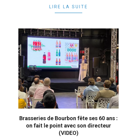
LIRE LA SUITE
Brasseries de Bourbon fête ses 60 ans :
on fait le point avec son directeur
(VIDEO)