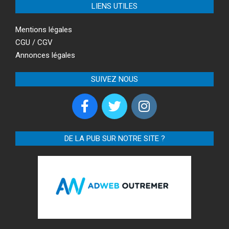
LIENS UTILES
Mentions légales
CGU / CGV
Annonces légales
SUIVEZ NOUS
DE LA PUB SUR NOTRE SITE ?