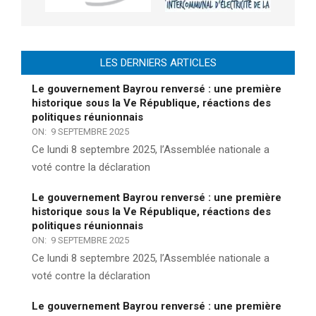
LES DERNIERS ARTICLES
Le gouvernement Bayrou renversé : une première
historique sous la Ve République, réactions des
politiques réunionnais
ON:
9 SEPTEMBRE 2025
Ce lundi 8 septembre 2025, l’Assemblée nationale a
voté contre la déclaration
Le gouvernement Bayrou renversé : une première
historique sous la Ve République, réactions des
politiques réunionnais
ON:
9 SEPTEMBRE 2025
Ce lundi 8 septembre 2025, l’Assemblée nationale a
voté contre la déclaration
Le gouvernement Bayrou renversé : une première