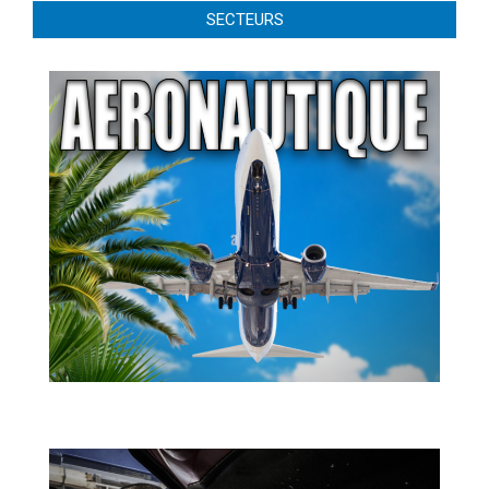
SECTEURS