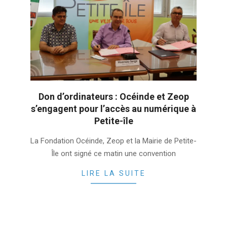
Don d’ordinateurs : Océinde et Zeop
s’engagent pour l’accès au numérique à
Petite-île
2022-
La Fondation Océinde, Zeop et la Mairie de Petite-
03-
Île ont signé ce matin une convention
23
LIRE LA SUITE