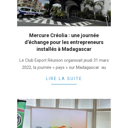
Mercure Créolia : une journée
d’échange pour les entrepreneurs
installés à Madagascar
2022-
Le Club Export Réunion organisait jeudi 31 mars
03-
2022, la journée « pays » sur Madagascar au
31
LIRE LA SUITE