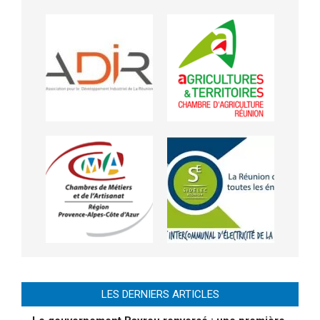
LES DERNIERS ARTICLES