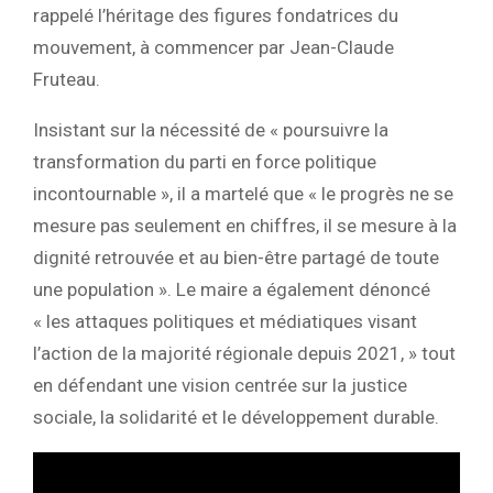
rappelé l’héritage des figures fondatrices du
mouvement, à commencer par Jean-Claude
Fruteau.
Insistant sur la nécessité de « poursuivre la
transformation du parti en force politique
incontournable », il a martelé que « le progrès ne se
mesure pas seulement en chiffres, il se mesure à la
dignité retrouvée et au bien-être partagé de toute
une population ». Le maire a également dénoncé
« les attaques politiques et médiatiques visant
l’action de la majorité régionale depuis 2021, » tout
en défendant une vision centrée sur la justice
sociale, la solidarité et le développement durable.