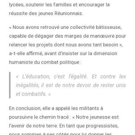
lycées, soutenir les familles et encourager la
réussite des jeunes Réunionnais.
« Nous avons retrouvé une collectivité bâtisseuse,
capable de dégager des marges de manœuvre pour
relancer les projets dont nous avons tant besoin »,
a-t-elle affirmé, avant d’insister sur la dimension
humaniste du combat politique :
« L’éducation, c’est l’égalité. Et contre les
inégalités, il est de notre devoir de rester unis
et combatifs. »
En conclusion, elle a appelé les militants à
poursuivre le chemin tracé : « Notre jeunesse est
l’avenir de notre terre. En tant que progressistes,
nous sommes à ses côtés pour lui donner les