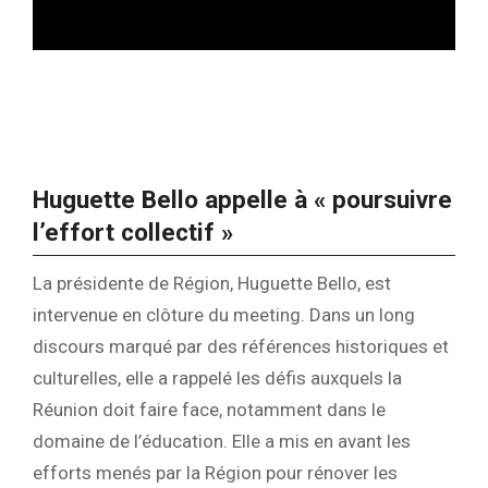
Huguette Bello appelle à « poursuivre
l’effort collectif »
La présidente de Région, Huguette Bello, est
intervenue en clôture du meeting. Dans un long
discours marqué par des références historiques et
culturelles, elle a rappelé les défis auxquels la
Réunion doit faire face, notamment dans le
domaine de l’éducation. Elle a mis en avant les
efforts menés par la Région pour rénover les