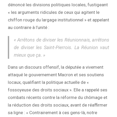
dénoncé les divisions politiques locales, fustigeant
« les arguments ridicules de ceux qui agitent le
chiffon rouge du largage institutionnel » et appelant
au contraire à l’unité :
« Arrêtons de diviser les Réunionnais, arrêtons
de diviser les Saint-Pierrois. La Réunion vaut
mieux que ça. »
Dans un discours offensif, la députée a vivement
attaqué le gouvernement Macron et ses soutiens
locaux, qualifiant la politique actuelle de «
fossoyeuse des droits sociaux ». Elle a rappelé ses
combats récents contre la réforme du chômage et
la réduction des droits sociaux, avant de réaffirmer
sa ligne : « Contrairement à ces gens-là, notre