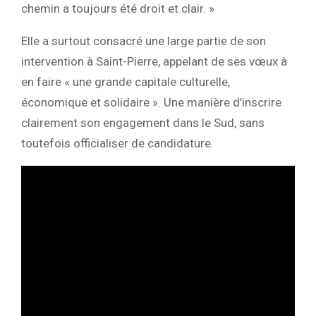
chemin a toujours été droit et clair. »
Elle a surtout consacré une large partie de son
intervention à Saint-Pierre, appelant de ses vœux à
en faire « une grande capitale culturelle,
économique et solidaire ». Une manière d’inscrire
clairement son engagement dans le Sud, sans
toutefois officialiser de candidature.