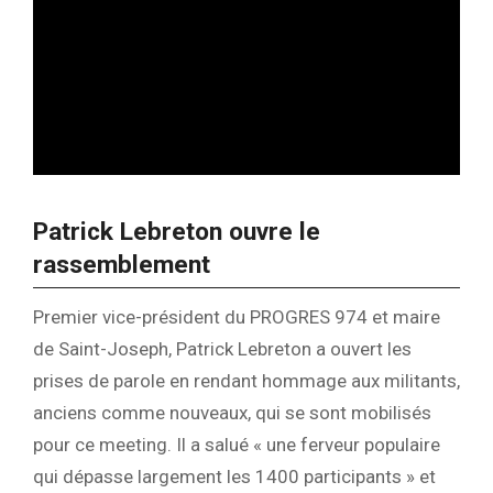
Patrick Lebreton ouvre le
rassemblement
Premier vice-président du PROGRES 974 et maire
de Saint-Joseph, Patrick Lebreton a ouvert les
prises de parole en rendant hommage aux militants,
anciens comme nouveaux, qui se sont mobilisés
pour ce meeting. Il a salué « une ferveur populaire
qui dépasse largement les 1400 participants » et