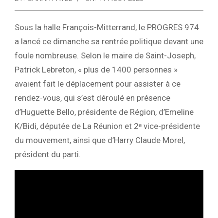
Sous la halle François-Mitterrand, le PROGRES 974
a lancé ce dimanche sa rentrée politique devant une
foule nombreuse. Selon le maire de Saint-Joseph,
Patrick Lebreton, « plus de 1400 personnes »
avaient fait le déplacement pour assister à ce
rendez-vous, qui s’est déroulé en présence
d’Huguette Bello, présidente de Région, d’Emeline
K/Bidi, députée de La Réunion et 2ᵉ vice-présidente
du mouvement, ainsi que d’Harry Claude Morel,
président du parti.