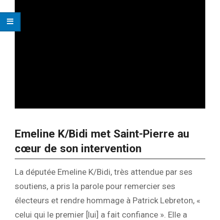
Emeline K/Bidi met Saint-Pierre au
cœur de son intervention
La députée Emeline K/Bidi, très attendue par ses
soutiens, a pris la parole pour remercier ses
électeurs et rendre hommage à Patrick Lebreton, «
celui qui le premier [lui] a fait confiance ». Elle a