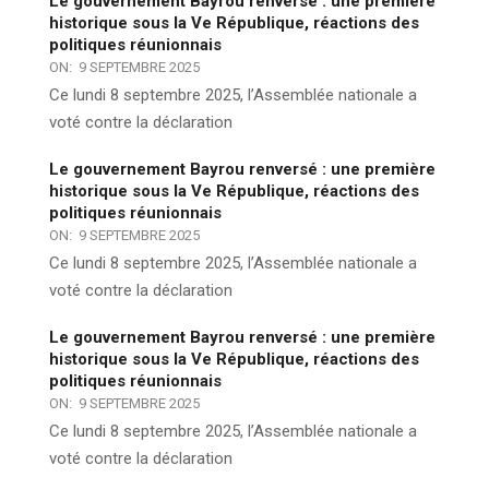
Le gouvernement Bayrou renversé : une première
historique sous la Ve République, réactions des
politiques réunionnais
ON:
9 SEPTEMBRE 2025
Ce lundi 8 septembre 2025, l’Assemblée nationale a
voté contre la déclaration
Le gouvernement Bayrou renversé : une première
historique sous la Ve République, réactions des
politiques réunionnais
ON:
9 SEPTEMBRE 2025
Ce lundi 8 septembre 2025, l’Assemblée nationale a
voté contre la déclaration
Le gouvernement Bayrou renversé : une première
historique sous la Ve République, réactions des
politiques réunionnais
ON:
9 SEPTEMBRE 2025
Ce lundi 8 septembre 2025, l’Assemblée nationale a
voté contre la déclaration