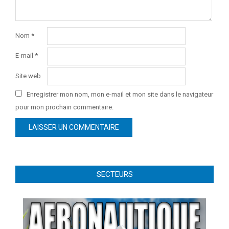
Nom
*
E-mail
*
Site web
Enregistrer mon nom, mon e-mail et mon site dans le navigateur
pour mon prochain commentaire.
SECTEURS