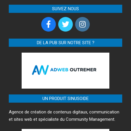
SUIVEZ NOUS
DE LA PUB SUR NOTRE SITE ?
UN PRODUIT SINUSOIDE
Agence de création de contenus digitaux, communication
et sites web et spécialiste du Community Management.