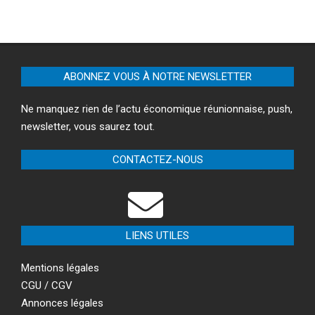
ABONNEZ VOUS À NOTRE NEWSLETTER
Ne manquez rien de l’actu économique réunionnaise, push,
newsletter, vous saurez tout.
CONTACTEZ-NOUS
LIENS UTILES
Mentions légales
CGU / CGV
Annonces légales