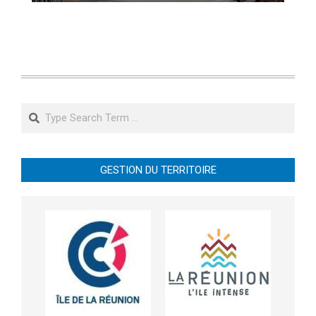
Search
GESTION DU TERRITOIRE