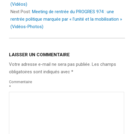
(Vidéos)
Next Post:
Meeting de rentrée du PROGRES 974 : une
rentrée politique marquée par « l’unité et la mobilisation »
(Vidéos-Photos)
LAISSER UN COMMENTAIRE
Votre adresse e-mail ne sera pas publiée.
Les champs
obligatoires sont indiqués avec
*
Commentaire
*